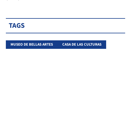
TAGS
MUSEO DE BELLAS ARTES
CASA DE LAS CULTURAS