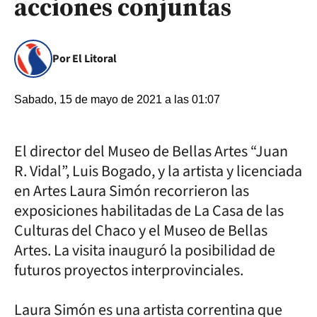
acciones conjuntas
Por El Litoral
Sabado, 15 de mayo de 2021 a las 01:07
El director del Museo de Bellas Artes “Juan
R. Vidal”, Luis Bogado, y la artista y licenciada
en Artes Laura Simón recorrieron las
exposiciones habilitadas de La Casa de las
Culturas del Chaco y el Museo de Bellas
Artes. La visita inauguró la posibilidad de
futuros proyectos interprovinciales.
Laura Simón es una artista correntina que