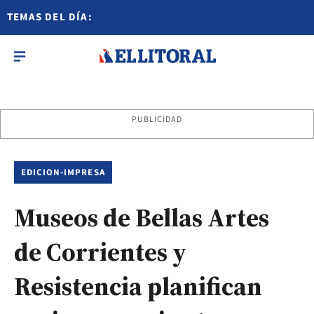
TEMAS DEL DÍA:
PUBLICIDAD
EDICION-IMPRESA
Museos de Bellas Artes
de Corrientes y
Resistencia planifican