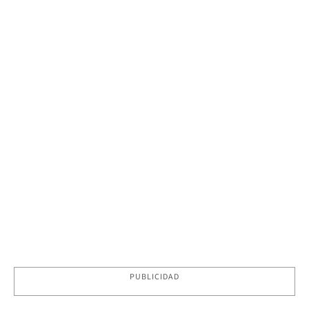
PUBLICIDAD