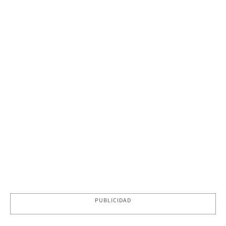
PUBLICIDAD