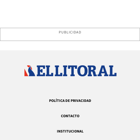
PUBLICIDAD
POLÍTICA DE PRIVACIDAD
CONTACTO
INSTITUCIONAL