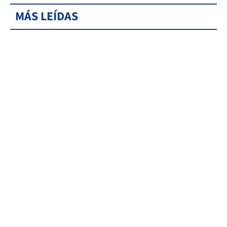
MÁS LEÍDAS