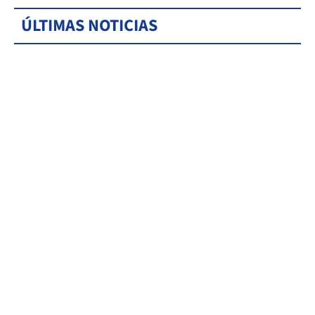
ÚLTIMAS NOTICIAS