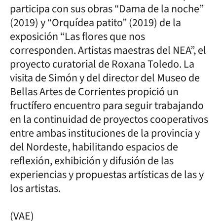
participa con sus obras “Dama de la noche”
(2019) y “Orquídea patito” (2019) de la
exposición “Las flores que nos
corresponden. Artistas maestras del NEA”, el
proyecto curatorial de Roxana Toledo. La
visita de Simón y del director del Museo de
Bellas Artes de Corrientes propició un
fructífero encuentro para seguir trabajando
en la continuidad de proyectos cooperativos
entre ambas instituciones de la provincia y
del Nordeste, habilitando espacios de
reflexión, exhibición y difusión de las
experiencias y propuestas artísticas de las y
los artistas.
(VAE)