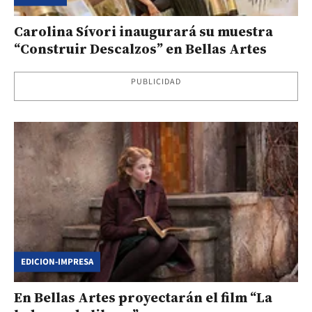
Carolina Sívori inaugurará su muestra
“Construir Descalzos” en Bellas Artes
PUBLICIDAD
EDICION-IMPRESA
En Bellas Artes proyectarán el film “La