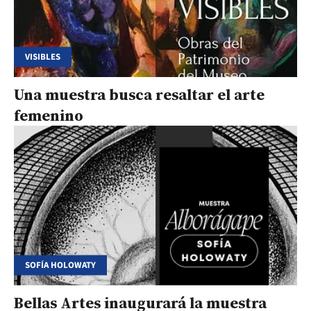
VISIBLES
Una muestra busca resaltar el arte
femenino
SOFÍA HOLOWATY
Bellas Artes inaugurará la muestra