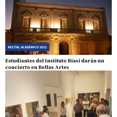
RECITAL ACADÉMICO 2022
Estudiantes del Instituto Biasi darán un
concierto en Bellas Artes