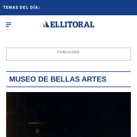
TEMAS DEL DÍA:
PUBLICIDAD
MUSEO DE BELLAS ARTES