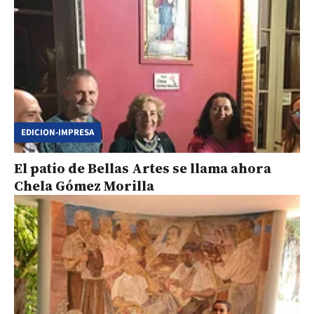
EDICION-IMPRESA
El patio de Bellas Artes se llama ahora
Chela Gómez Morilla