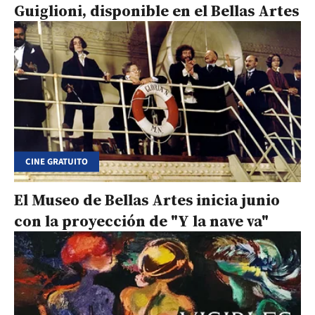
Guiglioni, disponible en el Bellas Artes
CINE GRATUITO
El Museo de Bellas Artes inicia junio
con la proyección de "Y la nave va"