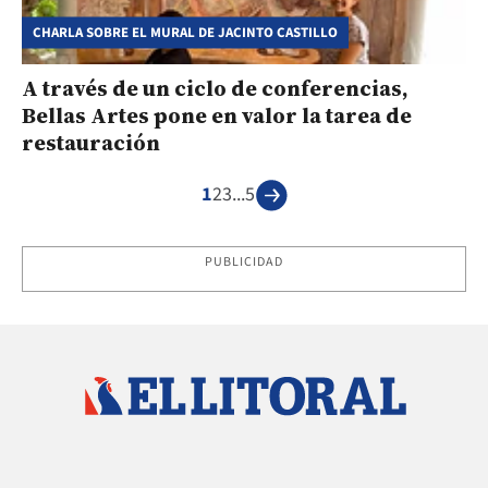
CHARLA SOBRE EL MURAL DE JACINTO CASTILLO
A través de un ciclo de conferencias,
Bellas Artes pone en valor la tarea de
restauración
1
2
3
...
5
PUBLICIDAD