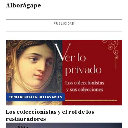
Alborágape
PUBLICIDAD
CONFERENCIA EN BELLAS ARTES
Los coleccionistas y el rol de los
restauradores