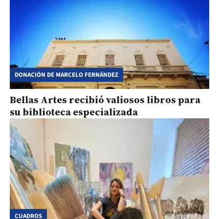
DONACIÓN DE MARCELO FERNÁNDEZ
Bellas Artes recibió valiosos libros para
su biblioteca especializada
CUADROS