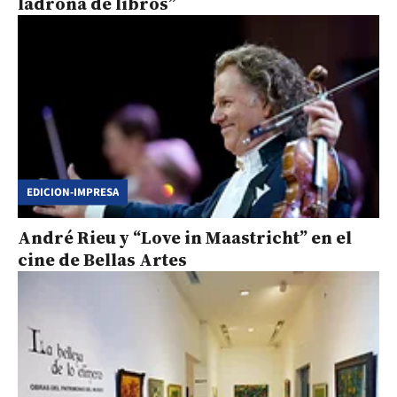
ladrona de libros”
EDICION-IMPRESA
André Rieu y “Love in Maastricht” en el
cine de Bellas Artes