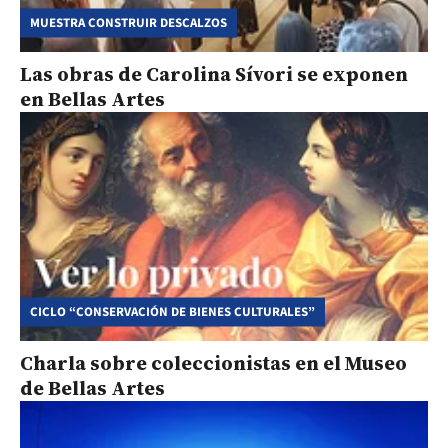
MUESTRA CONSTRUIR DESCALZOS
Las obras de Carolina Sívori se exponen
en Bellas Artes
CICLO “CONSERVACIÓN DE BIENES CULTURALES”
Charla sobre coleccionistas en el Museo
de Bellas Artes