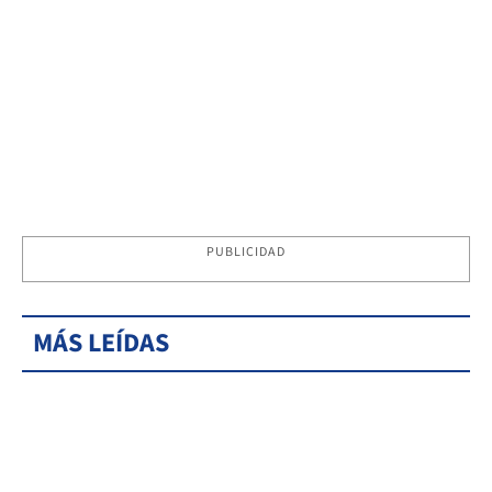
PUBLICIDAD
MÁS LEÍDAS