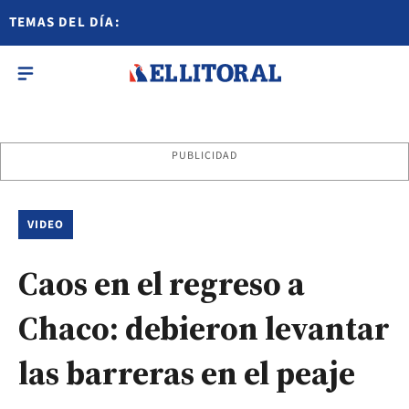
TEMAS DEL DÍA:
PUBLICIDAD
VIDEO
Caos en el regreso a
Chaco: debieron levantar
las barreras en el peaje