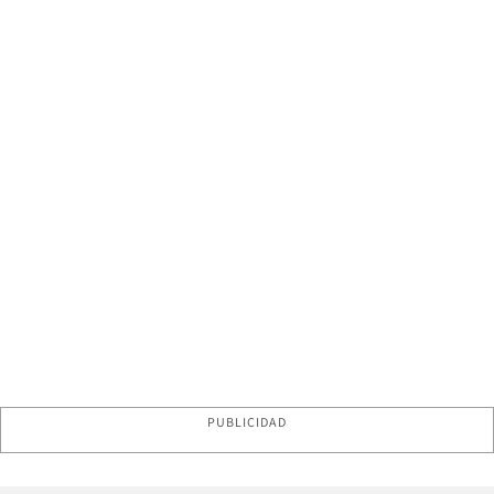
PUBLICIDAD