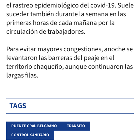
el rastreo epidemiológico del covid-19. Suele
suceder también durante la semana en las
primeras horas de cada mañana por la
circulación de trabajadores.
Para evitar mayores congestiones, anoche se
levantaron las barreras del peaje en el
territorio chaqueño, aunque continuaron las
largas filas.
TAGS
PUENTE GRAL BELGRANO
TRÁNSITO
CONTROL SANITARIO