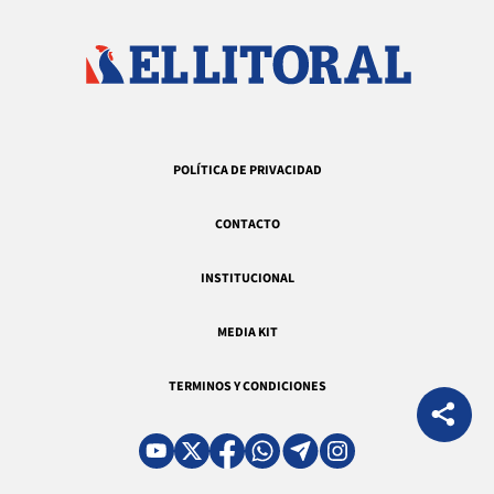
POLÍTICA DE PRIVACIDAD
CONTACTO
INSTITUCIONAL
MEDIA KIT
TERMINOS Y CONDICIONES