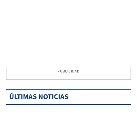
PUBLICIDAD
ÚLTIMAS NOTICIAS