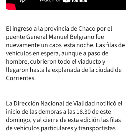
El ingreso a la provincia de Chaco por el
puente General Manuel Belgrano fue
nuevamente un caos esta noche. Las filas de
vehículos en espera, aunque a paso de
hombre, cubrieron todo el viaducto y
llegaron hasta la explanada de la ciudad de
Corrientes.
La Dirección Nacional de Vialidad notificó el
inicio de las demoras a las 18.30 de este
domingo, y al cierre de esta edición las filas
de vehículos particulares y transportistas