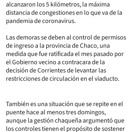
alcanzaron los 5 kilómetros, la máxima
distancia de congestiones en lo que va de la
pandemia de coronavirus.
Las demoras se deben al control de permisos
de ingreso a la provincia de Chaco, una
medida que fue ratificada el mes pasado por
el Gobierno vecino a contracara de la
decisión de Corrientes de levantar las
restricciones de circulación en el viaducto.
También es una situación que se repite en el
puente hace al menos tres domingos,
aunque la gestión chaqueña argumentó que
los controles tienen el propósito de sostener