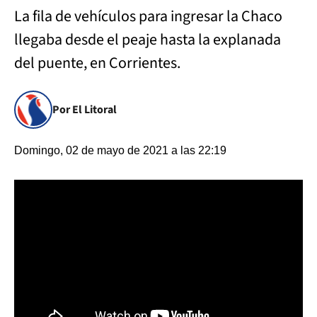
La fila de vehículos para ingresar la Chaco
llegaba desde el peaje hasta la explanada
del puente, en Corrientes.
Por El Litoral
Domingo, 02 de mayo de 2021 a las 22:19