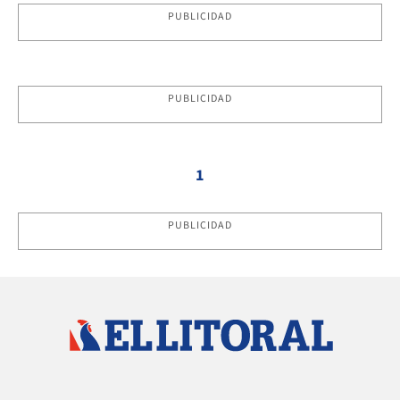
PUBLICIDAD
PUBLICIDAD
1
PUBLICIDAD