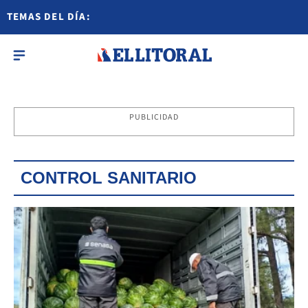
TEMAS DEL DÍA:
PUBLICIDAD
CONTROL SANITARIO