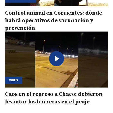
Control animal en Corrientes: dónde
habrá operativos de vacunación y
prevención
VIDEO
Caos en el regreso a Chaco: debieron
levantar las barreras en el peaje