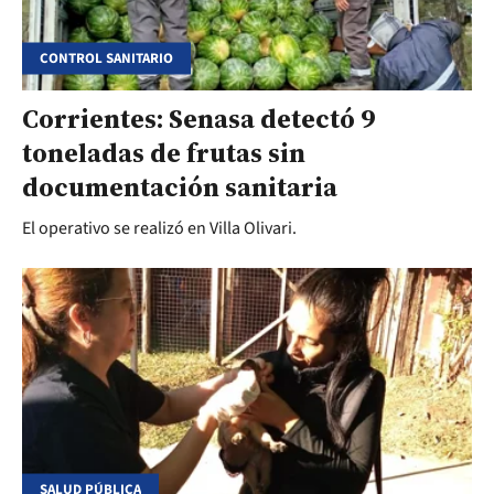
CONTROL SANITARIO
Corrientes: Senasa detectó 9
toneladas de frutas sin
documentación sanitaria
El operativo se realizó en Villa Olivari.
SALUD PÚBLICA