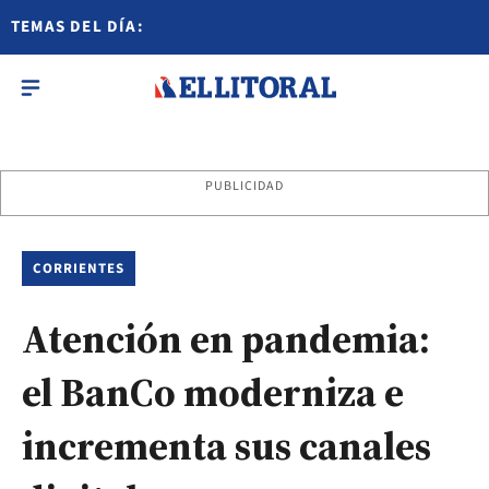
TEMAS DEL DÍA:
PUBLICIDAD
CORRIENTES
Atención en pandemia:
el BanCo moderniza e
incrementa sus canales