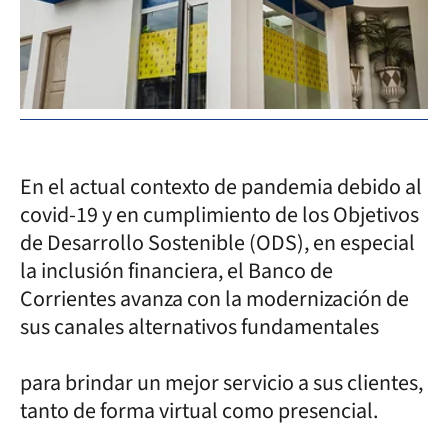
En el actual contexto de pandemia debido al
covid-19 y en cumplimiento de los Objetivos
de Desarrollo Sostenible (ODS), en especial
la inclusión financiera, el Banco de
Corrientes avanza con la modernización de
sus canales alternativos fundamentales
para brindar un mejor servicio a sus clientes,
tanto de forma virtual como presencial.