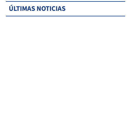
ÚLTIMAS NOTICIAS