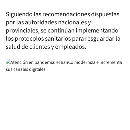
Siguiendo las recomendaciones dispuestas
por las autoridades nacionales y
provinciales, se continúan implementando
los protocolos sanitarios para resguardar la
salud de clientes y empleados.