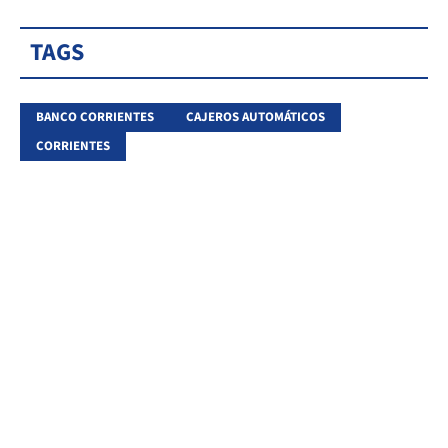
TAGS
BANCO CORRIENTES
CAJEROS AUTOMÁTICOS
CORRIENTES