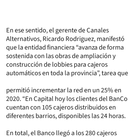
En ese sentido, el gerente de Canales
Alternativos, Ricardo Rodriguez, manifestó
que la entidad financiera “avanza de forma
sostenida con las obras de ampliación y
construcción de lobbies para cajeros
automáticos en toda la provincia”, tarea que
permitió incrementar la red en un 25% en
2020. “En Capital hoy los clientes del BanCo
cuentan con 105 cajeros distribuidos en
diferentes barrios, disponibles las 24 horas.
En total, el Banco llegó a los 280 cajeros