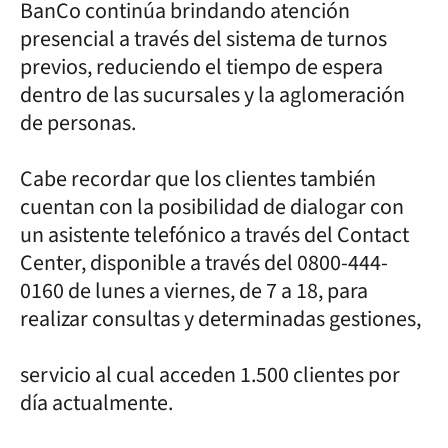
BanCo continúa brindando atención
presencial a través del sistema de turnos
previos, reduciendo el tiempo de espera
dentro de las sucursales y la aglomeración
de personas.
Cabe recordar que los clientes también
cuentan con la posibilidad de dialogar con
un asistente telefónico a través del Contact
Center, disponible a través del 0800-444-
0160 de lunes a viernes, de 7 a 18, para
realizar consultas y determinadas gestiones,
servicio al cual acceden 1.500 clientes por
día actualmente.