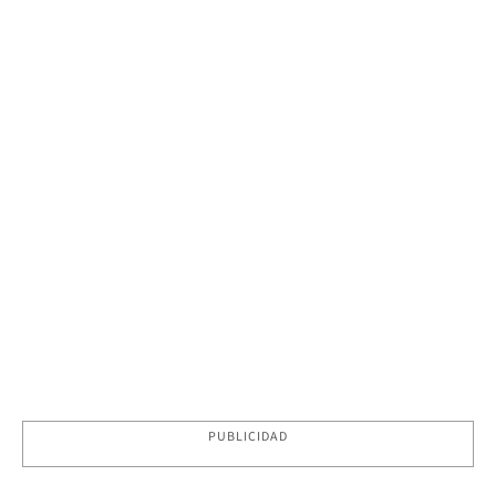
PUBLICIDAD