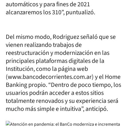
automáticos y para fines de 2021
alcanzaremos los 310”, puntualizó.
Del mismo modo, Rodriguez señaló que se
vienen realizando trabajos de
reestructuración y modernización en las
principales plataformas digitales de la
Institución, como la página web
(www.bancodecorrientes.com.ar) y el Home
Banking propio. “Dentro de poco tiempo, los
usuarios podrán acceder a estos sitios
totalmente renovados y su experiencia será
mucho más simple e intuitiva”, anticipó.