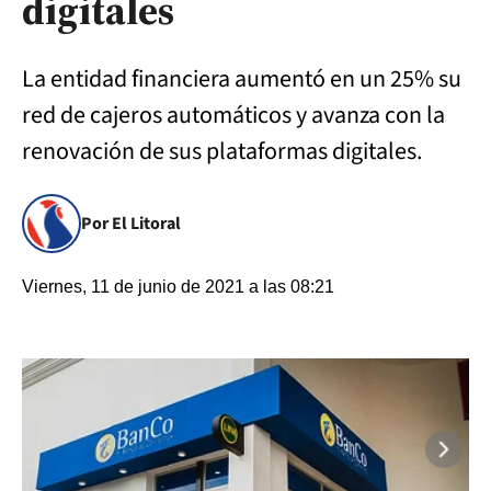
digitales
La entidad financiera aumentó en un 25% su
red de cajeros automáticos y avanza con la
renovación de sus plataformas digitales.
Por El Litoral
Viernes, 11 de junio de 2021 a las 08:21