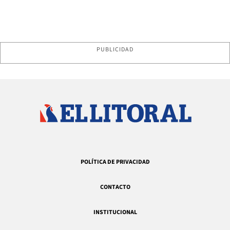
PUBLICIDAD
POLÍTICA DE PRIVACIDAD
CONTACTO
INSTITUCIONAL