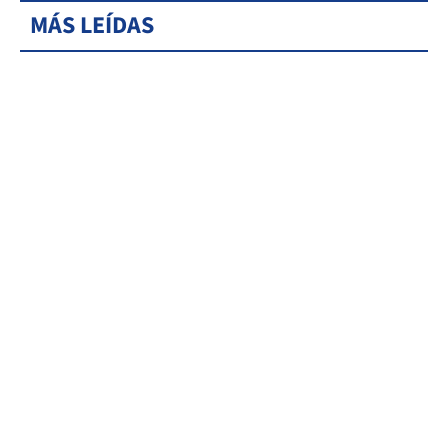
MÁS LEÍDAS