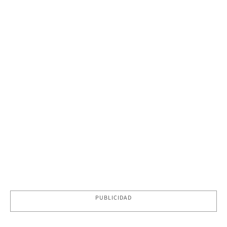
PUBLICIDAD