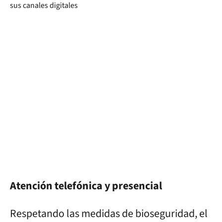
Atención telefónica y presencial
Respetando las medidas de bioseguridad, el