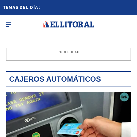
TEMAS DEL DÍA:
PUBLICIDAD
CAJEROS AUTOMÁTICOS