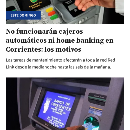
ESTE DOMINGO
No funcionarán cajeros
automáticos ni home banking en
Corrientes: los motivos
Las tareas de mantenimiento afectarán a toda la red Red
Link desde la medianoche hasta las seis de la mañana.