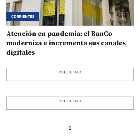
CORRIENTES
Atención en pandemia: el BanCo
moderniza e incrementa sus canales
digitales
PUBLICIDAD
PUBLICIDAD
1