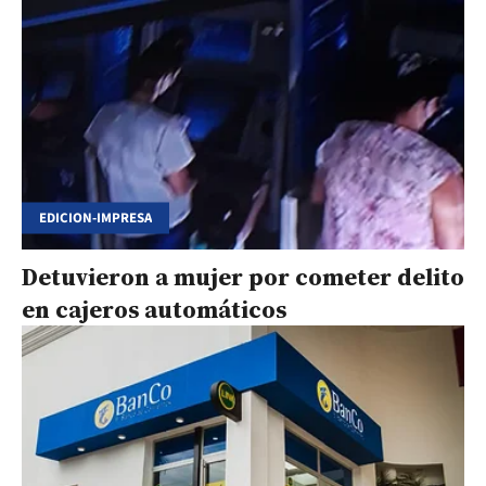
EDICION-IMPRESA
Detuvieron a mujer por cometer delito
en cajeros automáticos