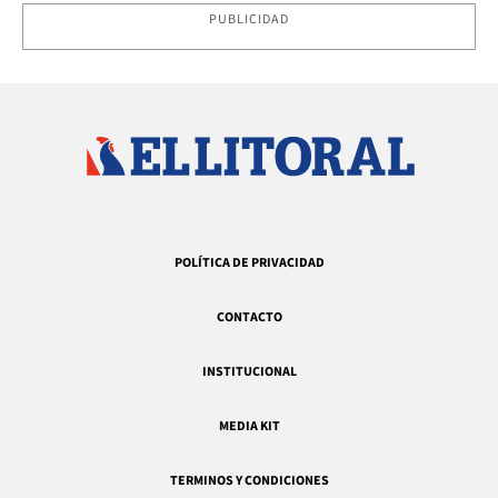
PUBLICIDAD
POLÍTICA DE PRIVACIDAD
CONTACTO
INSTITUCIONAL
MEDIA KIT
TERMINOS Y CONDICIONES