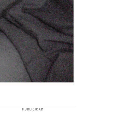
PUBLICIDAD