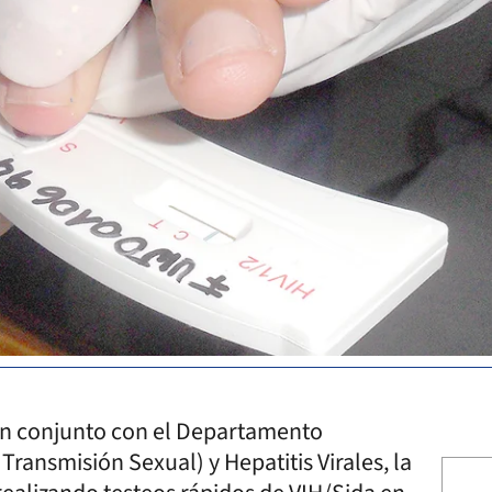
 en conjunto con el Departamento
ransmisión Sexual) y Hepatitis Virales, la