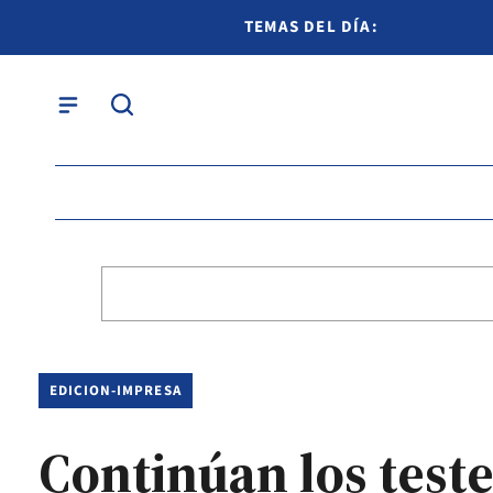
TEMAS DEL DÍA:
EDICION-IMPRESA
Continúan los teste