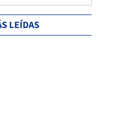
S LEÍDAS