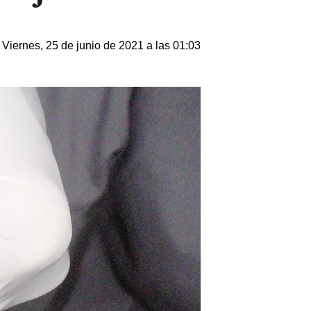
Viernes, 25 de junio de 2021 a las 01:03