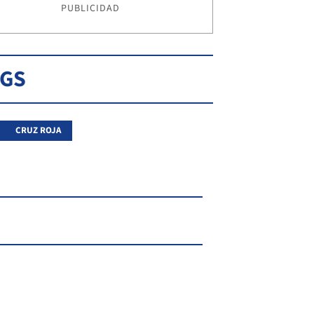
PUBLICIDAD
AGS
CRUZ ROJA