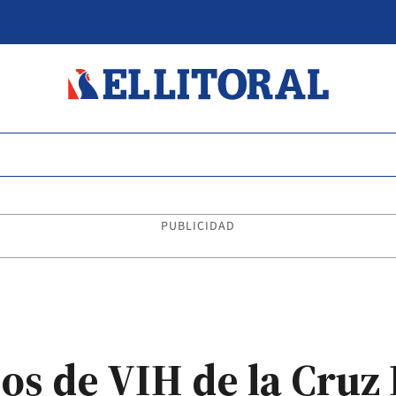
PUBLICIDAD
os de VIH de la Cruz