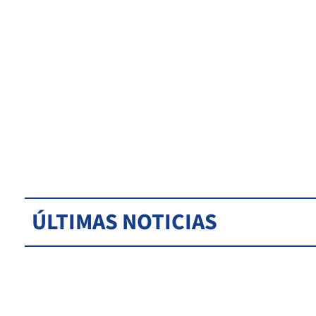
ÚLTIMAS NOTICIAS