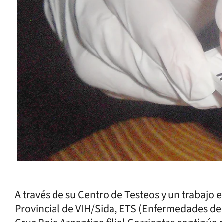
A través de su Centro de Testeos y un trabajo
Provincial de VIH/Sida, ETS (Enfermedades de T