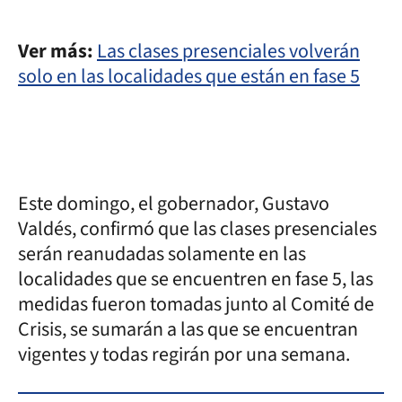
Ver más:
Las clases presenciales volverán
solo en las localidades que están en fase 5
Este domingo, el gobernador, Gustavo
Valdés, confirmó que las clases presenciales
serán reanudadas solamente en las
localidades que se encuentren en fase 5, las
medidas fueron tomadas junto al Comité de
Crisis, se sumarán a las que se encuentran
vigentes y todas regirán por una semana.