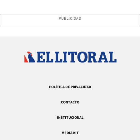
PUBLICIDAD
POLÍTICA DE PRIVACIDAD
CONTACTO
INSTITUCIONAL
MEDIA KIT