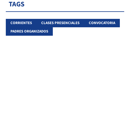
TAGS
CORRIENTES
CLASES PRESENCIALES
CONVOCATORIA
PADRES ORGANIZADOS