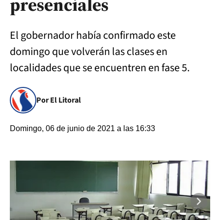
presenciales
El gobernador había confirmado este
domingo que volverán las clases en
localidades que se encuentren en fase 5.
Por El Litoral
Domingo, 06 de junio de 2021 a las 16:33