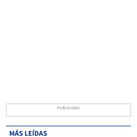
PUBLICIDAD
MÁS LEÍDAS