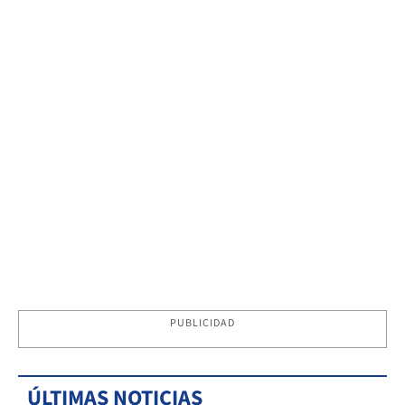
PUBLICIDAD
ÚLTIMAS NOTICIAS