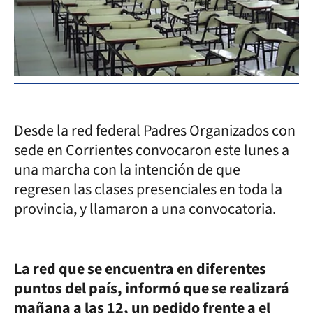
Desde la red federal Padres Organizados con
sede en Corrientes convocaron este lunes a
una marcha con la intención de que
regresen las clases presenciales en toda la
provincia, y llamaron a una convocatoria.
La red que se encuentra en diferentes
puntos del país, informó que se realizará
mañana a las 12, un pedido frente a el