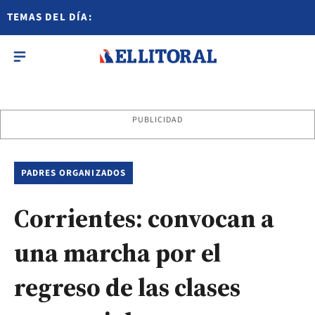
TEMAS DEL DÍA:
PUBLICIDAD
PADRES ORGANIZADOS
Corrientes: convocan a
una marcha por el
regreso de las clases