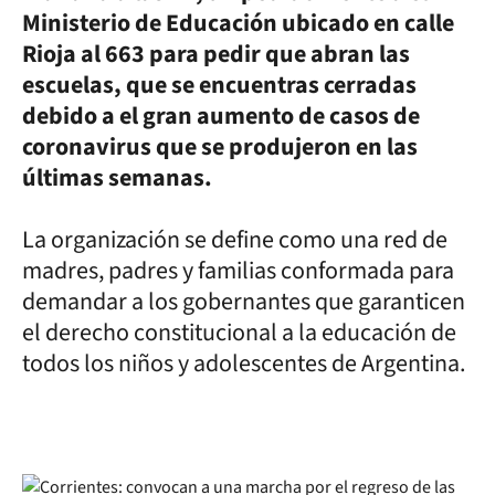
Ministerio de Educación ubicado en calle
Rioja al 663 para pedir que abran las
escuelas, que se encuentras cerradas
debido a el gran aumento de casos de
coronavirus que se produjeron en las
últimas semanas.
La organización se define como una red de
madres, padres y familias conformada para
demandar a los gobernantes que garanticen
el derecho constitucional a la educación de
todos los niños y adolescentes de Argentina.