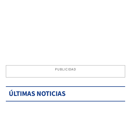
PUBLICIDAD
ÚLTIMAS NOTICIAS