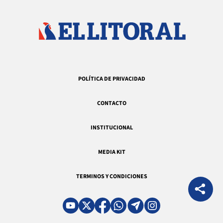
POLÍTICA DE PRIVACIDAD
CONTACTO
INSTITUCIONAL
MEDIA KIT
TERMINOS Y CONDICIONES