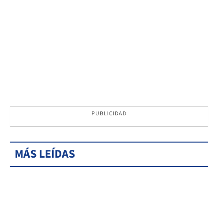
PUBLICIDAD
MÁS LEÍDAS