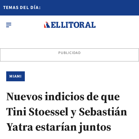
TEMAS DEL DÍA:
PUBLICIDAD
MIAMI
Nuevos indicios de que
Tini Stoessel y Sebastián
Yatra estarían juntos