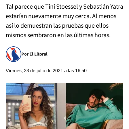
Tal parece que Tini Stoessel y Sebastián Yatra
estarían nuevamente muy cerca. Al menos
así lo demuestran las pruebas que ellos
mismos sembraron en las últimas horas.
Por El Litoral
Viernes, 23 de julio de 2021 a las 16:50