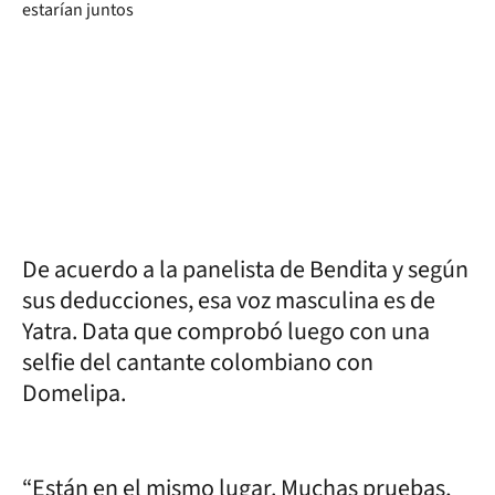
De acuerdo a la panelista de Bendita y según
sus deducciones, esa voz masculina es de
Yatra. Data que comprobó luego con una
selfie del cantante colombiano con
Domelipa.
“Están en el mismo lugar. Muchas pruebas,