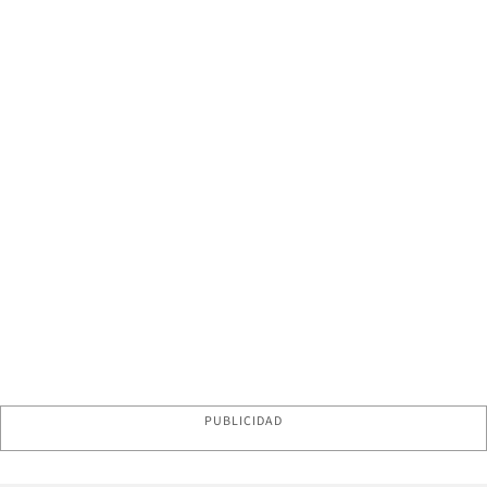
PUBLICIDAD