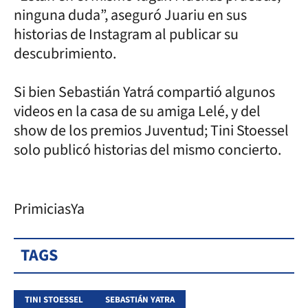
ninguna duda”, aseguró Juariu en sus
historias de Instagram al publicar su
descubrimiento.
Si bien Sebastián Yatrá compartió algunos
videos en la casa de su amiga Lelé, y del
show de los premios Juventud; Tini Stoessel
solo publicó historias del mismo concierto.
PrimiciasYa
TAGS
TINI STOESSEL
SEBASTIÁN YATRA