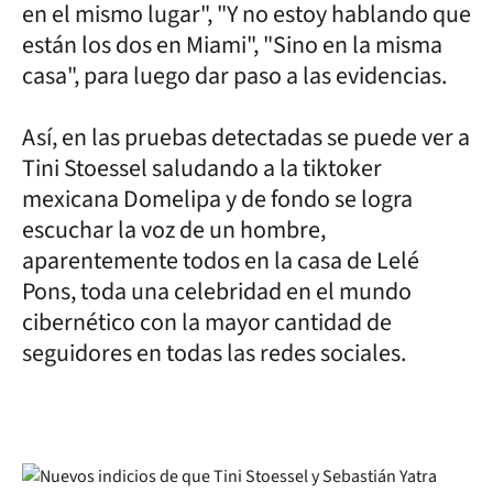
en el mismo lugar", "Y no estoy hablando que
están los dos en Miami", "Sino en la misma
casa", para luego dar paso a las evidencias.
Así, en las pruebas detectadas se puede ver a
Tini Stoessel saludando a la tiktoker
mexicana Domelipa y de fondo se logra
escuchar la voz de un hombre,
aparentemente todos en la casa de Lelé
Pons, toda una celebridad en el mundo
cibernético con la mayor cantidad de
seguidores en todas las redes sociales.