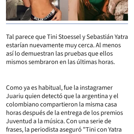
Tal parece que Tini Stoessel y Sebastián Yatra
estarían nuevamente muy cerca. Al menos
así lo demuestran las pruebas que ellos
mismos sembraron en las últimas horas.
Como ya es habitual, fue la instagramer
Juariu quien detectó que la argentina y el
colombiano compartieron la misma casa
horas después de la entrega de los premios
Juventud a la música. Con una serie de
frases, la periodista aseguró "Tini con Yatra