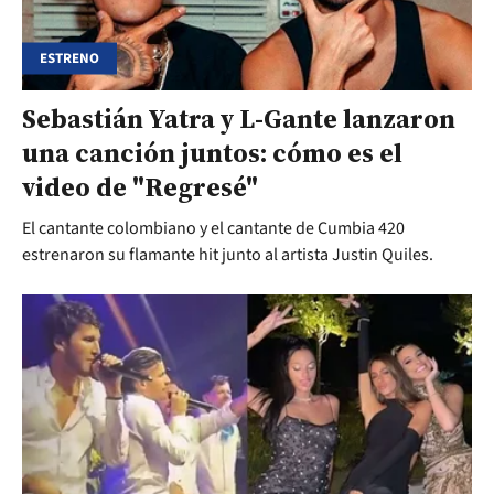
ESTRENO
Sebastián Yatra y L-Gante lanzaron
una canción juntos: cómo es el
video de "Regresé"
El cantante colombiano y el cantante de Cumbia 420
estrenaron su flamante hit junto al artista Justin Quiles.