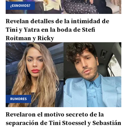
¿EXNOVIOS?
Revelan detalles de la intimidad de
Tini y Yatra en la boda de Stefi
Roitman y Ricky
RUMORES
Revelaron el motivo secreto de la
separación de Tini Stoessel y Sebastián