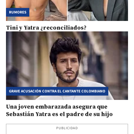
RUMORES
Tini y Yatra ¿reconciliados?
GRAVE ACUSACIÓN CONTRA EL CANTANTE COLOMBIANO
Una joven embarazada asegura que
Sebastián Yatra es el padre de su hijo
PUBLICIDAD