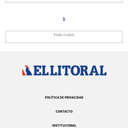
1
PUBLICIDAD
POLÍTICA DE PRIVACIDAD
CONTACTO
INSTITUCIONAL