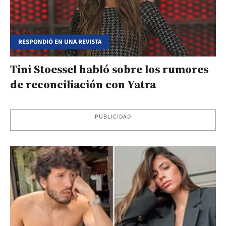
RESPONDIÓ EN UNA REVISTA
Tini Stoessel habló sobre los rumores
de reconciliación con Yatra
PUBLICIDAD