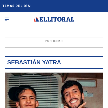
TEMAS DEL DÍA:
PUBLICIDAD
SEBASTIÁN YATRA