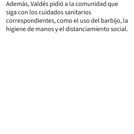
Además, Valdés pidió a la comunidad que
siga con los cuidados sanitarios
correspondientes, como el uso del barbijo, la
higiene de manos y el distanciamiento social.