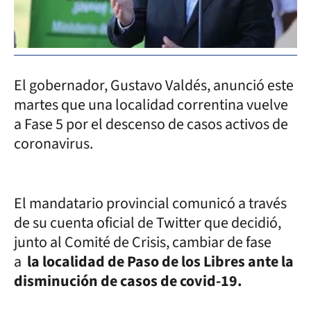
El gobernador, Gustavo Valdés, anunció este
martes que una localidad correntina vuelve
a Fase 5 por el descenso de casos activos de
coronavirus.
El mandatario provincial comunicó a través
de su cuenta oficial de Twitter que decidió,
junto al Comité de Crisis, cambiar de fase
a
la localidad de Paso de los Libres ante la
disminución de casos de covid-19.