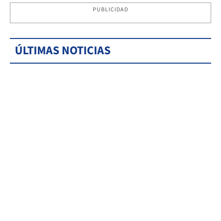
PUBLICIDAD
ÚLTIMAS NOTICIAS