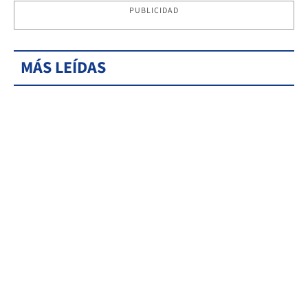
PUBLICIDAD
MÁS LEÍDAS