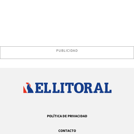
PUBLICIDAD
POLÍTICA DE PRIVACIDAD
CONTACTO