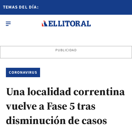
TEMAS DEL DÍA:
PUBLICIDAD
CORONAVIRUS
Una localidad correntina
vuelve a Fase 5 tras
disminución de casos