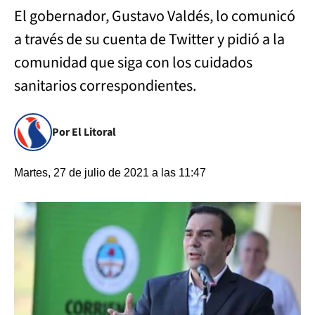
El gobernador, Gustavo Valdés, lo comunicó
a través de su cuenta de Twitter y pidió a la
comunidad que siga con los cuidados
sanitarios correspondientes.
Por El Litoral
Martes, 27 de julio de 2021 a las 11:47