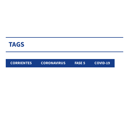
TAGS
CORRIENTES
CORONAVIRUS
FASE 5
COVID-19