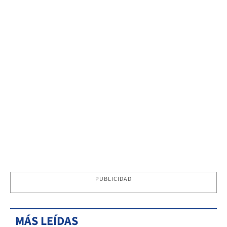
PUBLICIDAD
MÁS LEÍDAS