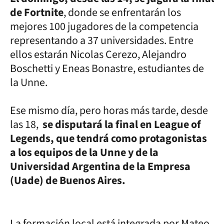
de Fortnite
, donde se enfrentarán los
mejores 100 jugadores de la competencia
representando a 37 universidades. Entre
ellos estarán Nicolas Cerezo, Alejandro
Boschetti y Eneas Bonastre, estudiantes de
la Unne.
Ese mismo día, pero horas más tarde, desde
las 18,
se disputará la final en League of
Legends, que tendrá como protagonistas
a los equipos de la Unne y de la
Universidad Argentina de la Empresa
(Uade) de Buenos Aires.
La formación local está integrada por Mateo