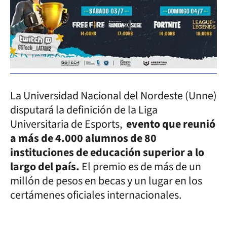
La Universidad Nacional del Nordeste (Unne)
disputará la definición de la Liga
Universitaria de Esports,
evento que reunió
a más de 4.000 alumnos de 80
instituciones de educación superior a lo
largo del país.
El premio es de más de un
millón de pesos en becas y un lugar en los
certámenes oficiales internacionales.