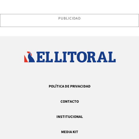
PUBLICIDAD
POLÍTICA DE PRIVACIDAD
CONTACTO
INSTITUCIONAL
MEDIA KIT