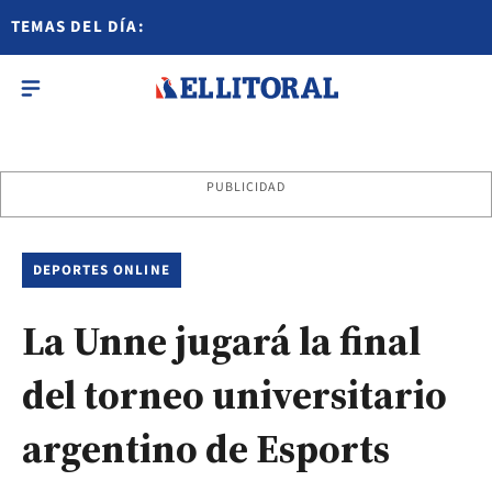
TEMAS DEL DÍA:
PUBLICIDAD
DEPORTES ONLINE
La Unne jugará la final
del torneo universitario
argentino de Esports