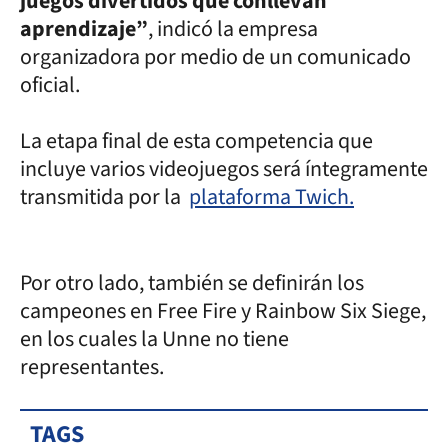
juegos divertidos que conllevan
aprendizaje”
, indicó la empresa
organizadora por medio de un comunicado
oficial.
La etapa final de esta competencia que
incluye varios videojuegos será íntegramente
transmitida por la
plataforma Twich.
Por otro lado, también se definirán los
campeones en Free Fire y Rainbow Six Siege,
en los cuales la Unne no tiene
representantes.
TAGS