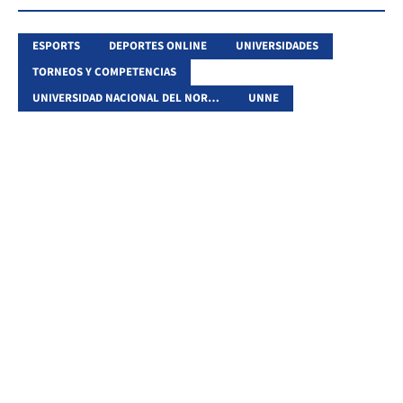
ESPORTS
DEPORTES ONLINE
UNIVERSIDADES
TORNEOS Y COMPETENCIAS
UNIVERSIDAD NACIONAL DEL NORDESTE
UNNE