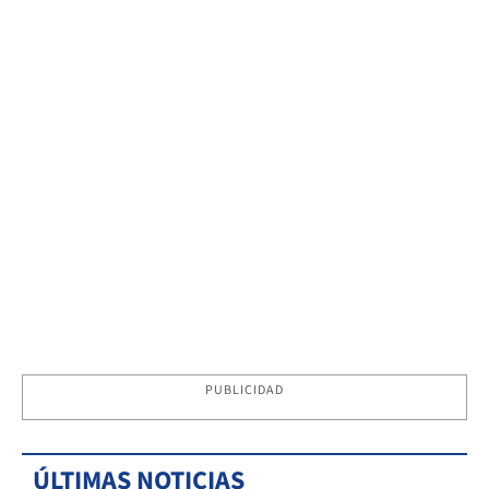
PUBLICIDAD
ÚLTIMAS NOTICIAS