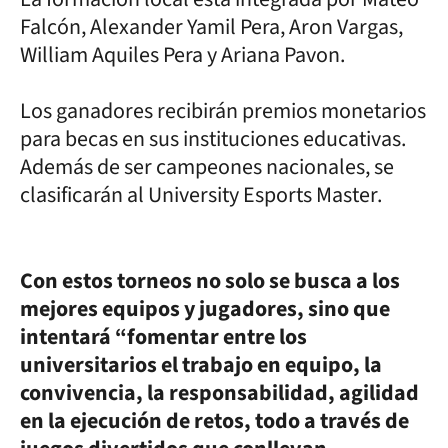
Falcón, Alexander Yamil Pera, Aron Vargas,
William Aquiles Pera y Ariana Pavon.
Los ganadores recibirán premios monetarios
para becas en sus instituciones educativas.
Además de ser campeones nacionales, se
clasificarán al University Esports Master.
Con estos torneos no solo se busca a los
mejores equipos y jugadores, sino que
intentará “fomentar entre los
universitarios el trabajo en equipo, la
convivencia, la responsabilidad, agilidad
en la ejecución de retos, todo a través de