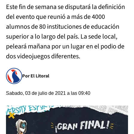
Este fin de semana se disputará la definición
del evento que reunió a más de 4000
alumnos de 80 instituciones de educación
superior a lo largo del país. La sede local,
peleará mañana por un lugar en el podio de
dos videojuegos diferentes.
Por El Litoral
Sabado, 03 de julio de 2021 a las 09:40