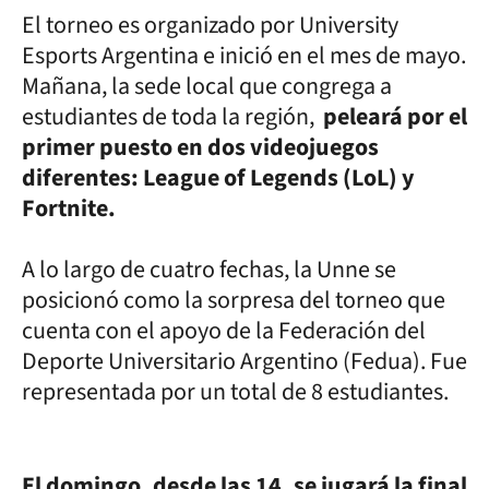
El torneo es organizado por University
Esports Argentina e inició en el mes de mayo.
Mañana, la sede local que congrega a
estudiantes de toda la región,
peleará por el
primer puesto en dos videojuegos
diferentes: League of Legends (LoL) y
Fortnite.
A lo largo de cuatro fechas, la Unne se
posicionó como la sorpresa del torneo que
cuenta con el apoyo de la Federación del
Deporte Universitario Argentino (Fedua). Fue
representada por un total de 8 estudiantes.
El domingo, desde las 14, se jugará la final