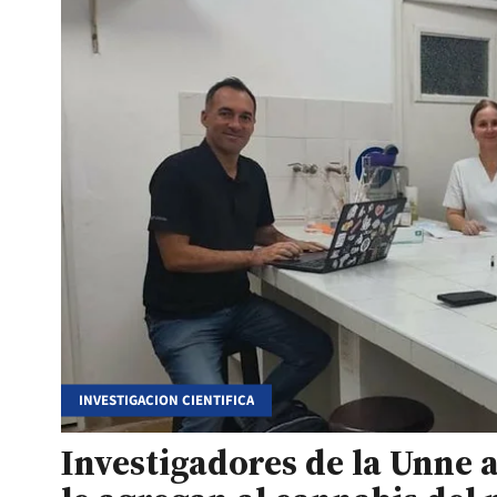
INVESTIGACION CIENTIFICA
Investigadores de la Unne 