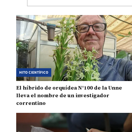
HITO CIENTÍFICO
El híbrido de orquídea N°100 de la Unne
lleva el nombre de un investigador
correntino