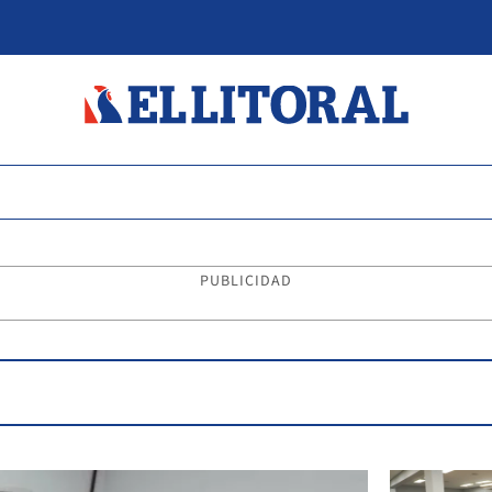
PUBLICIDAD