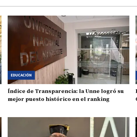
EDUCACIÓN
Índice de Transparencia: la Unne logró su
mejor puesto histórico en el ranking