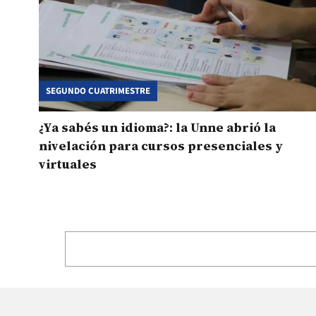
SEGUNDO CUATRIMESTRE
¿Ya sabés un idioma?: la Unne abrió la
nivelación para cursos presenciales y
virtuales