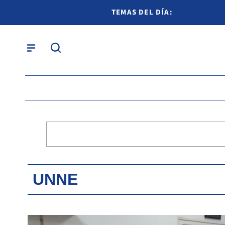
TEMAS DEL DÍA:
UNNE