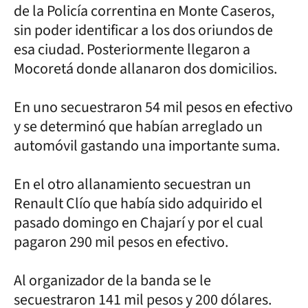
de la Policía correntina en Monte Caseros,
sin poder identificar a los dos oriundos de
esa ciudad. Posteriormente llegaron a
Mocoretá donde allanaron dos domicilios.
En uno secuestraron 54 mil pesos en efectivo
y se determinó que habían arreglado un
automóvil gastando una importante suma.
En el otro allanamiento secuestran un
Renault Clío que había sido adquirido el
pasado domingo en Chajarí y por el cual
pagaron 290 mil pesos en efectivo.
Al organizador de la banda se le
secuestraron 141 mil pesos y 200 dólares.