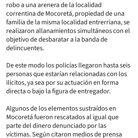
robo a una arenera de la localidad
correntina de Mocoretá, propiedad de una
familia de la misma localidad entrerriana, se
realizaron allanamientos simultáneos con el
objetivo de desbaratar a la banda de
delincuentes.
De este modo los policías llegaron hasta seis
personas que estarían relacionadas con los
ilícitos, ya sea por su actuación en forma
directa o bajo la figura de entregador.
Algunos de los elementos sustraídos en
Mocoretá fueron rescatados al igual que
parte del dinero denunciado por las
víctimas. Según citaron medios de prensa