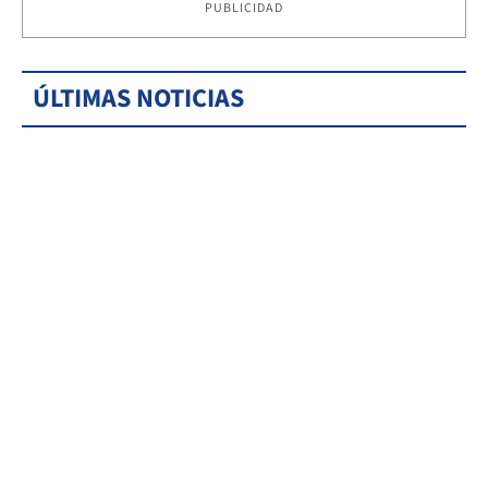
PUBLICIDAD
ÚLTIMAS NOTICIAS