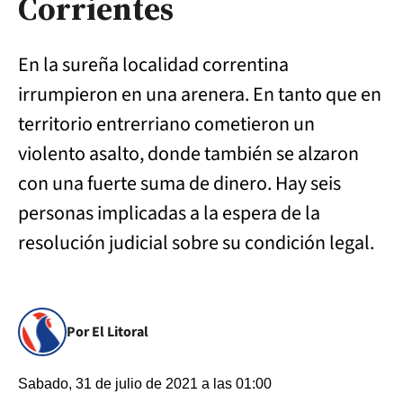
Corrientes
En la sureña localidad correntina
irrumpieron en una arenera. En tanto que en
territorio entrerriano cometieron un
violento asalto, donde también se alzaron
con una fuerte suma de dinero. Hay seis
personas implicadas a la espera de la
resolución judicial sobre su condición legal.
Por El Litoral
Sabado, 31 de julio de 2021 a las 01:00