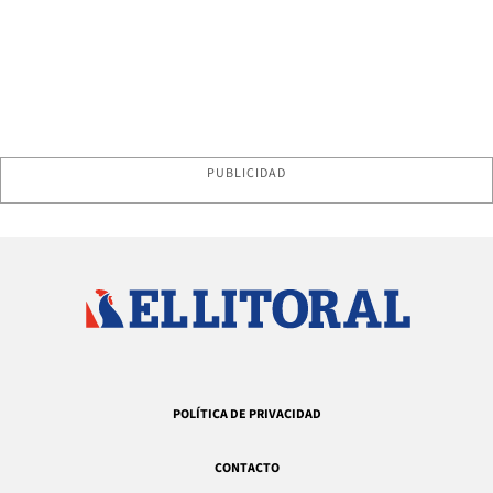
PUBLICIDAD
POLÍTICA DE PRIVACIDAD
CONTACTO