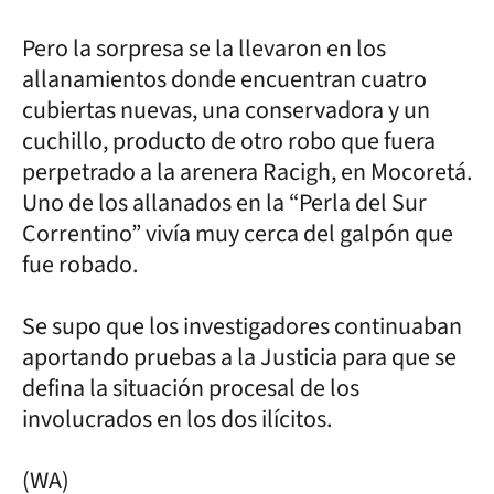
Pero la sorpresa se la llevaron en los
allanamientos donde encuentran cuatro
cubiertas nuevas, una conservadora y un
cuchillo, producto de otro robo que fuera
perpetrado a la arenera Racigh, en Mocoretá.
Uno de los allanados en la “Perla del Sur
Correntino” vivía muy cerca del galpón que
fue robado.
Se supo que los investigadores continuaban
aportando pruebas a la Justicia para que se
defina la situación procesal de los
involucrados en los dos ilícitos.
(WA)