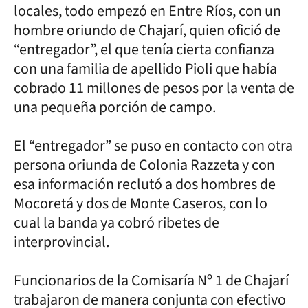
locales, todo empezó en Entre Ríos, con un
hombre oriundo de Chajarí, quien ofició de
“entregador”, el que tenía cierta confianza
con una familia de apellido Pioli que había
cobrado 11 millones de pesos por la venta de
una pequeña porción de campo.
El “entregador” se puso en contacto con otra
persona oriunda de Colonia Razzeta y con
esa información reclutó a dos hombres de
Mocoretá y dos de Monte Caseros, con lo
cual la banda ya cobró ribetes de
interprovincial.
Funcionarios de la Comisaría Nº 1 de Chajarí
trabajaron de manera conjunta con efectivo