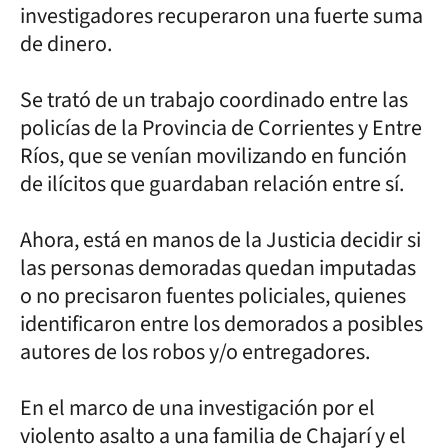
investigadores recuperaron una fuerte suma
de dinero.
Se trató de un trabajo coordinado entre las
policías de la Provincia de Corrientes y Entre
Ríos, que se venían movilizando en función
de ilícitos que guardaban relación entre sí.
Ahora, está en manos de la Justicia decidir si
las personas demoradas quedan imputadas
o no precisaron fuentes policiales, quienes
identificaron entre los demorados a posibles
autores de los robos y/o entregadores.
En el marco de una investigación por el
violento asalto a una familia de Chajarí y el