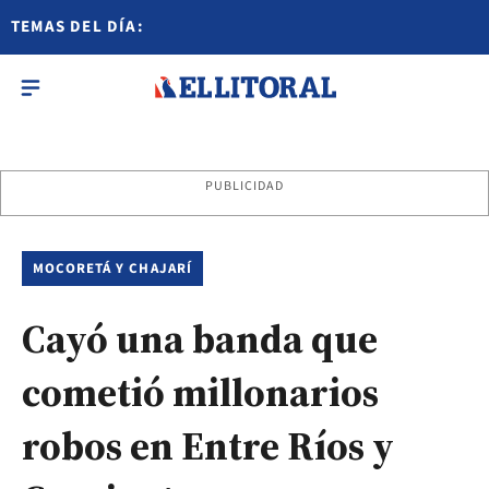
TEMAS DEL DÍA:
PUBLICIDAD
MOCORETÁ Y CHAJARÍ
Cayó una banda que
cometió millonarios
robos en Entre Ríos y