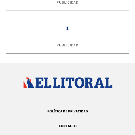
PUBLICIDAD
1
PUBLICIDAD
POLÍTICA DE PRIVACIDAD
CONTACTO