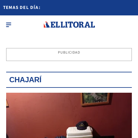
TEMAS DEL DÍA:
PUBLICIDAD
CHAJARÍ