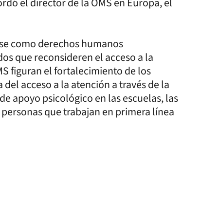
rdó el director de la OMS en Europa, el
birse como derechos humanos
dos que reconsideren el acceso a la
 figuran el fortalecimiento de los
 del acceso a la atención a través de la
 de apoyo psicológico en las escuelas, las
as personas que trabajan en primera línea