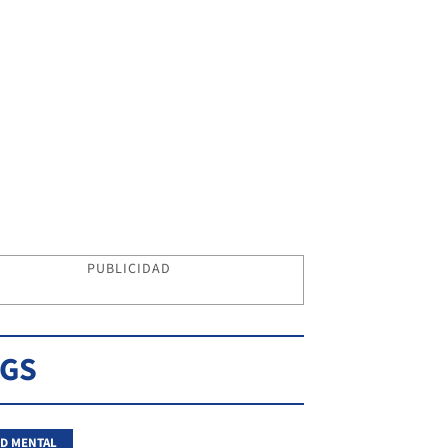
PUBLICIDAD
AGS
D MENTAL