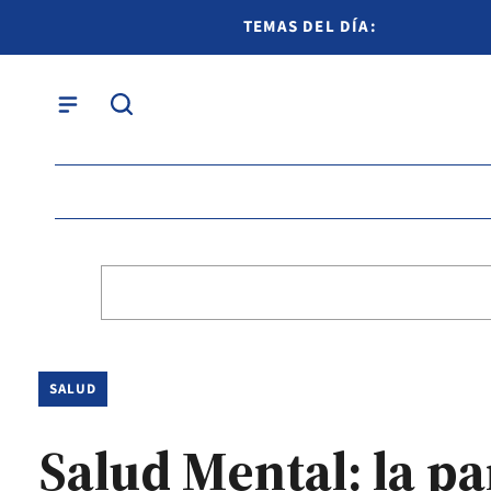
TEMAS DEL DÍA:
SALUD
Salud Mental: la p