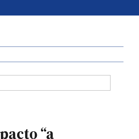
pacto “a