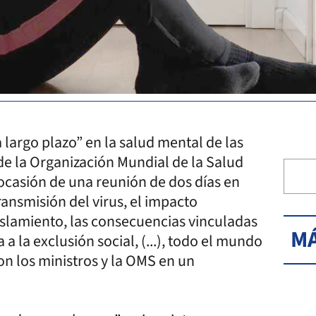
largo plazo” en la salud mental de las
de la Organización Mundial de la Salud
ocasión de una reunión de dos días en
ansmisión del virus, el impacto
islamiento, las consecuencias vinculadas
MÁ
 a la exclusión social, (...), todo el mundo
on los ministros y la OMS en un