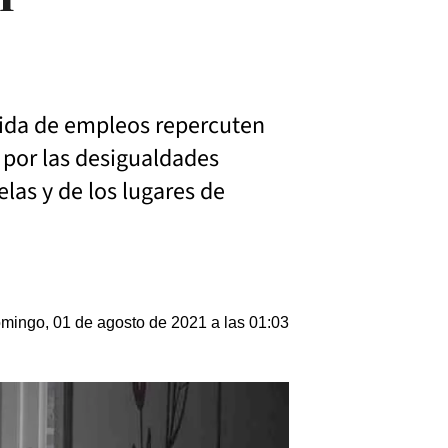
rdida de empleos repercuten
 por las desigualdades
las y de los lugares de
mingo, 01 de agosto de 2021 a las 01:03