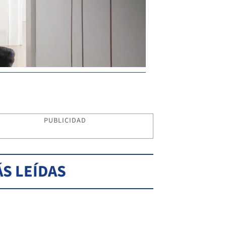
PUBLICIDAD
S LEÍDAS