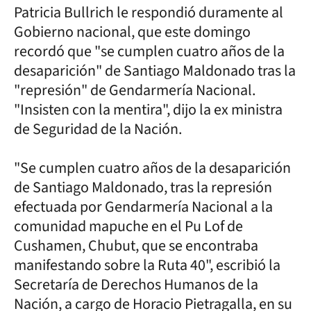
Patricia Bullrich le respondió duramente al
Gobierno nacional, que este domingo
recordó que "se cumplen cuatro años de la
desaparición" de Santiago Maldonado tras la
"represión" de Gendarmería Nacional.
"Insisten con la mentira", dijo la ex ministra
de Seguridad de la Nación.
"Se cumplen cuatro años de la desaparición
de Santiago Maldonado, tras la represión
efectuada por Gendarmería Nacional a la
comunidad mapuche en el Pu Lof de
Cushamen, Chubut, que se encontraba
manifestando sobre la Ruta 40", escribió la
Secretaría de Derechos Humanos de la
Nación, a cargo de Horacio Pietragalla, en su