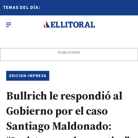
TEMAS DEL DÍA:
PUBLICIDAD
EDICION-IMPRESA
Bullrich le respondió al
Gobierno por el caso
Santiago Maldonado: