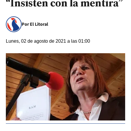
“Insisten con la mentira”
Por El Litoral
Lunes, 02 de agosto de 2021 a las 01:00