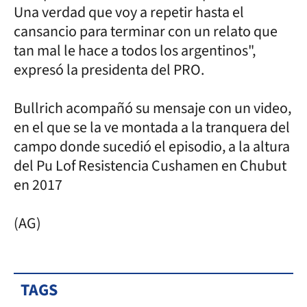
Una verdad que voy a repetir hasta el
cansancio para terminar con un relato que
tan mal le hace a todos los argentinos",
expresó la presidenta del PRO.
Bullrich acompañó su mensaje con un video,
en el que se la ve montada a la tranquera del
campo donde sucedió el episodio, a la altura
del Pu Lof Resistencia Cushamen en Chubut
en 2017
(AG)
TAGS