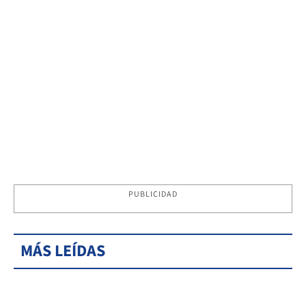
PUBLICIDAD
MÁS LEÍDAS