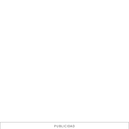
PUBLICIDAD