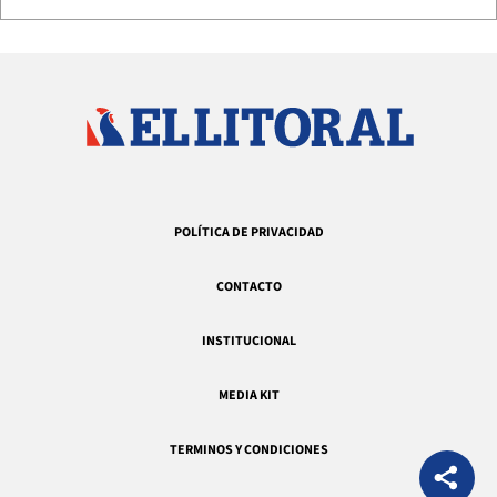
POLÍTICA DE PRIVACIDAD
CONTACTO
INSTITUCIONAL
MEDIA KIT
TERMINOS Y CONDICIONES