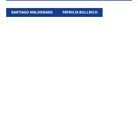
SANTIAGO MALDONADO
PATRICIA BULLRICH