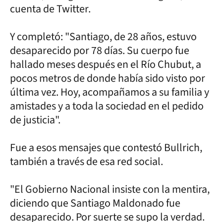
cuenta de Twitter.
Y completó: "Santiago, de 28 años, estuvo
desaparecido por 78 días. Su cuerpo fue
hallado meses después en el Río Chubut, a
pocos metros de donde había sido visto por
última vez. Hoy, acompañamos a su familia y
amistades y a toda la sociedad en el pedido
de justicia".
Fue a esos mensajes que contestó Bullrich,
también a través de esa red social.
"El Gobierno Nacional insiste con la mentira,
diciendo que Santiago Maldonado fue
desaparecido. Por suerte se supo la verdad.