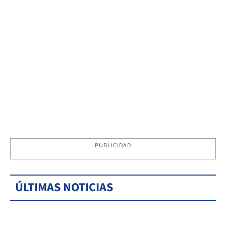
PUBLICIDAD
ÚLTIMAS NOTICIAS