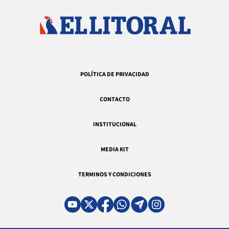
POLÍTICA DE PRIVACIDAD
CONTACTO
INSTITUCIONAL
MEDIA KIT
TERMINOS Y CONDICIONES