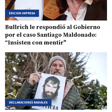
EDICION-IMPRESA
Bullrich le respondió al Gobierno
por el caso Santiago Maldonado:
“Insisten con mentir"
DECLARACIONES RADIALES