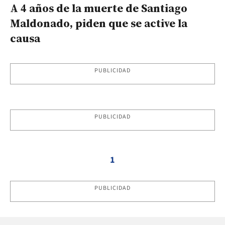
A 4 años de la muerte de Santiago
Maldonado, piden que se active la
causa
PUBLICIDAD
PUBLICIDAD
1
PUBLICIDAD