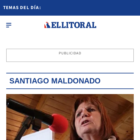
TEMAS DEL DÍA:
PUBLICIDAD
SANTIAGO MALDONADO