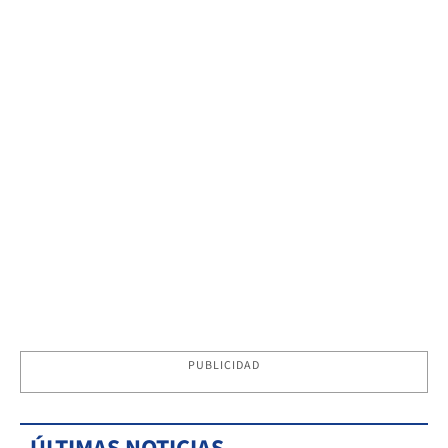
PUBLICIDAD