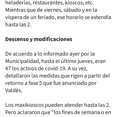
heladerías, restaurantes, kioscos, etc.
Mientras que de viernes, sábado y en la
víspera de un feriado, ese horario se extendía
hasta las 2.
Descenso y modificaciones
De acuerdo a lo informado ayer por la
Municipalidad, hasta el último jueves, eran
47 los activos de covid-19. A su vez,
detallaron las medidas que rigen a partir del
retorno a fase 5 que fue anunciado por
Valdés.
Los maxikioscos pueden atender hasta las 2.
Pero aclararon que “los fines de semana o en