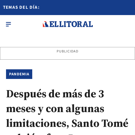
TEMAS DEL DÍA:
PUBLICIDAD
PANDEMIA
Después de más de 3
meses y con algunas
limitaciones, Santo Tomé