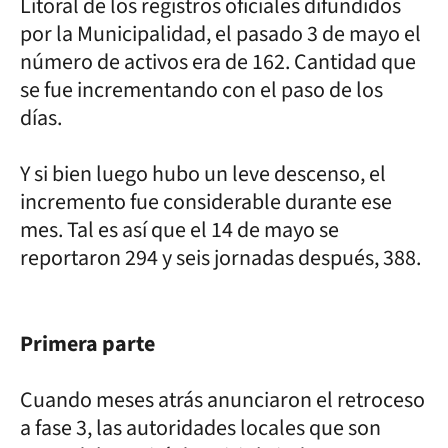
Litoral de los registros oficiales difundidos
por la Municipalidad, el pasado 3 de mayo el
número de activos era de 162. Cantidad que
se fue incrementando con el paso de los
días.
Y si bien luego hubo un leve descenso, el
incremento fue considerable durante ese
mes. Tal es así que el 14 de mayo se
reportaron 294 y seis jornadas después, 388.
Primera parte
Cuando meses atrás anunciaron el retroceso
a fase 3, las autoridades locales que son