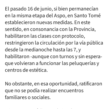
El pasado 16 de junio, si bien permanecían
en la misma etapa del Aspo, en Santo Tomé
establecieron nuevas medidas. En este
sentido, en consonancia con la Provincia,
habilitaron las clases con protocolo,
restringieron la circulación por la vía pública
desde la medianoche hasta las 7, y
habilitaron -aunque con turnos y sin espera-
que volvieran a funcionar las peluquerías y
centros de estética.
No obstante, en esa oportunidad, ratificaron
que no se podía realizar encuentros
familiares o sociales.