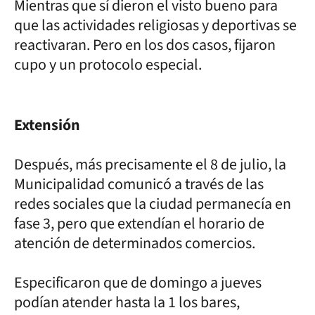
Mientras que sí dieron el visto bueno para
que las actividades religiosas y deportivas se
reactivaran. Pero en los dos casos, fijaron
cupo y un protocolo especial.
Extensión
Después, más precisamente el 8 de julio, la
Municipalidad comunicó a través de las
redes sociales que la ciudad permanecía en
fase 3, pero que extendían el horario de
atención de determinados comercios.
Especificaron que de domingo a jueves
podían atender hasta la 1 los bares,