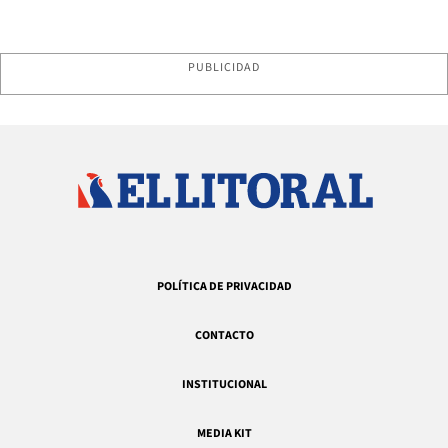
PUBLICIDAD
POLÍTICA DE PRIVACIDAD
CONTACTO
INSTITUCIONAL
MEDIA KIT