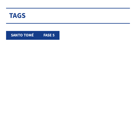
TAGS
SANTO TOMÉ
FASE 5