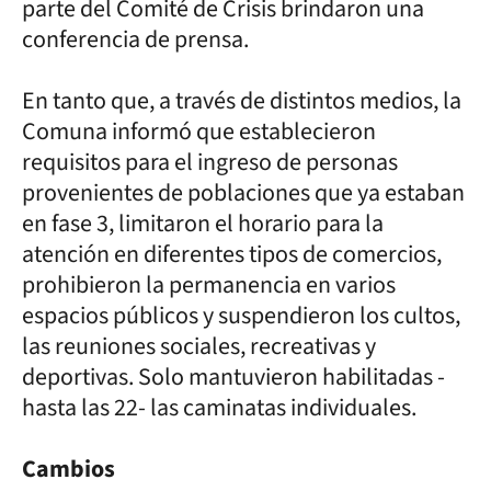
parte del Comité de Crisis brindaron una
conferencia de prensa.
En tanto que, a través de distintos medios, la
Comuna informó que establecieron
requisitos para el ingreso de personas
provenientes de poblaciones que ya estaban
en fase 3, limitaron el horario para la
atención en diferentes tipos de comercios,
prohibieron la permanencia en varios
espacios públicos y suspendieron los cultos,
las reuniones sociales, recreativas y
deportivas. Solo mantuvieron habilitadas -
hasta las 22- las caminatas individuales.
Cambios