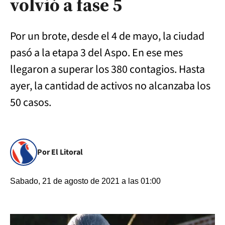
volvió a fase 5
Por un brote, desde el 4 de mayo, la ciudad
pasó a la etapa 3 del Aspo. En ese mes
llegaron a superar los 380 contagios. Hasta
ayer, la cantidad de activos no alcanzaba los
50 casos.
Por El Litoral
Sabado, 21 de agosto de 2021 a las 01:00