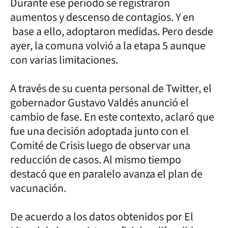
Durante ese período se registraron
aumentos y descenso de contagios. Y en
base a ello, adoptaron medidas. Pero desde
ayer, la comuna volvió a la etapa 5 aunque
con varias limitaciones.
A través de su cuenta personal de Twitter, el
gobernador Gustavo Valdés anunció el
cambio de fase. En este contexto, aclaró que
fue una decisión adoptada junto con el
Comité de Crisis luego de observar una
reducción de casos. Al mismo tiempo
destacó que en paralelo avanza el plan de
vacunación.
De acuerdo a los datos obtenidos por El