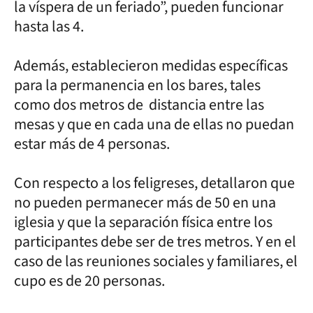
la víspera de un feriado”, pueden funcionar
hasta las 4.
Además, establecieron medidas específicas
para la permanencia en los bares, tales
como dos metros de distancia entre las
mesas y que en cada una de ellas no puedan
estar más de 4 personas.
Con respecto a los feligreses, detallaron que
no pueden permanecer más de 50 en una
iglesia y que la separación física entre los
participantes debe ser de tres metros. Y en el
caso de las reuniones sociales y familiares, el
cupo es de 20 personas.