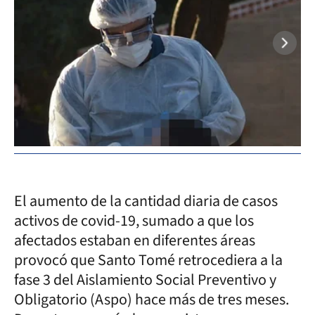
El aumento de la cantidad diaria de casos
activos de covid-19, sumado a que los
afectados estaban en diferentes áreas
provocó que Santo Tomé retrocediera a la
fase 3 del Aislamiento Social Preventivo y
Obligatorio (Aspo) hace más de tres meses.