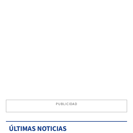
PUBLICIDAD
ÚLTIMAS NOTICIAS