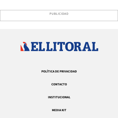
PUBLICIDAD
POLÍTICA DE PRIVACIDAD
CONTACTO
INSTITUCIONAL
MEDIA KIT