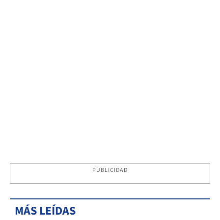
PUBLICIDAD
MÁS LEÍDAS