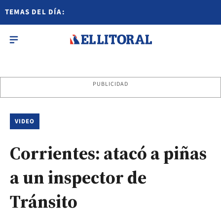
TEMAS DEL DÍA:
PUBLICIDAD
VIDEO
Corrientes: atacó a piñas
a un inspector de
Tránsito