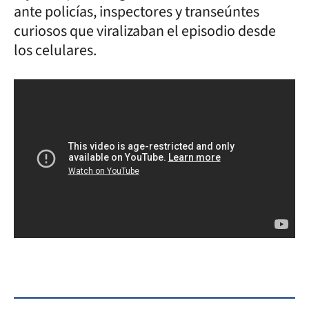
ante policías, inspectores y transeúntes
curiosos que viralizaban el episodio desde
los celulares.