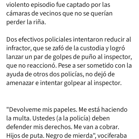
violento episodio fue captado por las
cámaras de vecinos que no se querían
perder la riña.
Dos efectivos policiales intentaron reducir al
infractor, que se zafó de la custodia y logró
lanzar un par de golpes de puño al inspector,
que no reaccionó. Pese a ser sometido con la
ayuda de otros dos policías, no dejó de
amenazar e intentar golpear al inspector.
"Devolveme mis papeles. Me está haciendo
la multa. Ustedes (a la policía) deben
defender mis derechos. Me van a cobrar.
Hijos de puta. Negro de mierda", vociferaba