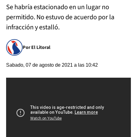
Se habría estacionado en un lugar no
permitido. No estuvo de acuerdo por la
infracción y estalló.
Por El Litoral
Sabado, 07 de agosto de 2021 a las 10:42