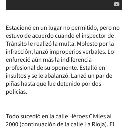
Estacionó en un lugar no permitido, pero no
estuvo de acuerdo cuando el inspector de
Tránsito le realizó la multa. Molesto por la
infracción, lanzó improperios verbales. Lo
enfureció aún más la indiferencia
profesional de su oponente. Estalló en
insultos y se le abalanzó. Lanzó un par de
piñas hasta que fue detenido por dos
policías.
Todo sucedió en la calle Héroes Civiles al
2000 (continuación de la calle La Rioja). El