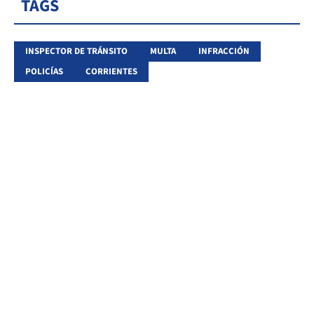
TAGS
INSPECTOR DE TRÁNSITO
MULTA
INFRACCIÓN
POLICÍAS
CORRIENTES