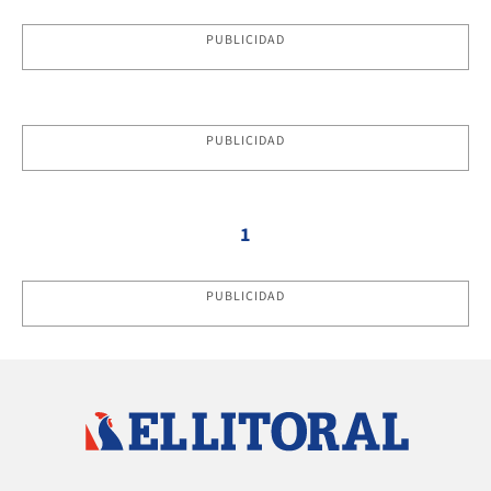
PUBLICIDAD
PUBLICIDAD
1
PUBLICIDAD