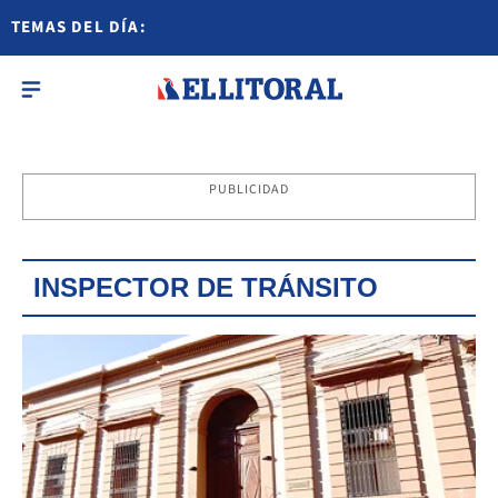
TEMAS DEL DÍA:
PUBLICIDAD
INSPECTOR DE TRÁNSITO