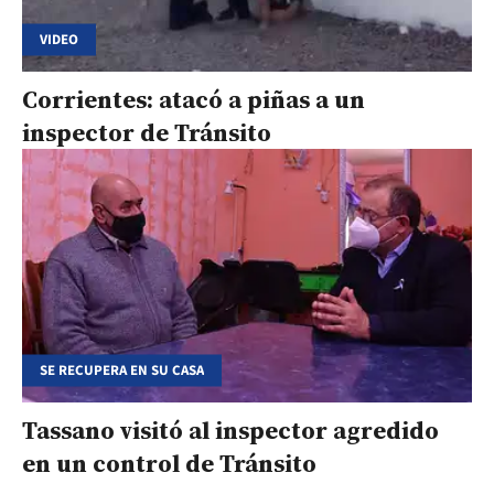
VIDEO
Corrientes: atacó a piñas a un
inspector de Tránsito
SE RECUPERA EN SU CASA
Tassano visitó al inspector agredido
en un control de Tránsito