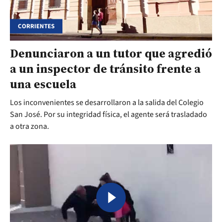
CORRIENTES
Denunciaron a un tutor que agredió
a un inspector de tránsito frente a
una escuela
Los inconvenientes se desarrollaron a la salida del Colegio
San José. Por su integridad física, el agente será trasladado
a otra zona.