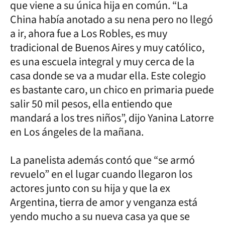
que viene a su única hija en común. “La
China había anotado a su nena pero no llegó
a ir, ahora fue a Los Robles, es muy
tradicional de Buenos Aires y muy católico,
es una escuela integral y muy cerca de la
casa donde se va a mudar ella. Este colegio
es bastante caro, un chico en primaria puede
salir 50 mil pesos, ella entiendo que
mandará a los tres niños”, dijo Yanina Latorre
en Los ángeles de la mañana.
La panelista además contó que “se armó
revuelo” en el lugar cuando llegaron los
actores junto con su hija y que la ex
Argentina, tierra de amor y venganza está
yendo mucho a su nueva casa ya que se