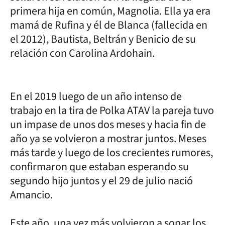
primera hija en común, Magnolia. Ella ya era
mamá de Rufina y él de Blanca (fallecida en
el 2012), Bautista, Beltrán y Benicio de su
relación con Carolina Ardohain.
En el 2019 luego de un año intenso de
trabajo en la tira de Polka ATAV la pareja tuvo
un impase de unos dos meses y hacia fin de
año ya se volvieron a mostrar juntos. Meses
más tarde y luego de los crecientes rumores,
confirmaron que estaban esperando su
segundo hijo juntos y el 29 de julio nació
Amancio.
Este año, una vez más volvieron a sonar los