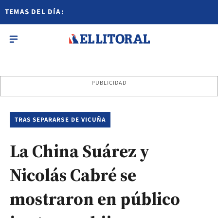
TEMAS DEL DÍA:
PUBLICIDAD
TRAS SEPARARSE DE VICUÑA
La China Suárez y
Nicolás Cabré se
mostraron en público