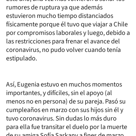
rumores de ruptura ya que además
estuvieron mucho tiempo distanciados
físicamente porque él tuvo que viajar a Chile
por compromisos laborales y luego, debido a
las restricciones para frenar el avance del
coronavirus, no pudo volver cuando tenía
estipulado.
Así, Eugenia estuvo en muchos momentos
importantes, y difíciles, sin el apoyo (al
menos no en persona) de su pareja. Pasó su
cumpleaños en marzo con sus hijos sin él y
tuvo coronavirus. Sin dudas lo más duro
para ella fue transitar el duelo por la muerte
de su amiga Sofía Sarkany a fines de marzo.