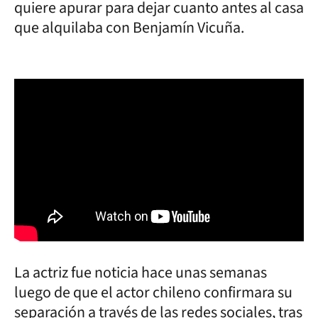
quiere apurar para dejar cuanto antes al casa
que alquilaba con Benjamín Vicuña.
La actriz fue noticia hace unas semanas
luego de que el actor chileno confirmara su
separación a través de las redes sociales, tras