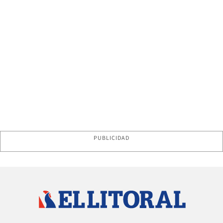
PUBLICIDAD