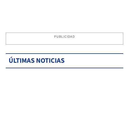
PUBLICIDAD
ÚLTIMAS NOTICIAS