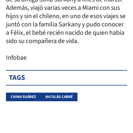
Además, viajó varias veces a Miami con sus
hijos y sin el chileno, en uno de esos viajes se
juntó con la familia Sarkany y pudo conocer
a Félix, el bebé recién nacido de quien había
sido su compañera de vida.
Infobae
TAGS
CHINA SUÁREZ
NICOLÁS CABRÉ