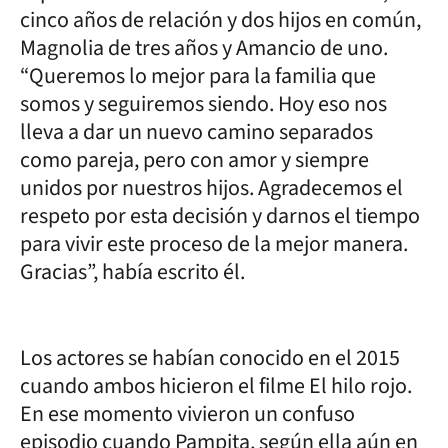
cinco años de relación y dos hijos en común,
Magnolia de tres años y Amancio de uno.
“Queremos lo mejor para la familia que
somos y seguiremos siendo. Hoy eso nos
lleva a dar un nuevo camino separados
como pareja, pero con amor y siempre
unidos por nuestros hijos. Agradecemos el
respeto por esta decisión y darnos el tiempo
para vivir este proceso de la mejor manera.
Gracias”, había escrito él.
Los actores se habían conocido en el 2015
cuando ambos hicieron el filme El hilo rojo.
En ese momento vivieron un confuso
episodio cuando Pampita, según ella aún en