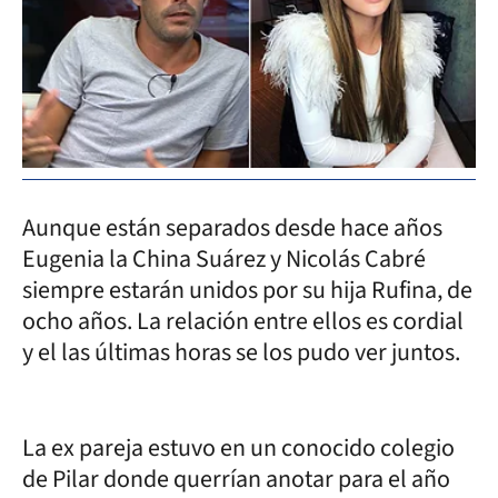
Aunque están separados desde hace años
Eugenia la China Suárez y Nicolás Cabré
siempre estarán unidos por su hija Rufina, de
ocho años. La relación entre ellos es cordial
y el las últimas horas se los pudo ver juntos.
La ex pareja estuvo en un conocido colegio
de Pilar donde querrían anotar para el año