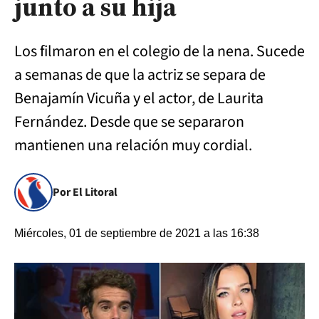
junto a su hija
Los filmaron en el colegio de la nena. Sucede
a semanas de que la actriz se separa de
Benajamín Vicuña y el actor, de Laurita
Fernández. Desde que se separaron
mantienen una relación muy cordial.
Por El Litoral
Miércoles, 01 de septiembre de 2021 a las 16:38