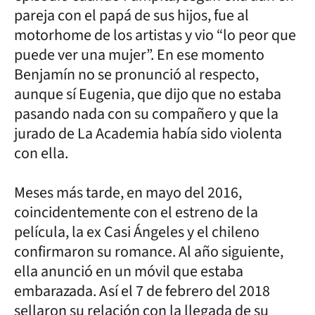
pareja con el papá de sus hijos, fue al
motorhome de los artistas y vio “lo peor que
puede ver una mujer”. En ese momento
Benjamín no se pronunció al respecto,
aunque sí Eugenia, que dijo que no estaba
pasando nada con su compañero y que la
jurado de La Academia había sido violenta
con ella.
Meses más tarde, en mayo del 2016,
coincidentemente con el estreno de la
película, la ex Casi Ángeles y el chileno
confirmaron su romance. Al año siguiente,
ella anunció en un móvil que estaba
embarazada. Así el 7 de febrero del 2018
sellaron su relación con la llegada de su