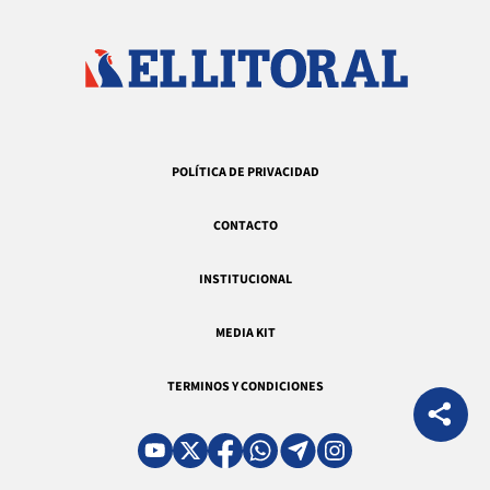
POLÍTICA DE PRIVACIDAD
CONTACTO
INSTITUCIONAL
MEDIA KIT
TERMINOS Y CONDICIONES