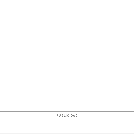
PUBLICIDAD