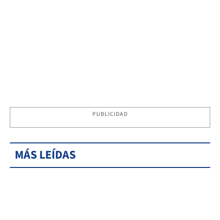
PUBLICIDAD
MÁS LEÍDAS