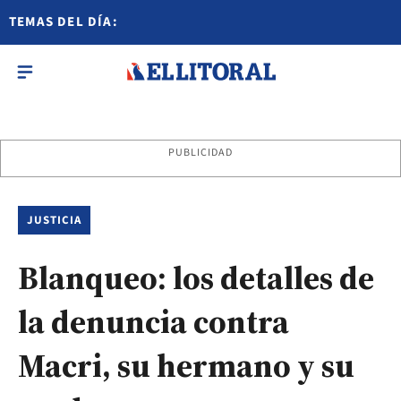
TEMAS DEL DÍA:
PUBLICIDAD
JUSTICIA
Blanqueo: los detalles de
la denuncia contra
Macri, su hermano y su