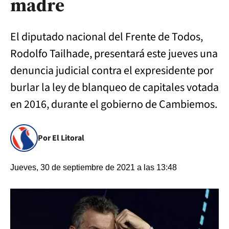
madre
El diputado nacional del Frente de Todos,
Rodolfo Tailhade, presentará este jueves una
denuncia judicial contra el expresidente por
burlar la ley de blanqueo de capitales votada
en 2016, durante el gobierno de Cambiemos.
Por El Litoral
Jueves, 30 de septiembre de 2021 a las 13:48