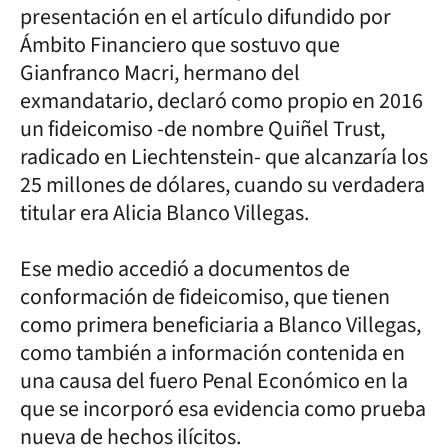
presentación en el artículo difundido por
Ámbito Financiero que sostuvo que
Gianfranco Macri, hermano del
exmandatario, declaró como propio en 2016
un fideicomiso -de nombre Quiñel Trust,
radicado en Liechtenstein- que alcanzaría los
25 millones de dólares, cuando su verdadera
titular era Alicia Blanco Villegas.
Ese medio accedió a documentos de
conformación de fideicomiso, que tienen
como primera beneficiaria a Blanco Villegas,
como también a información contenida en
una causa del fuero Penal Económico en la
que se incorporó esa evidencia como prueba
nueva de hechos ilícitos.