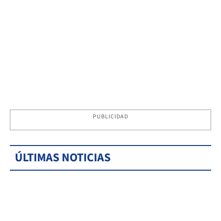
PUBLICIDAD
ÚLTIMAS NOTICIAS