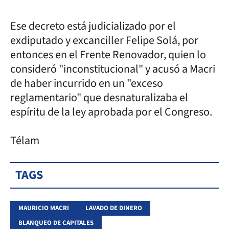
Ese decreto está judicializado por el
exdiputado y excanciller Felipe Solá, por
entonces en el Frente Renovador, quien lo
consideró "inconstitucional" y acusó a Macri
de haber incurrido en un "exceso
reglamentario" que desnaturalizaba el
espíritu de la ley aprobada por el Congreso.
Télam
TAGS
MAURICIO MACRI
LAVADO DE DINERO
BLANQUEO DE CAPITALES