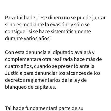
Para Tailhade, "ese dinero no se puede juntar
si no es mediante la evasión" y sólo se
consigue "si se hace sistemáticamente
durante varios años"
Con esta denuncia el diputado avalará y
complementará otra realizada hace más de
cuatro años, cuando se presentó ante la
Justicia para denunciar los alcances de los
decretos reglamentarios de la ley de
blanqueo de capitales.
Tailhade fundamentará parte de su