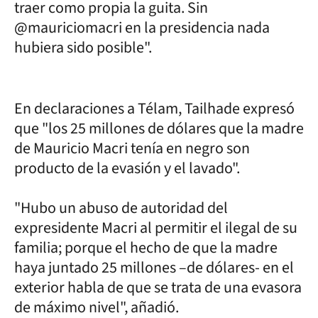
traer como propia la guita. Sin
@mauriciomacri en la presidencia nada
hubiera sido posible".
En declaraciones a Télam, Tailhade expresó
que "los 25 millones de dólares que la madre
de Mauricio Macri tenía en negro son
producto de la evasión y el lavado".
"Hubo un abuso de autoridad del
expresidente Macri al permitir el ilegal de su
familia; porque el hecho de que la madre
haya juntado 25 millones –de dólares- en el
exterior habla de que se trata de una evasora
de máximo nivel", añadió.