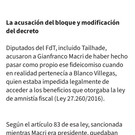
La acusación del bloque y modificación
del decreto
Diputados del FdT, incluido Tailhade,
acusaron a Gianfranco Macri de haber hecho
pasar como propio ese fideicomiso cuando
en realidad pertenecía a Blanco Villegas,
quien estaba impedida legalmente de
acceder a los beneficios que otorgaba la ley
de amnistía fiscal (Ley 27.260/2016).
Según el artículo 83 de esa ley, sancionada
mientras Macri era presidente, quedaban