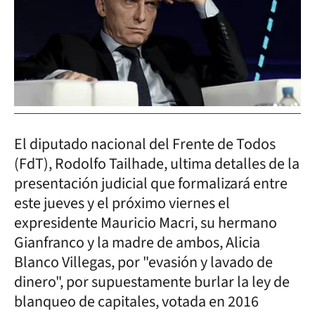
El diputado nacional del Frente de Todos
(FdT), Rodolfo Tailhade, ultima detalles de la
presentación judicial que formalizará entre
este jueves y el próximo viernes el
expresidente Mauricio Macri, su hermano
Gianfranco y la madre de ambos, Alicia
Blanco Villegas, por "evasión y lavado de
dinero", por supuestamente burlar la ley de
blanqueo de capitales, votada en 2016