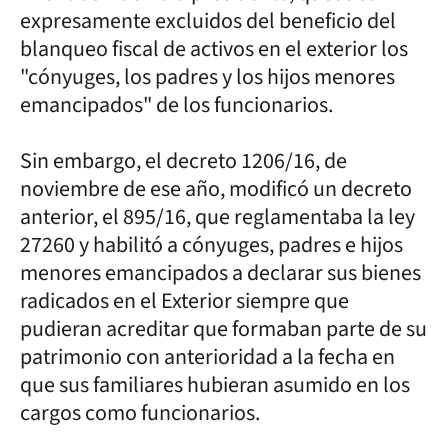
expresamente excluidos del beneficio del
blanqueo fiscal de activos en el exterior los
"cónyuges, los padres y los hijos menores
emancipados" de los funcionarios.
Sin embargo, el decreto 1206/16, de
noviembre de ese año, modificó un decreto
anterior, el 895/16, que reglamentaba la ley
27260 y habilitó a cónyuges, padres e hijos
menores emancipados a declarar sus bienes
radicados en el Exterior siempre que
pudieran acreditar que formaban parte de su
patrimonio con anterioridad a la fecha en
que sus familiares hubieran asumido en los
cargos como funcionarios.