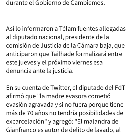
durante el Gobierno de Cambiemos.
Así lo informaron a Télam fuentes allegadas
al diputado nacional, presidente de la
comisión de Justicia de la Cámara baja, que
anticiparon que Tailhade formalizará entre
este jueves y el próximo viernes esa
denuncia ante la justicia.
En su cuenta de Twitter, el diputado del FdT
afirmó que "la madre evasora cometió
evasión agravada y si no fuera porque tiene
más de 70 años no tendría posibilidades de
excarcelación" y agregó: "El malandra de
Gianfranco es autor de delito de lavado, al