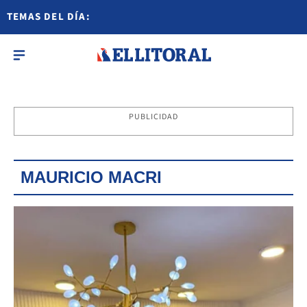
TEMAS DEL DÍA:
PUBLICIDAD
MAURICIO MACRI