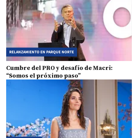
RELANZAMIENTO EN PARQUE NORTE
Cumbre del PRO y desafío de Macri:
“Somos el próximo paso”