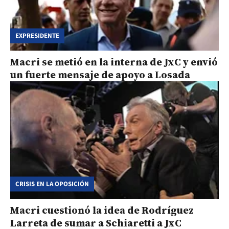
EXPRESIDENTE
Macri se metió en la interna de JxC y envió
un fuerte mensaje de apoyo a Losada
CRISIS EN LA OPOSICIÓN
Macri cuestionó la idea de Rodríguez
Larreta de sumar a Schiaretti a JxC