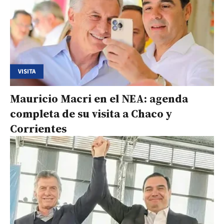
VISITA
Mauricio Macri en el NEA: agenda
completa de su visita a Chaco y
Corrientes