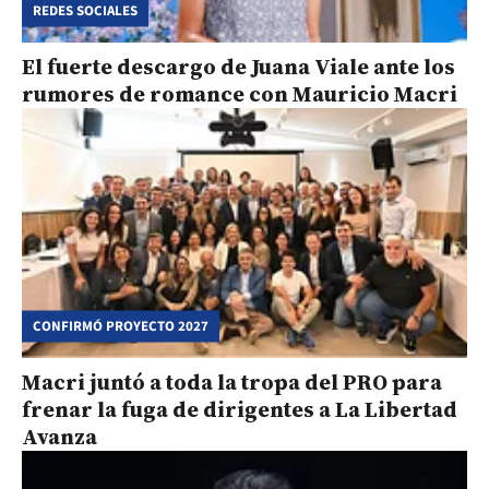
REDES SOCIALES
El fuerte descargo de Juana Viale ante los
rumores de romance con Mauricio Macri
CONFIRMÓ PROYECTO 2027
Macri juntó a toda la tropa del PRO para
frenar la fuga de dirigentes a La Libertad
Avanza