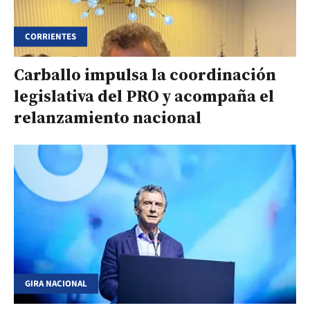
CORRIENTES
Carballo impulsa la coordinación
legislativa del PRO y acompaña el
relanzamiento nacional
GIRA NACIONAL