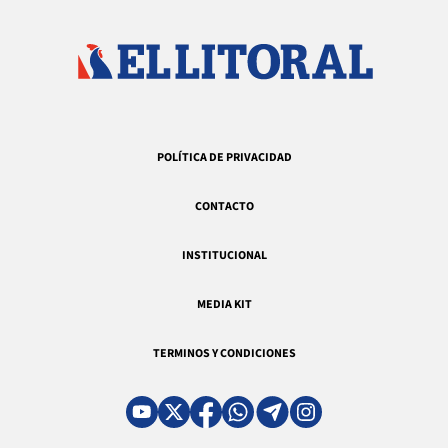
POLÍTICA DE PRIVACIDAD
CONTACTO
INSTITUCIONAL
MEDIA KIT
TERMINOS Y CONDICIONES