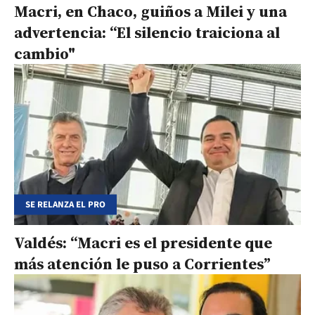
Macri, en Chaco, guiños a Milei y una
advertencia: “El silencio traiciona al
cambio"
SE RELANZA EL PRO
Valdés: “Macri es el presidente que
más atención le puso a Corrientes”