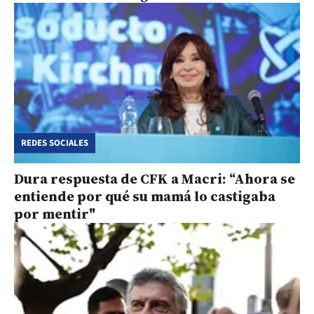
REDES SOCIALES
Dura respuesta de CFK a Macri: “Ahora se
entiende por qué su mamá lo castigaba
por mentir"