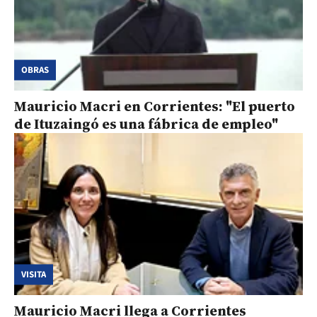
OBRAS
Mauricio Macri en Corrientes: "El puerto
de Ituzaingó es una fábrica de empleo"
VISITA
Mauricio Macri llega a Corrientes