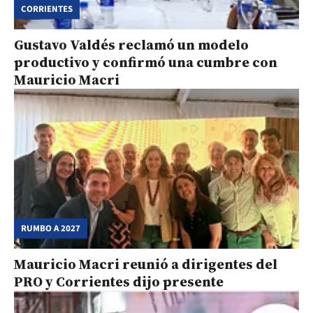
CORRIENTES
Gustavo Valdés reclamó un modelo
productivo y confirmó una cumbre con
Mauricio Macri
RUMBO A 2027
Mauricio Macri reunió a dirigentes del
PRO y Corrientes dijo presente