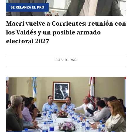
SE RELANZA EL PRO
Macri vuelve a Corrientes: reunión con
los Valdés y un posible armado
electoral 2027
PUBLICIDAD