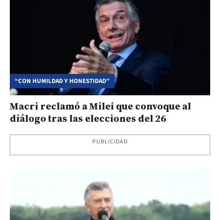
“CON HUMILDAD Y HONESTIDAD”
Macri reclamó a Milei que convoque al
diálogo tras las elecciones del 26
PUBLICIDAD