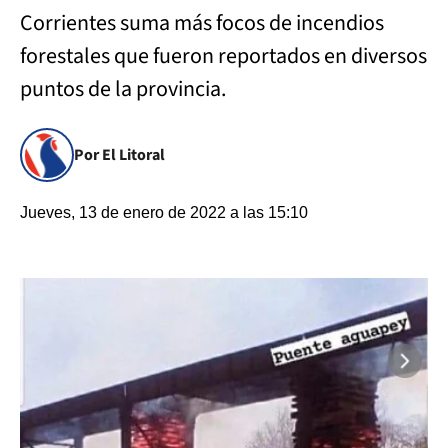
Corrientes suma más focos de incendios
forestales que fueron reportados en diversos
puntos de la provincia.
Por El Litoral
Jueves, 13 de enero de 2022 a las 15:10