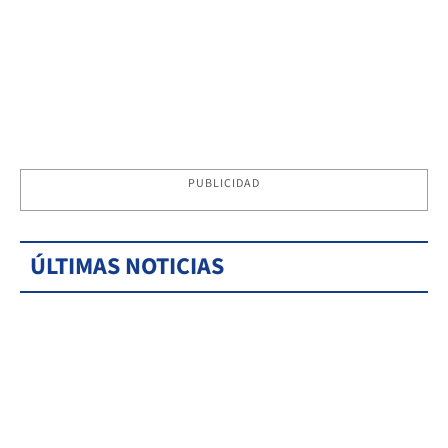
PUBLICIDAD
ÚLTIMAS NOTICIAS