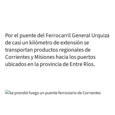
Por el puente del Ferrocarril General Urquiza
de casi un kilómetro de extensión se
transportan productos regionales de
Corrientes y Misiones hacia los puertos
ubicados en la provincia de Entre Ríos.