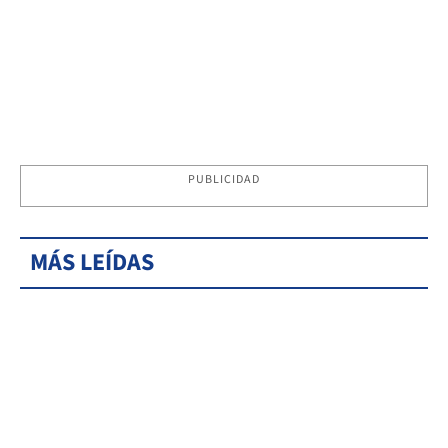
PUBLICIDAD
MÁS LEÍDAS