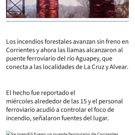
Los incendios forestales avanzan sin freno en
Corrientes y ahora las llamas alcanzaron al
puente ferroviario del río Aguapey, que
conecta a las localidades de La Cruz y Alvear.
El hecho fue reportado el
miércoles alrededor de las 15 y el personal
ferroviario acudió a controlar el foco de
incendio, señalaron fuentes del lugar.