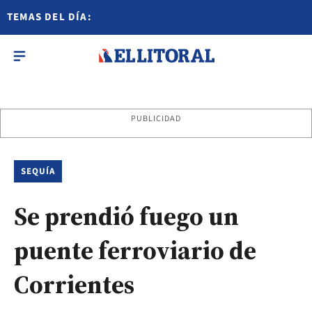
TEMAS DEL DÍA:
PUBLICIDAD
SEQUÍA
Se prendió fuego un
puente ferroviario de
Corrientes