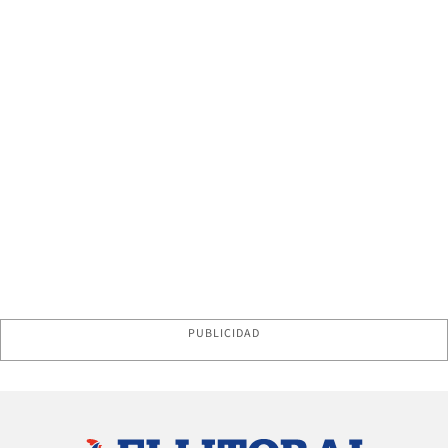
PUBLICIDAD