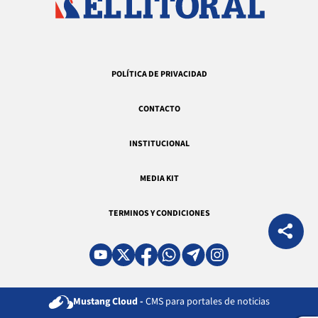
POLÍTICA DE PRIVACIDAD
CONTACTO
INSTITUCIONAL
MEDIA KIT
TERMINOS Y CONDICIONES
Mustang Cloud -
CMS para portales de noticias