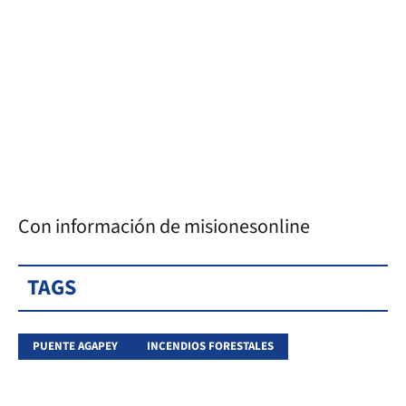
Con información de misionesonline
TAGS
PUENTE AGAPEY
INCENDIOS FORESTALES