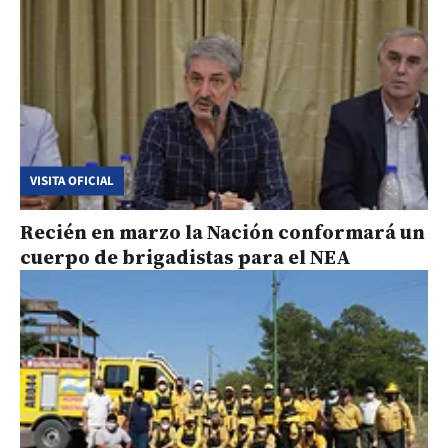
VISITA OFICIAL
Recién en marzo la Nación conformará un
cuerpo de brigadistas para el NEA