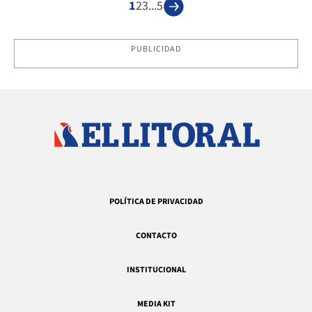
1
2
3
...
5
PUBLICIDAD
POLÍTICA DE PRIVACIDAD
CONTACTO
INSTITUCIONAL
MEDIA KIT