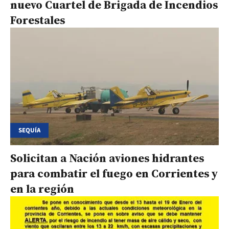
nuevo Cuartel de Brigada de Incendios
Forestales
SEQUÍA
Solicitan a Nación aviones hidrantes
para combatir el fuego en Corrientes y
en la región