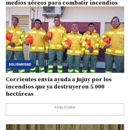
medios aéreos para combatir incendios
SOLIDARIDAD
Corrientes envía ayuda a Jujuy por los
incendios que ya destruyeron 5.000
hectáreas
PUBLICIDAD