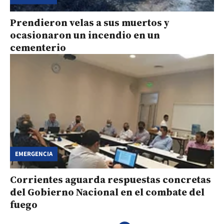
Prendieron velas a sus muertos y
ocasionaron un incendio en un
cementerio
EMERGENCIA
Corrientes aguarda respuestas concretas
del Gobierno Nacional en el combate del
fuego