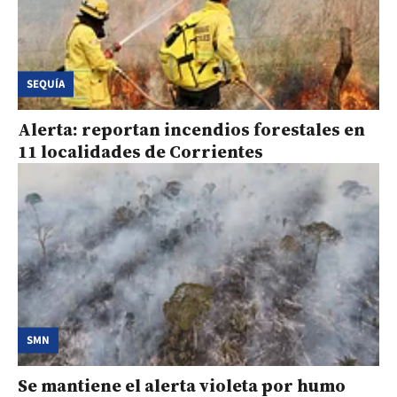
SEQUÍA
Alerta: reportan incendios forestales en
11 localidades de Corrientes
SMN
Se mantiene el alerta violeta por humo