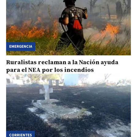
EMERGENCIA
Ruralistas reclaman a la Nación ayuda
para el NEA por los incendios
CORRIENTES