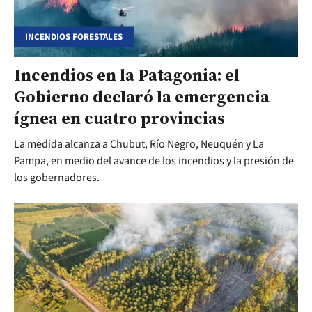
INCENDIOS FORESTALES
Incendios en la Patagonia: el
Gobierno declaró la emergencia
ígnea en cuatro provincias
La medida alcanza a Chubut, Río Negro, Neuquén y La
Pampa, en medio del avance de los incendios y la presión de
los gobernadores.