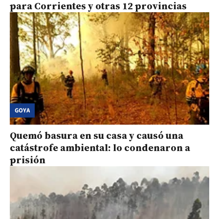
para Corrientes y otras 12 provincias
GOYA
Quemó basura en su casa y causó una
catástrofe ambiental: lo condenaron a
prisión