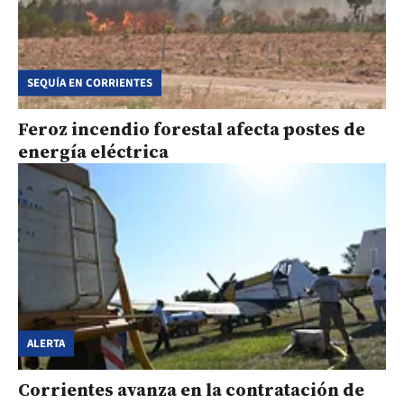
SEQUÍA EN CORRIENTES
Feroz incendio forestal afecta postes de
energía eléctrica
ALERTA
Corrientes avanza en la contratación de