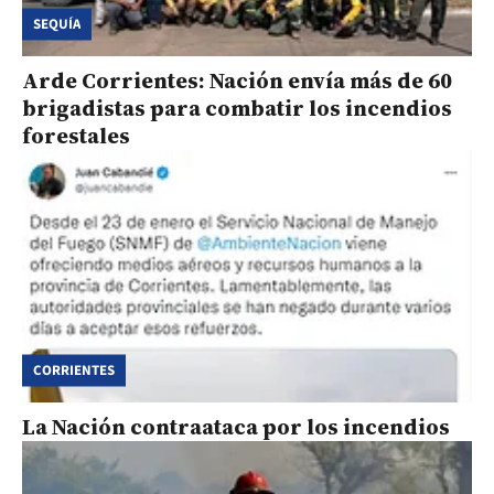
SEQUÍA
Arde Corrientes: Nación envía más de 60
brigadistas para combatir los incendios
forestales
CORRIENTES
La Nación contraataca por los incendios