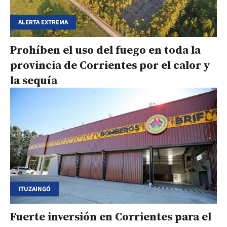
ALERTA EXTREMA
Prohíben el uso del fuego en toda la
provincia de Corrientes por el calor y
la sequía
ITUZAINGÓ
Fuerte inversión en Corrientes para el