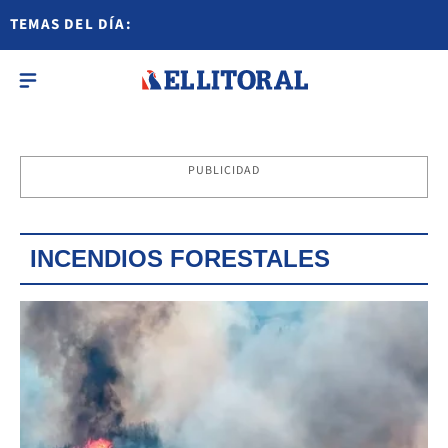
TEMAS DEL DÍA:
PUBLICIDAD
INCENDIOS FORESTALES