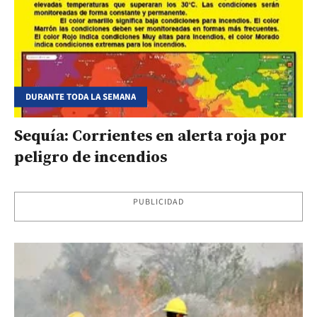
DURANTE TODA LA SEMANA
Sequía: Corrientes en alerta roja por
peligro de incendios
PUBLICIDAD