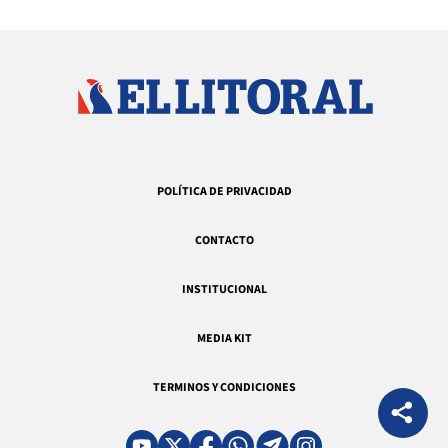
POLÍTICA DE PRIVACIDAD
CONTACTO
INSTITUCIONAL
MEDIA KIT
TERMINOS Y CONDICIONES