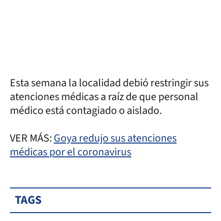
Esta semana la localidad debió restringir sus
atenciones médicas a raíz de que personal
médico está contagiado o aislado.
VER MÁS:
Goya redujo sus atenciones
médicas por el coronavirus
TAGS