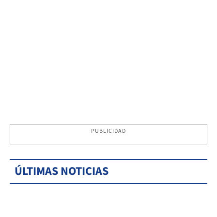
PUBLICIDAD
ÚLTIMAS NOTICIAS