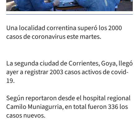
Una localidad correntina superó los 2000
casos de coronavirus este martes.
La segunda ciudad de Corrientes, Goya, llegó
ayer a registrar 2003 casos activos de covid-
19.
Según reportaron desde el hospital regional
Camilo Muniagurria, en total fueron 336 los
casos nuevos.