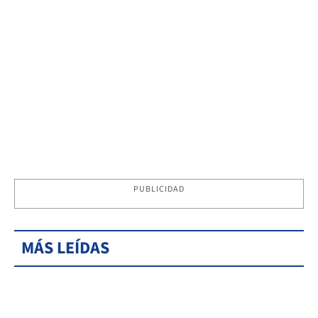
PUBLICIDAD
MÁS LEÍDAS