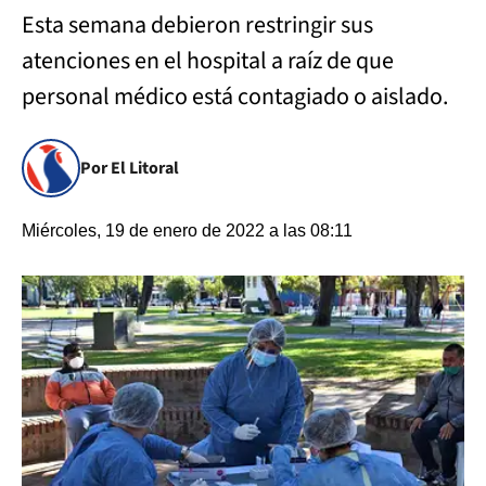
Esta semana debieron restringir sus
atenciones en el hospital a raíz de que
personal médico está contagiado o aislado.
Por El Litoral
Miércoles, 19 de enero de 2022 a las 08:11