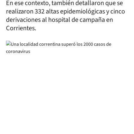
En ese contexto, también detallaron que se
realizaron 332 altas epidemiológicas y cinco
derivaciones al hospital de campaña en
Corrientes.