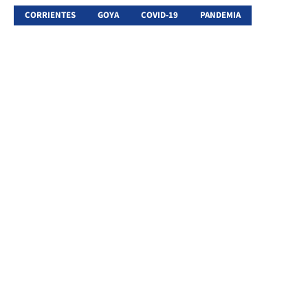
CORRIENTES
GOYA
COVID-19
PANDEMIA