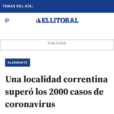
TEMAS DEL DÍA:
PUBLICIDAD
ALARMANTE
Una localidad correntina
superó los 2000 casos de
coronavirus