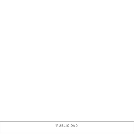
PUBLICIDAD