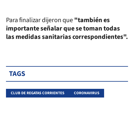
Para finalizar dijeron que
"también es
importante señalar que se toman todas
las medidas sanitarias correspondientes".
TAGS
CLUB DE REGATAS CORRIENTES
CORONAVIRUS