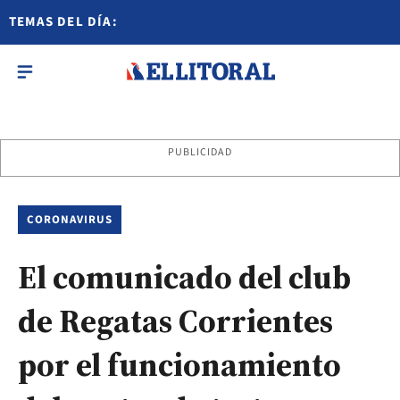
TEMAS DEL DÍA:
PUBLICIDAD
CORONAVIRUS
El comunicado del club
de Regatas Corrientes
por el funcionamiento