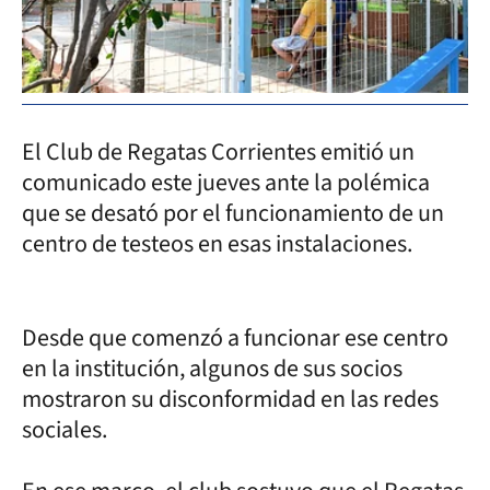
El Club de Regatas Corrientes emitió un
comunicado este jueves ante la polémica
que se desató por el funcionamiento de un
centro de testeos en esas instalaciones.
Desde que comenzó a funcionar ese centro
en la institución, algunos de sus socios
mostraron su disconformidad en las redes
sociales.