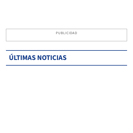
PUBLICIDAD
ÚLTIMAS NOTICIAS