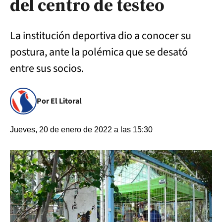
del centro de testeo
La institución deportiva dio a conocer su
postura, ante la polémica que se desató
entre sus socios.
Por El Litoral
Jueves, 20 de enero de 2022 a las 15:30