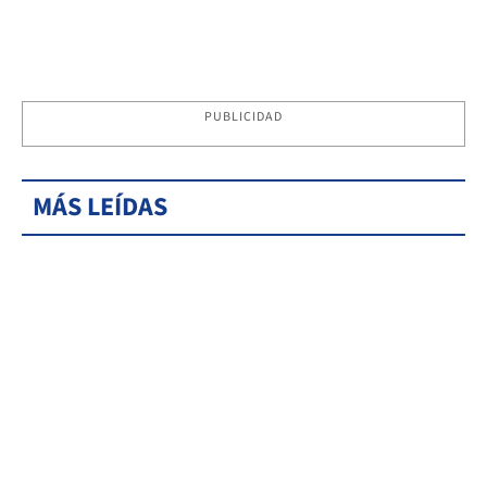
PUBLICIDAD
MÁS LEÍDAS