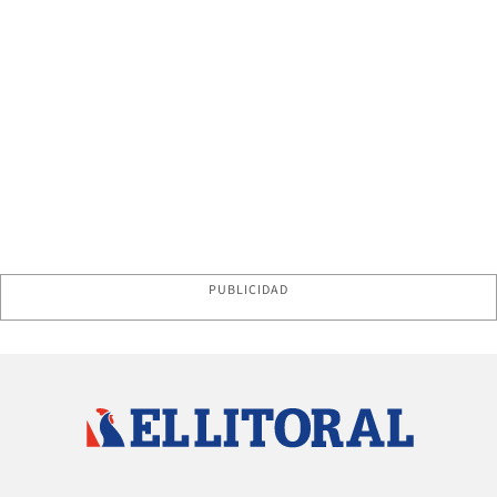
PUBLICIDAD