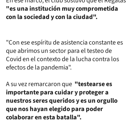
En ese marco, el club sostuvo que el Regatas
"es una institución muy comprometida
con la sociedad y con la ciudad".
"Con ese espíritu de asistencia constante es
que abrimos un sector para el testeo de
Covid en el contexto de la lucha contra los
efectos de la pandemia".
A su vez remarcaron que
"testearse es
importante para cuidar y proteger a
nuestros seres queridos y es un orgullo
que nos hayan elegido para poder
colaborar en esta batalla".