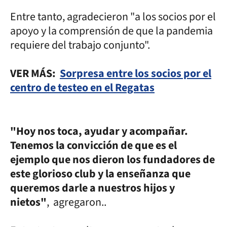
Entre tanto, agradecieron "a los socios por el
apoyo y la comprensión de que la pandemia
requiere del trabajo conjunto".
VER MÁS:
Sorpresa entre los socios por el
centro de testeo en el Regatas
"Hoy nos toca, ayudar y acompañar.
Tenemos la convicción de que es el
ejemplo que nos dieron los fundadores de
este glorioso club y la enseñanza que
queremos darle a nuestros hijos y
nietos"
, agregaron..