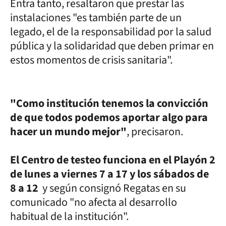
Entra tanto, resaltaron que prestar las
instalaciones "es también parte de un
legado, el de la responsabilidad por la salud
pública y la solidaridad que deben primar en
estos momentos de crisis sanitaria".
"Como institución tenemos la convicción
de que todos podemos aportar algo para
hacer un mundo mejor"
, precisaron.
El Centro de testeo funciona en el Playón 2
de lunes a viernes 7 a 17 y los sábados de
8 a 12
y según consignó Regatas en su
comunicado "no afecta al desarrollo
habitual de la institución".