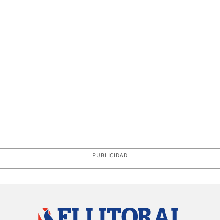
PUBLICIDAD