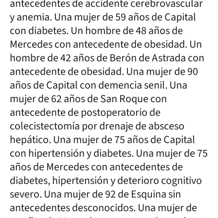
antecedentes de accidente cerebrovascular
y anemia. Una mujer de 59 años de Capital
con diabetes. Un hombre de 48 años de
Mercedes con antecedente de obesidad. Un
hombre de 42 años de Berón de Astrada con
antecedente de obesidad. Una mujer de 90
años de Capital con demencia senil. Una
mujer de 62 años de San Roque con
antecedente de postoperatorio de
colecistectomía por drenaje de absceso
hepático. Una mujer de 75 años de Capital
con hipertensión y diabetes. Una mujer de 75
años de Mercedes con antecedentes de
diabetes, hipertensión y deterioro cognitivo
severo. Una mujer de 92 de Esquina sin
antecedentes desconocidos. Una mujer de