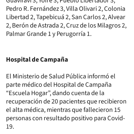
Guaviraví 3, Yofre 3, Pueblo Libertador 3,
Pedro R. Fernández 3, Villa Olivari 2, Colonia
Libertad 2, Tapebicuá 2, San Carlos 2, Alvear
2, Berón de Astrada 2, Cruz de los Milagros 2,
Palmar Grande 1 y Perugorría 1.
Hospital de Campaña
El Ministerio de Salud Pública informó el
parte médico del Hospital de Campaña
“Escuela Hogar”, dando cuenta de la
recuperación de 20 pacientes que recibieron
el alta médica, mientras que fallecieron 15
personas con resultado positivo para Covid-
19.