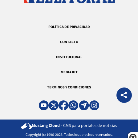
POLÍTICA DE PRIVACIDAD
CONTACTO
INSTITUCIONAL
MEDIA KIT
TERMINOS Y CONDICIONES
Mustang Cloud -
CMS para portales de noticias
Copyright (c) 1996-2026. Todos los derechos reservados.