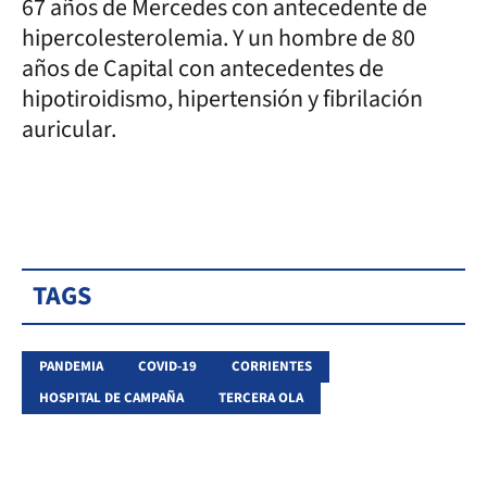
67 años de Mercedes con antecedente de
hipercolesterolemia. Y un hombre de 80
años de Capital con antecedentes de
hipotiroidismo, hipertensión y fibrilación
auricular.
TAGS
PANDEMIA
COVID-19
CORRIENTES
HOSPITAL DE CAMPAÑA
TERCERA OLA