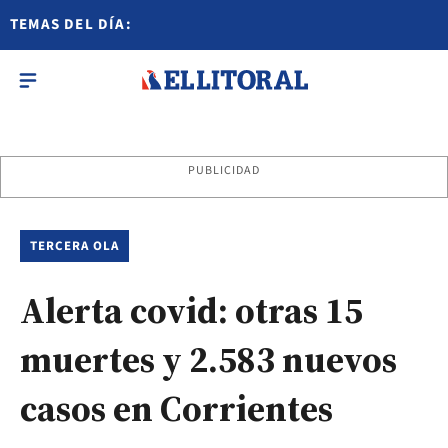
TEMAS DEL DÍA:
PUBLICIDAD
TERCERA OLA
Alerta covid: otras 15
muertes y 2.583 nuevos
casos en Corrientes