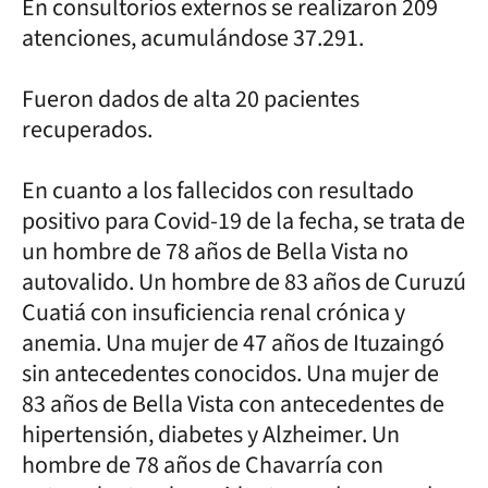
En consultorios externos se realizaron 209
atenciones, acumulándose 37.291.
Fueron dados de alta 20 pacientes
recuperados.
En cuanto a los fallecidos con resultado
positivo para Covid-19 de la fecha, se trata de
un hombre de 78 años de Bella Vista no
autovalido. Un hombre de 83 años de Curuzú
Cuatiá con insuficiencia renal crónica y
anemia. Una mujer de 47 años de Ituzaingó
sin antecedentes conocidos. Una mujer de
83 años de Bella Vista con antecedentes de
hipertensión, diabetes y Alzheimer. Un
hombre de 78 años de Chavarría con