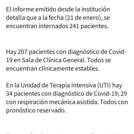
El informe emitido desde la institución
detalla que a la fecha (21 de enero), se
encuentran internados 241 pacientes.
Hay 207 pacientes con diagnóstico de Covid-
19 en Sala de Clínica General. Todos se
encuentran clínicamente estables.
En la Unidad de Terapia Intensiva (UTI) hay
34 pacientes con diagnóstico de Covid-19, 29
con respiración mecánica asistida. Todos con
pronóstico reservado.