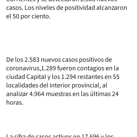
casos. Los niveles de positividad alcanzaron
el 50 por ciento.
De los 2.583 nuevos casos positivos de
coronavirus,1.289 fueron contagios en la
ciudad Capital y los 1.294 restantes en 55
localidades del interior provincial, al
analizar 4.964 muestras en las últimas 24
horas.
La cifra de casos activos en 17.696 y los