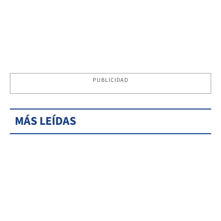
PUBLICIDAD
MÁS LEÍDAS