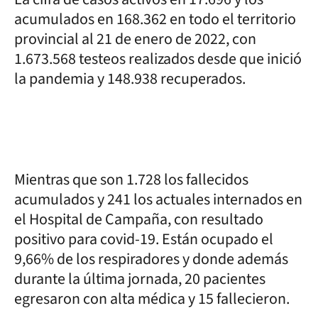
acumulados en 168.362 en todo el territorio
provincial al 21 de enero de 2022, con
1.673.568 testeos realizados desde que inició
la pandemia y 148.938 recuperados.
Mientras que son 1.728 los fallecidos
acumulados y 241 los actuales internados en
el Hospital de Campaña, con resultado
positivo para covid-19. Están ocupado el
9,66% de los respiradores y donde además
durante la última jornada, 20 pacientes
egresaron con alta médica y 15 fallecieron.