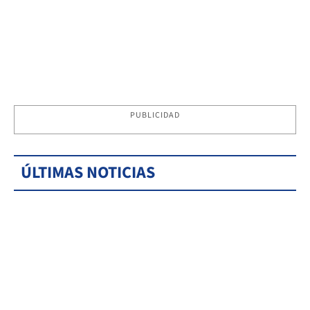
PUBLICIDAD
ÚLTIMAS NOTICIAS