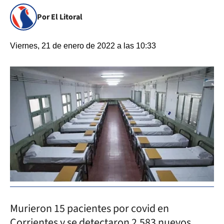
Por El Litoral
Viernes, 21 de enero de 2022 a las 10:33
Murieron 15 pacientes por covid en
Corrientes y se detectaron 2.583 nuevos