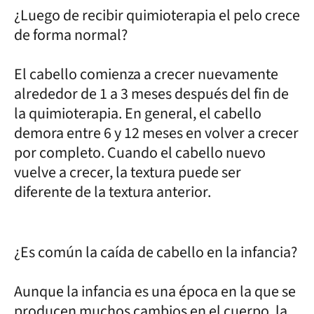
¿Luego de recibir quimioterapia el pelo crece
de forma normal?
El cabello comienza a crecer nuevamente
alrededor de 1 a 3 meses después del fin de
la quimioterapia. En general, el cabello
demora entre 6 y 12 meses en volver a crecer
por completo. Cuando el cabello nuevo
vuelve a crecer, la textura puede ser
diferente de la textura anterior.
¿Es común la caída de cabello en la infancia?
Aunque la infancia es una época en la que se
producen muchos cambios en el cuerpo, la