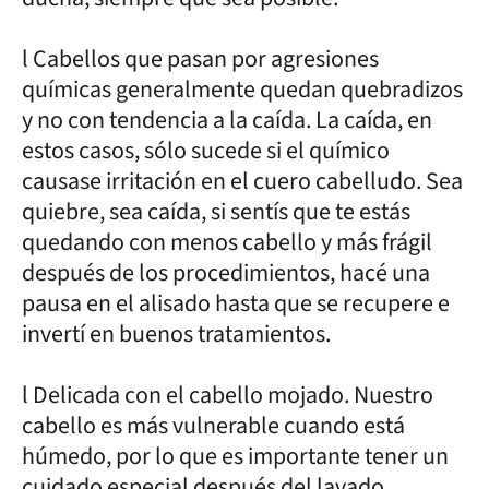
l Cabellos que pasan por agresiones
químicas generalmente quedan quebradizos
y no con tendencia a la caída. La caída, en
estos casos, sólo sucede si el químico
causase irritación en el cuero cabelludo. Sea
quiebre, sea caída, si sentís que te estás
quedando con menos cabello y más frágil
después de los procedimientos, hacé una
pausa en el alisado hasta que se recupere e
invertí en buenos tratamientos.
l Delicada con el cabello mojado. Nuestro
cabello es más vulnerable cuando está
húmedo, por lo que es importante tener un
cuidado especial después del lavado.