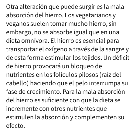
Otra alteración que puede surgir es la mala
absorción del hierro. Los vegetarianos y
veganos suelen tomar mucho hierro, sin
embargo, no se absorbe igual que en una
dieta omnívora. El hierro es esencial para
transportar el oxígeno a través de la sangre y
de esta forma estimular los tejidos. Un déficit
de hierro provocará un bloqueo de
nutrientes en los folículos pilosos (raíz del
cabello) haciendo que el pelo interrumpa su
fase de crecimiento. Para la mala absorción
del hierro es suficiente con que la dieta se
incremente con otros nutrientes que
estimulen la absorción y complementen su
efecto.