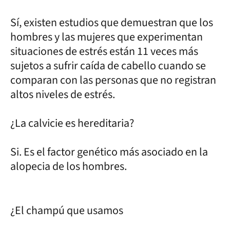
Sí, existen estudios que demuestran que los
hombres y las mujeres que experimentan
situaciones de estrés están 11 veces más
sujetos a sufrir caída de cabello cuando se
comparan con las personas que no registran
altos niveles de estrés.
¿La calvicie es hereditaria?
Si. Es el factor genético más asociado en la
alopecia de los hombres.
¿El champú que usamos