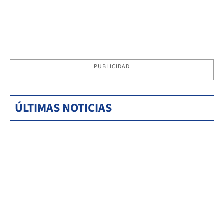
PUBLICIDAD
ÚLTIMAS NOTICIAS