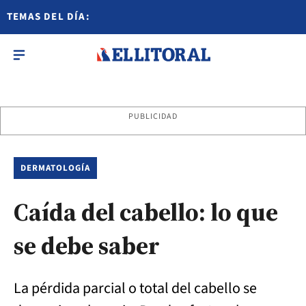
TEMAS DEL DÍA:
PUBLICIDAD
DERMATOLOGÍA
Caída del cabello: lo que
se debe saber
La pérdida parcial o total del cabello se