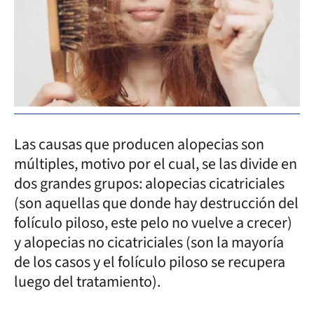
Las causas que producen alopecias son
múltiples, motivo por el cual, se las divide en
dos grandes grupos: alopecias cicatriciales
(son aquellas que donde hay destrucción del
folículo piloso, este pelo no vuelve a crecer)
y alopecias no cicatriciales (son la mayoría
de los casos y el folículo piloso se recupera
luego del tratamiento).