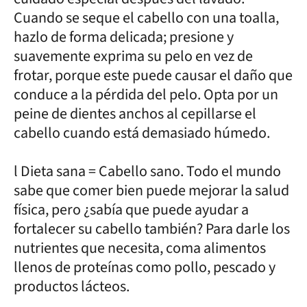
Cuando se seque el cabello con una toalla,
hazlo de forma delicada; presione y
suavemente exprima su pelo en vez de
frotar, porque este puede causar el daño que
conduce a la pérdida del pelo. Opta por un
peine de dientes anchos al cepillarse el
cabello cuando está demasiado húmedo.
l Dieta sana = Cabello sano. Todo el mundo
sabe que comer bien puede mejorar la salud
física, pero ¿sabía que puede ayudar a
fortalecer su cabello también? Para darle los
nutrientes que necesita, coma alimentos
llenos de proteínas como pollo, pescado y
productos lácteos.