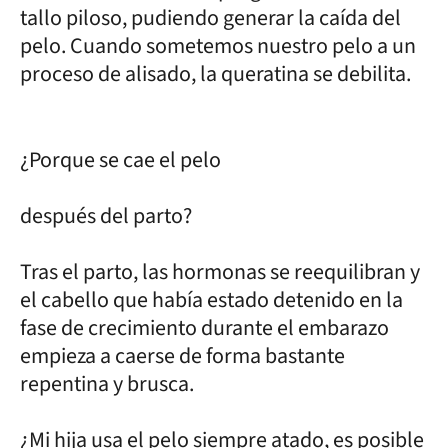
tallo piloso, pudiendo generar la caída del
pelo. Cuando sometemos nuestro pelo a un
proceso de alisado, la queratina se debilita.
¿Porque se cae el pelo
después del parto?
Tras el parto, las hormonas se reequilibran y
el cabello que había estado detenido en la
fase de crecimiento durante el embarazo
empieza a caerse de forma bastante
repentina y brusca.
¿Mi hija usa el pelo siempre atado, es posible