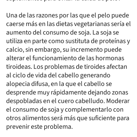
Una de las razones por las que el pelo puede
caerse más en las dietas vegetarianas sería el
aumento del consumo de soja. La soja se
utiliza en parte como sustituta de proteínas y
calcio, sin embargo, su incremento puede
alterar el funcionamiento de las hormonas
tiroideas. Los problemas de tiroides afectan
al ciclo de vida del cabello generando
alopecia difusa, en la que el cabello se
desprende muy rápidamente dejando zonas
despobladas en el cuero cabelludo. Moderar
el consumo de soja y complementarlo con
otros alimentos será más que suficiente para
prevenir este problema.