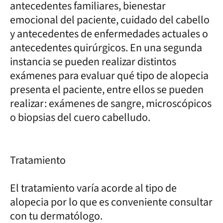
antecedentes familiares, bienestar
emocional del paciente, cuidado del cabello
y antecedentes de enfermedades actuales o
antecedentes quirúrgicos. En una segunda
instancia se pueden realizar distintos
exámenes para evaluar qué tipo de alopecia
presenta el paciente, entre ellos se pueden
realizar: exámenes de sangre, microscópicos
o biopsias del cuero cabelludo.
Tratamiento
El tratamiento varía acorde al tipo de
alopecia por lo que es conveniente consultar
con tu dermatólogo.