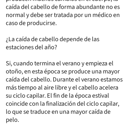
caída del cabello de forma abundante no es
normal y debe ser tratada por un médico en
caso de producirse.
¿La caída de cabello depende de las
estaciones del año?
Si, cuando termina el verano y empieza el
otoño, en esta época se produce una mayor
caída del cabello. Durante el verano estamos
más tiempo al aire libre y el cabello acelera
su ciclo capilar. El fin de la época estival
coincide con la finalización del ciclo capilar,
lo que se traduce en una mayor caída de
pelo.