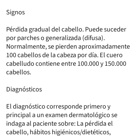
Signos
Pérdida gradual del cabello. Puede suceder
por parches o generalizada (difusa).
Normalmente, se pierden aproximadamente
100 cabellos de la cabeza por día. El cuero
cabelludo contiene entre 100.000 y 150.000
cabellos.
Diagnósticos
El diagnóstico corresponde primero y
principal a un examen dermatológico se
indaga al paciente sobre: La pérdida el
cabello, hábitos higiénicos/dietéticos,