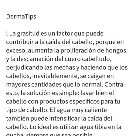
DermaTips
l La grasitud es un factor que puede
contribuir a la caída del cabello, porque en
exceso, aumenta la proliferación de hongos
y la descamación del cuero cabelludo,
perjudicando las mechas y haciendo que los
cabellos, inevitablemente, se caigan en
mayores cantidades que lo normal. Contra
esto, la solución es simple: lavar bien el
cabello con productos específicos para tu
tipo de cabello. El agua muy caliente
también puede intensificar la caída del
cabello. Lo ideal es utilizar agua tibia en la
ducha, siempre que sea posible.