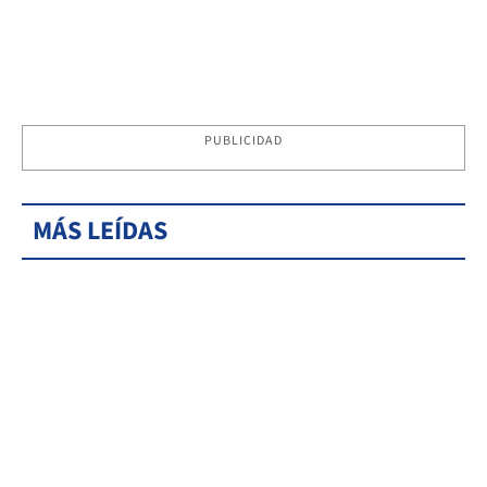
PUBLICIDAD
MÁS LEÍDAS