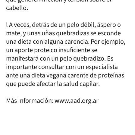
cabello.
l A veces, detrás de un pelo débil, áspero o
mate, y unas uñas quebradizas se esconde
una dieta con alguna carencia. Por ejemplo,
un aporte proteico insuficiente se
manifestará con un pelo quebradizo. Es
importante consultar con un especialista
ante una dieta vegana carente de proteínas
que puede afectar la salud capilar.
Más Información: www.aad.org.ar