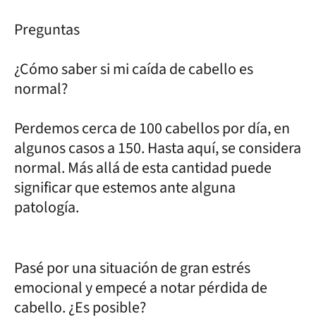
Preguntas
¿Cómo saber si mi caída de cabello es
normal?
Perdemos cerca de 100 cabellos por día, en
algunos casos a 150. Hasta aquí, se considera
normal. Más allá de esta cantidad puede
significar que estemos ante alguna
patología.
Pasé por una situación de gran estrés
emocional y empecé a notar pérdida de
cabello. ¿Es posible?