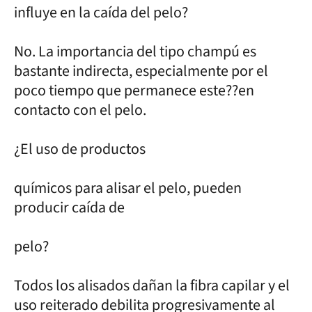
influye en la caída del pelo?
No. La importancia del tipo champú es
bastante indirecta, especialmente por el
poco tiempo que permanece este??en
contacto con el pelo.
¿El uso de productos
químicos para alisar el pelo, pueden
producir caída de
pelo?
Todos los alisados dañan la fibra capilar y el
uso reiterado debilita progresivamente al