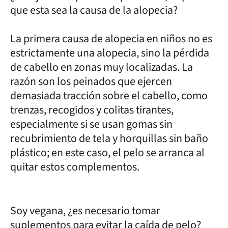
que esta sea la causa de la alopecia?
La primera causa de alopecia en niños no es
estrictamente una alopecia, sino la pérdida
de cabello en zonas muy localizadas. La
razón son los peinados que ejercen
demasiada tracción sobre el cabello, como
trenzas, recogidos y colitas tirantes,
especialmente si se usan gomas sin
recubrimiento de tela y horquillas sin baño
plástico; en este caso, el pelo se arranca al
quitar estos complementos.
Soy vegana, ¿es necesario tomar
suplementos para evitar la caída de pelo?