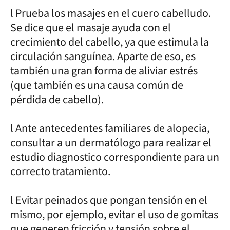
l Prueba los masajes en el cuero cabelludo.
Se dice que el masaje ayuda con el
crecimiento del cabello, ya que estimula la
circulación sanguínea. Aparte de eso, es
también una gran forma de aliviar estrés
(que también es una causa común de
pérdida de cabello).
l Ante antecedentes familiares de alopecia,
consultar a un dermatólogo para realizar el
estudio diagnostico correspondiente para un
correcto tratamiento.
l Evitar peinados que pongan tensión en el
mismo, por ejemplo, evitar el uso de gomitas
que generen fricción y tensión sobre el