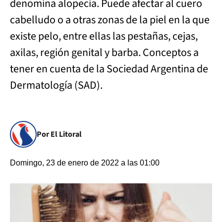
denomina alopecia. Puede afectar al cuero
cabelludo o a otras zonas de la piel en la que
existe pelo, entre ellas las pestañas, cejas,
axilas, región genital y barba. Conceptos a
tener en cuenta de la Sociedad Argentina de
Dermatología (SAD).
Por El Litoral
Domingo, 23 de enero de 2022 a las 01:00