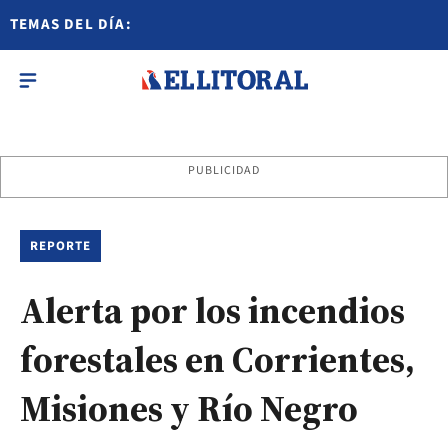
TEMAS DEL DÍA:
PUBLICIDAD
REPORTE
Alerta por los incendios
forestales en Corrientes,
Misiones y Río Negro