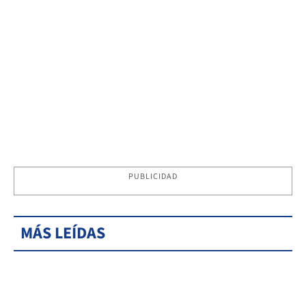
PUBLICIDAD
MÁS LEÍDAS