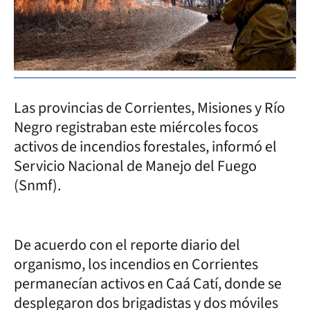
Las provincias de Corrientes, Misiones y Río
Negro registraban este miércoles focos
activos de incendios forestales, informó el
Servicio Nacional de Manejo del Fuego
(Snmf).
De acuerdo con el reporte diario del
organismo, los incendios en Corrientes
permanecían activos en Caá Catí, donde se
desplegaron dos brigadistas y dos móviles