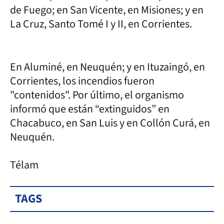
de Fuego; en San Vicente, en Misiones; y en
La Cruz, Santo Tomé I y II, en Corrientes.
En Aluminé, en Neuquén; y en Ituzaingó, en
Corrientes, los incendios fueron
"contenidos". Por último, el organismo
informó que están “extinguidos” en
Chacabuco, en San Luis y en Collón Curá, en
Neuquén.
Télam
TAGS