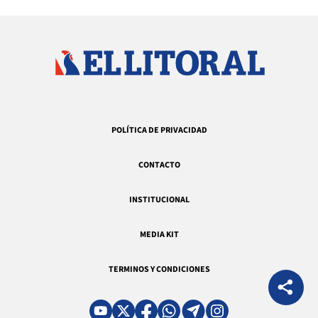
POLÍTICA DE PRIVACIDAD
CONTACTO
INSTITUCIONAL
MEDIA KIT
TERMINOS Y CONDICIONES