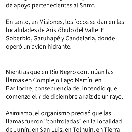
de apoyo pertenecientes al Snmf.
En tanto, en Misiones, los focos se dan en las
localidades de Aristóbulo del Valle, El
Soberbio, Garuhapé y Candelaria, donde
operó un avión hidrante.
Mientras que en Río Negro continúan las
llamas en Complejo Lago Martín, en
Bariloche, consecuencia del incendio que
comenzó el 7 de diciembre a raíz de un rayo.
Asimismo, el organismo precisó que las
llamas fueron "controladas" en la localidad
de Junín, en San Luis; en Tolhuin, en Tierra