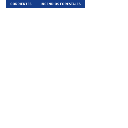
CORRIENTES
INCENDIOS FORESTALES