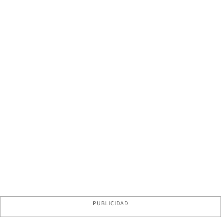
PUBLICIDAD