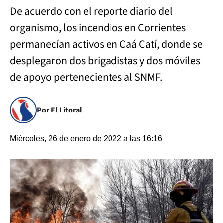
De acuerdo con el reporte diario del
organismo, los incendios en Corrientes
permanecían activos en Caá Catí, donde se
desplegaron dos brigadistas y dos móviles
de apoyo pertenecientes al SNMF.
Por El Litoral
Miércoles, 26 de enero de 2022 a las 16:16