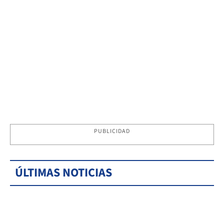
PUBLICIDAD
ÚLTIMAS NOTICIAS