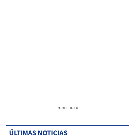
PUBLICIDAD
ÚLTIMAS NOTICIAS