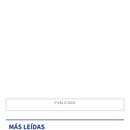
PUBLICIDAD
MÁS LEÍDAS