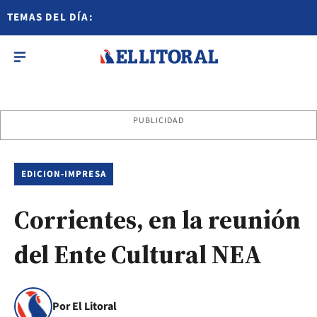
TEMAS DEL DÍA:
PUBLICIDAD
EDICION-IMPRESA
Corrientes, en la reunión
del Ente Cultural NEA
Por El Litoral