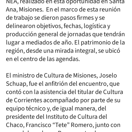
NEA, realizado en esta oportunidad en Santa
Ana, Misiones. En el marco de esta reunión
de trabajo se dieron pasos firmes y se
delinearon objetivos, fechas, logística y
producción general de jornadas que tendrán
lugar a mediados de año. El patrimonio de la
región, desde una mirada integral, se ubicó
en el centro de las agendas.
El ministro de Cultura de Misiones, Joselo
Schuap, fue el anfitrión del encuentro, que
contó con la asistencia del titular de Cultura
de Corrientes acompañado por parte de su
equipo técnico y, de igual manera, del
presidente del Instituto de Cultura del
Chaco, Francisco “Tete” Romero, junto con