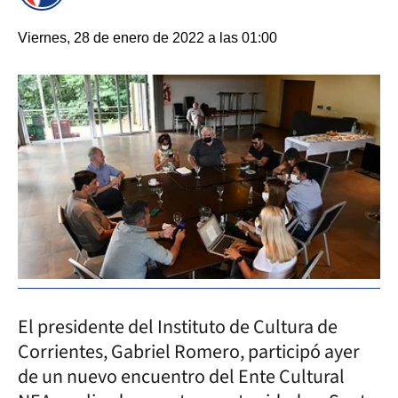
Viernes, 28 de enero de 2022 a las 01:00
El presidente del Instituto de Cultura de
Corrientes, Gabriel Romero, participó ayer
de un nuevo encuentro del Ente Cultural