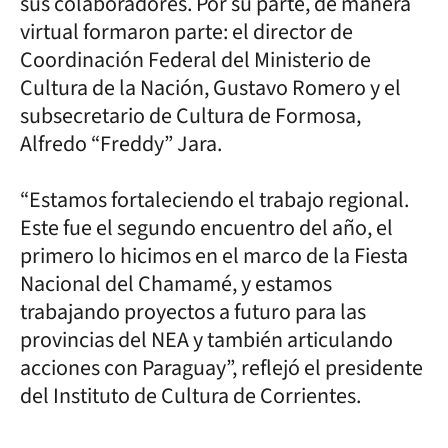
sus colaboradores. Por su parte, de manera
virtual formaron parte: el director de
Coordinación Federal del Ministerio de
Cultura de la Nación, Gustavo Romero y el
subsecretario de Cultura de Formosa,
Alfredo “Freddy” Jara.
“Estamos fortaleciendo el trabajo regional.
Este fue el segundo encuentro del año, el
primero lo hicimos en el marco de la Fiesta
Nacional del Chamamé, y estamos
trabajando proyectos a futuro para las
provincias del NEA y también articulando
acciones con Paraguay”, reflejó el presidente
del Instituto de Cultura de Corrientes.