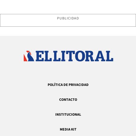
PUBLICIDAD
POLÍTICA DE PRIVACIDAD
CONTACTO
INSTITUCIONAL
MEDIA KIT