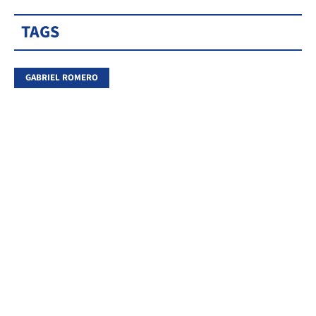
TAGS
GABRIEL ROMERO