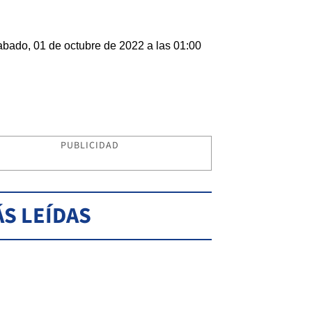
bado, 01 de octubre de 2022 a las 01:00
PUBLICIDAD
S LEÍDAS