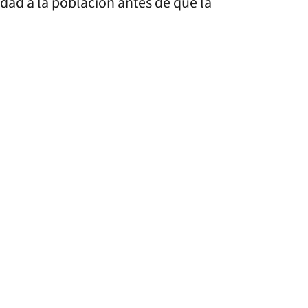
dad a la población antes de que la