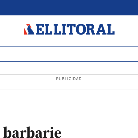
PUBLICIDAD
 barbarie