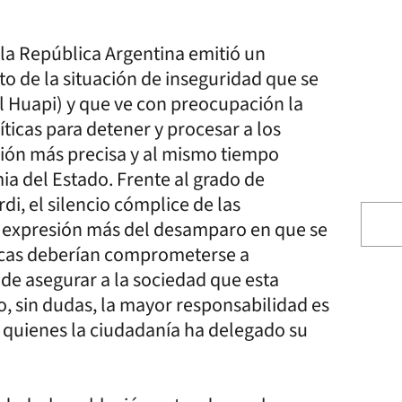
la República Argentina emitió un
 de la situación de inseguridad que se
l Huapi) y que ve con preocupación la
íticas para detener y procesar a los
ción más precisa y al mismo tiempo
a del Estado. Frente al grado de
rdi, el silencio cómplice de las
na expresión más del desamparo en que se
ticas deberían comprometerse a
de asegurar a la sociedad que esta
, sin dudas, la mayor responsabilidad es
 quienes la ciudadanía ha delegado su