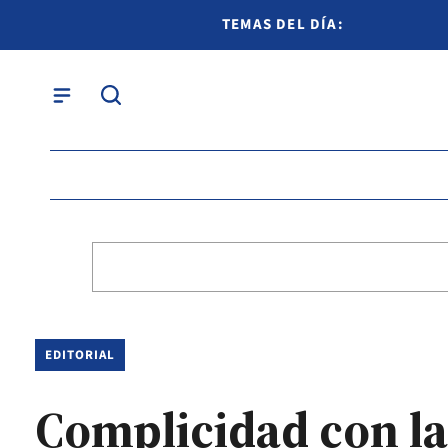
TEMAS DEL DÍA:
EDITORIAL
Complicidad con la