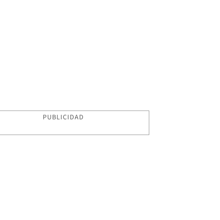
PUBLICIDAD