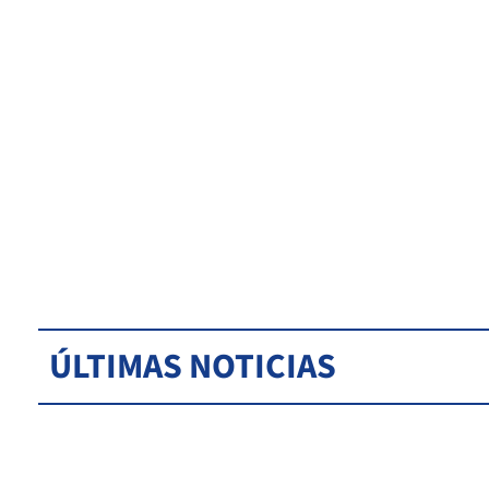
ÚLTIMAS NOTICIAS