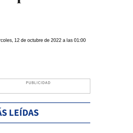
coles, 12 de octubre de 2022 a las 01:00
PUBLICIDAD
S LEÍDAS