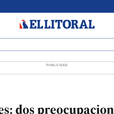
PUBLICIDAD
es: dos preocupacion