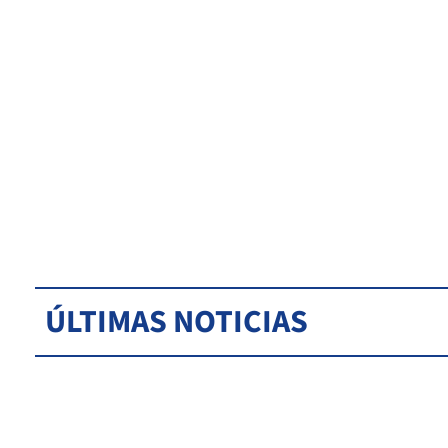
ÚLTIMAS NOTICIAS