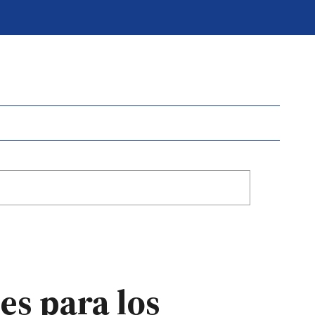
es para los