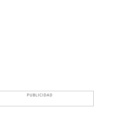
PUBLICIDAD