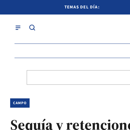
TEMAS DEL DÍA:
CAMPO
Sequía y retencion