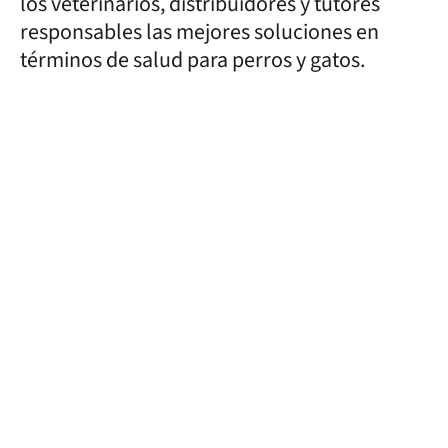
los veterinarios, distribuidores y tutores
responsables las mejores soluciones en
términos de salud para perros y gatos.