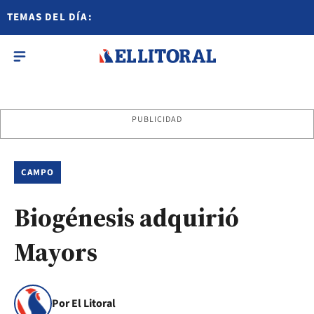
TEMAS DEL DÍA:
PUBLICIDAD
CAMPO
Biogénesis adquirió
Mayors
Por El Litoral