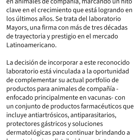
en animales de compañía, marcando un hito
clave en el crecimiento que está logrando en
los últimos años. Se trata del laboratorio
Mayors, una firma con más de tres décadas
de trayectoria y prestigio en el mercado
Latinoamericano.
La decisión de incorporar a este reconocido
laboratorio está vinculada a la oportunidad
de complementar su actual portfolio de
productos para animales de compañía -
enfocado principalmente en vacunas- con
un conjunto de productos farmacéuticos que
incluye antiartrósicos, antiparasitarios,
protectores gástricos y soluciones
dermatológicas para continuar brindando a