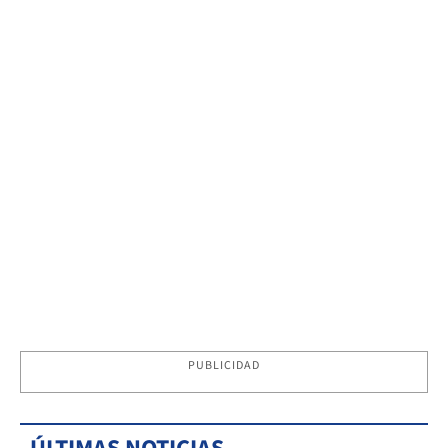
PUBLICIDAD