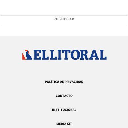
PUBLICIDAD
POLÍTICA DE PRIVACIDAD
CONTACTO
INSTITUCIONAL
MEDIA KIT