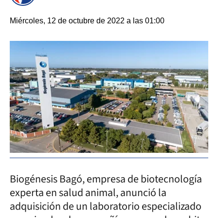
Miércoles, 12 de octubre de 2022 a las 01:00
Biogénesis Bagó, empresa de biotecnología
experta en salud animal, anunció la
adquisición de un laboratorio especializado