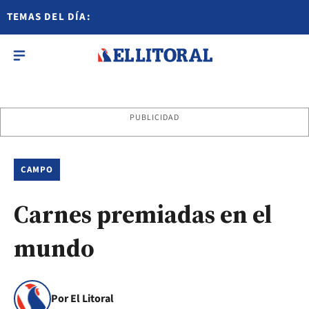
TEMAS DEL DÍA:
PUBLICIDAD
CAMPO
Carnes premiadas en el
mundo
Por El Litoral