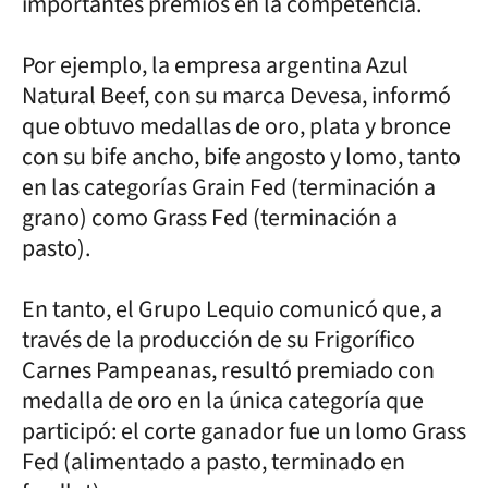
importantes premios en la competencia.
Por ejemplo, la empresa argentina Azul
Natural Beef, con su marca Devesa, informó
que obtuvo medallas de oro, plata y bronce
con su bife ancho, bife angosto y lomo, tanto
en las categorías Grain Fed (terminación a
grano) como Grass Fed (terminación a
pasto).
En tanto, el Grupo Lequio comunicó que, a
través de la producción de su Frigorífico
Carnes Pampeanas, resultó premiado con
medalla de oro en la única categoría que
participó: el corte ganador fue un lomo Grass
Fed (alimentado a pasto, terminado en