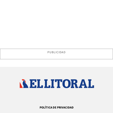
PUBLICIDAD
POLÍTICA DE PRIVACIDAD