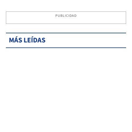
PUBLICIDAD
MÁS LEÍDAS