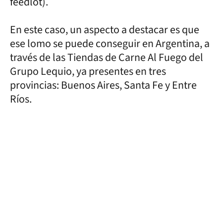
feedlot).
En este caso, un aspecto a destacar es que
ese lomo se puede conseguir en Argentina, a
través de las Tiendas de Carne Al Fuego del
Grupo Lequio, ya presentes en tres
provincias: Buenos Aires, Santa Fe y Entre
Ríos.