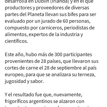
desarrolla en Dublin (Irlanda) y en el que
productores y proveedores de diversas
partes del Planeta llevan sus bifes para ser
evaluado por un jurado de 60 personas,
compuesto por carniceros, periodistas de
alimentos, expertos de la industria y
científicos.
Este año, hubo más de 300 participantes
provenientes de 28 países, que llevaron sus
cortes de carne el 28 de septiembre al país
europeo, para que se analizara su terneza,
jugosidad y sabor.
Y el resultado fue que, nuevamente,
frigoríficos argentinos se alzaron con