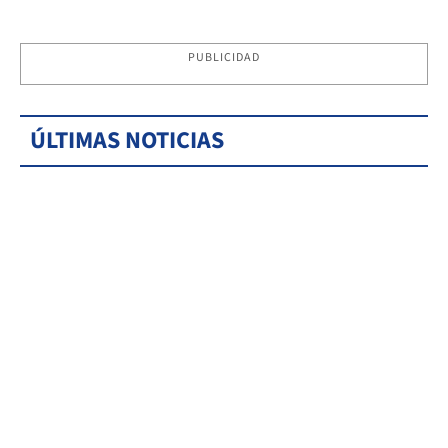
PUBLICIDAD
ÚLTIMAS NOTICIAS