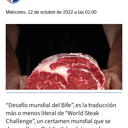
Miércoles, 12 de octubre de 2022 a las 01:00
“Desafío mundial del Bife”, es la traducción
más o menos literal de “World Steak
Challenge”, un certamen mundial que se