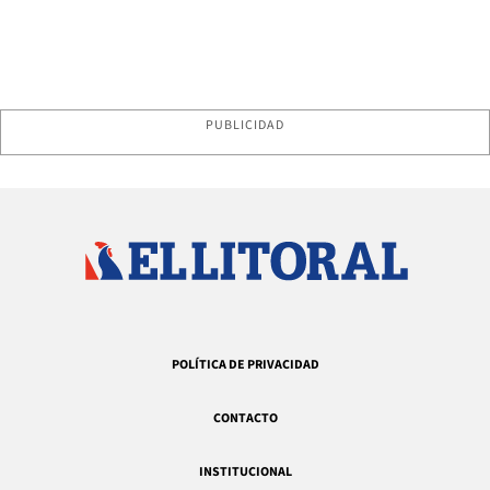
PUBLICIDAD
POLÍTICA DE PRIVACIDAD
CONTACTO
INSTITUCIONAL