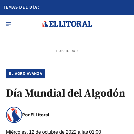
TEMAS DEL DÍA:
PUBLICIDAD
EL AGRO AVANZA
Día Mundial del Algodón
Por El Litoral
Miércoles, 12 de octubre de 2022 a las 01:00