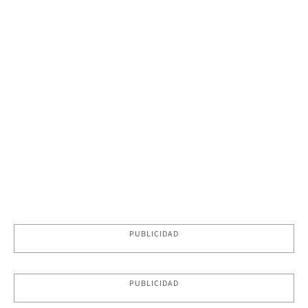
PUBLICIDAD
PUBLICIDAD