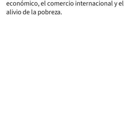
económico, el comercio internacional y el
alivio de la pobreza.