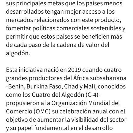
sus principales metas que los países menos
desarrollados tengan mejor acceso a los
mercados relacionados con este producto,
fomentar políticas comerciales sostenibles y
permitir que estos países se beneficien más
de cada paso de la cadena de valor del
algodón.
Esta iniciativa nació en 2019 cuando cuatro
grandes productores del África subsahariana
-Benin, Burkina Faso, Chad y Malí, conocidos
como los Cuatro del Algodón (C-4)-
propusieron a la Organización Mundial del
Comercio (OMC) su celebración anual con el
objetivo de aumentar la visibilidad del sector
y su papel fundamental en el desarrollo