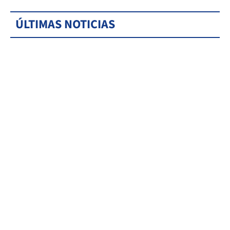
ÚLTIMAS NOTICIAS