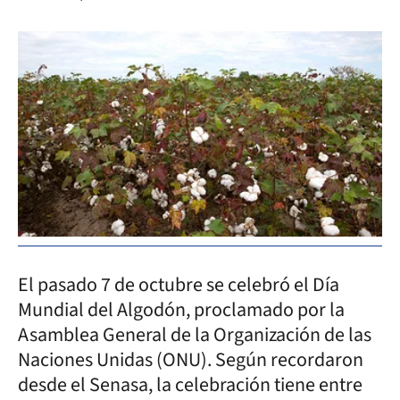
El pasado 7 de octubre se celebró el Día
Mundial del Algodón, proclamado por la
Asamblea General de la Organización de las
Naciones Unidas (ONU). Según recordaron
desde el Senasa, la celebración tiene entre