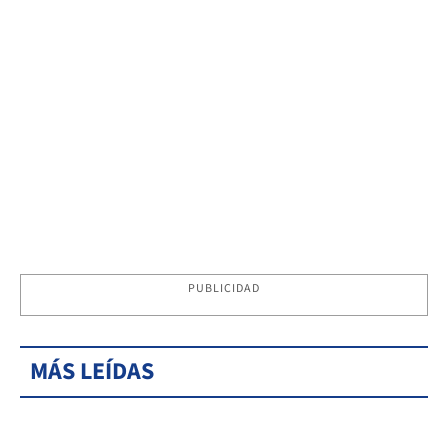
PUBLICIDAD
MÁS LEÍDAS