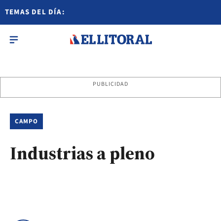
TEMAS DEL DÍA:
PUBLICIDAD
CAMPO
Industrias a pleno