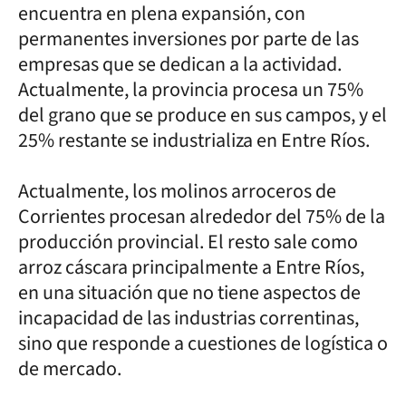
encuentra en plena expansión, con
permanentes inversiones por parte de las
empresas que se dedican a la actividad.
Actualmente, la provincia procesa un 75%
del grano que se produce en sus campos, y el
25% restante se industrializa en Entre Ríos.
Actualmente, los molinos arroceros de
Corrientes procesan alrededor del 75% de la
producción provincial. El resto sale como
arroz cáscara principalmente a Entre Ríos,
en una situación que no tiene aspectos de
incapacidad de las industrias correntinas,
sino que responde a cuestiones de logística o
de mercado.