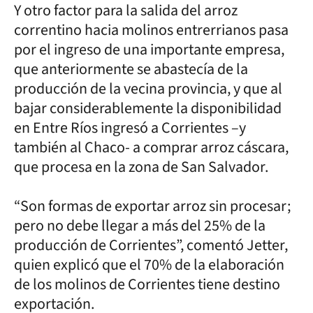
Y otro factor para la salida del arroz
correntino hacia molinos entrerrianos pasa
por el ingreso de una importante empresa,
que anteriormente se abastecía de la
producción de la vecina provincia, y que al
bajar considerablemente la disponibilidad
en Entre Ríos ingresó a Corrientes –y
también al Chaco- a comprar arroz cáscara,
que procesa en la zona de San Salvador.
“Son formas de exportar arroz sin procesar;
pero no debe llegar a más del 25% de la
producción de Corrientes”, comentó Jetter,
quien explicó que el 70% de la elaboración
de los molinos de Corrientes tiene destino
exportación.