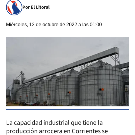
Por El Litoral
Miércoles, 12 de octubre de 2022 a las 01:00
La capacidad industrial que tiene la
producción arrocera en Corrientes se