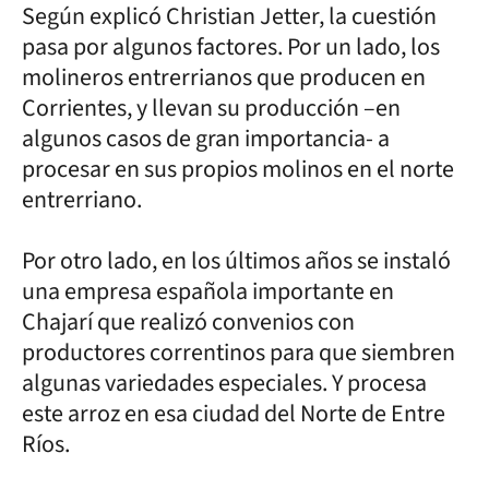
Según explicó Christian Jetter, la cuestión
pasa por algunos factores. Por un lado, los
molineros entrerrianos que producen en
Corrientes, y llevan su producción –en
algunos casos de gran importancia- a
procesar en sus propios molinos en el norte
entrerriano.
Por otro lado, en los últimos años se instaló
una empresa española importante en
Chajarí que realizó convenios con
productores correntinos para que siembren
algunas variedades especiales. Y procesa
este arroz en esa ciudad del Norte de Entre
Ríos.