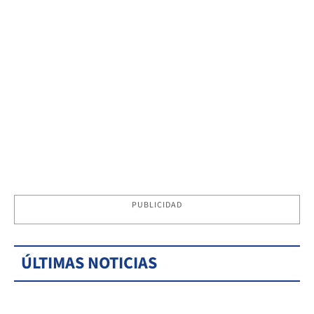
PUBLICIDAD
ÚLTIMAS NOTICIAS