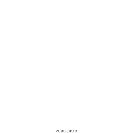
PUBLICIDAD