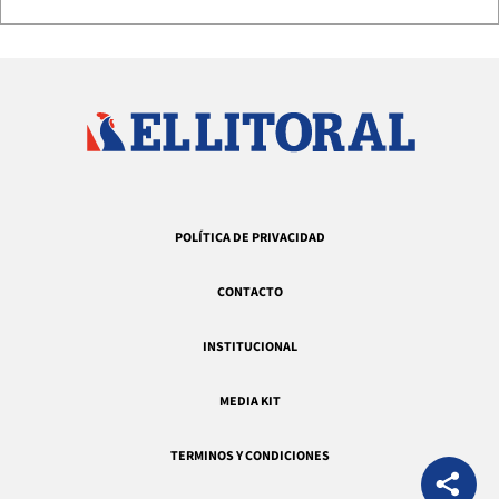
POLÍTICA DE PRIVACIDAD
CONTACTO
INSTITUCIONAL
MEDIA KIT
TERMINOS Y CONDICIONES