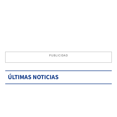
PUBLICIDAD
ÚLTIMAS NOTICIAS