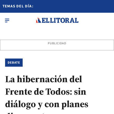
TEMAS DEL DÍA:
PUBLICIDAD
DEBATE
La hibernación del
Frente de Todos: sin
diálogo y con planes