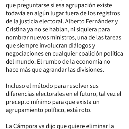
que preguntarse si esa agrupación existe
todavía en algún lugar fuera de los registros
de la justicia electoral. Alberto Fernández y
Cristina ya no se hablan, ni siquiera para
nombrar nuevos ministros, una de las tareas
que siempre involucran diálogos y
negociaciones en cualquier coalición política
del mundo. El rumbo de la economía no
hace más que agrandar las divisiones.
Incluso el método para resolver sus
diferencias electorales en el futuro, tal vez el
precepto mínimo para que exista un
agrupamiento político, está roto.
La Cámpora ya dijo que quiere eliminar la