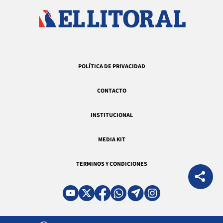
POLÍTICA DE PRIVACIDAD
CONTACTO
INSTITUCIONAL
MEDIA KIT
TERMINOS Y CONDICIONES