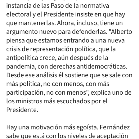
instancia de las Paso de la normativa
electoral y el Presidente insiste en que hay
que mantenerlas. Ahora, incluso, tiene un
argumento nuevo para defenderlas. "Alberto
piensa que estamos entrando a una nueva
crisis de representación política, que la
antipolítica crece, aún después de la
pandemia, con derechas antidemocráticas.
Desde ese análisis él sostiene que se sale con
más política, no con menos, con más
participación, no con menos", explica uno de
los ministros más escuchados por el
Presidente.
Hay una motivación más egoísta. Fernández
sabe que está con los niveles de aceptación