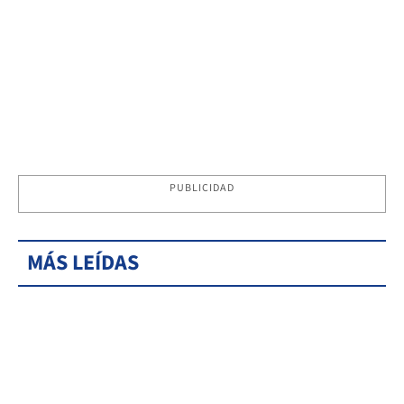
PUBLICIDAD
MÁS LEÍDAS