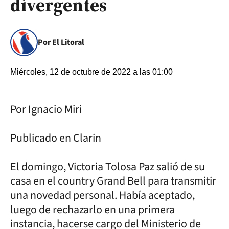
divergentes
Por El Litoral
Miércoles, 12 de octubre de 2022 a las 01:00
Por Ignacio Miri
Publicado en Clarin
El domingo, Victoria Tolosa Paz salió de su
casa en el country Grand Bell para transmitir
una novedad personal. Había aceptado,
luego de rechazarlo en una primera
instancia, hacerse cargo del Ministerio de