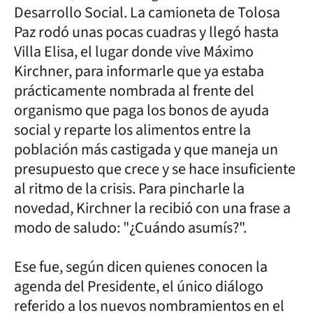
Desarrollo Social. La camioneta de Tolosa
Paz rodó unas pocas cuadras y llegó hasta
Villa Elisa, el lugar donde vive Máximo
Kirchner, para informarle que ya estaba
prácticamente nombrada al frente del
organismo que paga los bonos de ayuda
social y reparte los alimentos entre la
población más castigada y que maneja un
presupuesto que crece y se hace insuficiente
al ritmo de la crisis. Para pincharle la
novedad, Kirchner la recibió con una frase a
modo de saludo: "¿Cuándo asumís?".
Ese fue, según dicen quienes conocen la
agenda del Presidente, el único diálogo
referido a los nuevos nombramientos en el