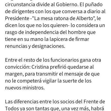
circunstancia divide al Gobierno. El puñado
de dirigentes con los que conversa a diario al
Presidente -"La mesa ratona de Alberto", le
dicen los que no los quieren- lo considera un
rasgo de independencia del hombre que
tiene en su mano la lapicera de firmar
renuncias y designaciones.
Entre el resto de los funcionarios gana otra
convicción: Cristina prefirió quedarse al
margen, para transmitir el mensaje de que
no le competerá vigilar la suerte de los
nuevos ministros.
Las diferencias entre los socios del Frente de
Todos ya son tantas que, una vez más, habrá