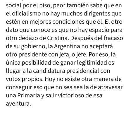
social por el piso, peor también sabe que en
el oficialismo no hay muchos dirigentes que
estén en mejores condiciones que él. El otro
dato que conoce es que no hay espacio para
otro dedazo de Cristina. Después del fracaso
de su gobierno, la Argentina no aceptará
otro presidente con jefa, o jefe. Por eso, la
única posibilidad de ganar legitimidad es
llegar a la candidatura presidencial con
votos propios. Hoy no existe otra manera de
conseguir eso que no sea sea la de atravesar
una Primaria y salir victorioso de esa
aventura.