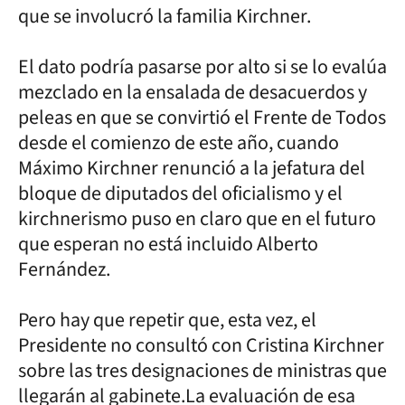
que se involucró la familia Kirchner.
El dato podría pasarse por alto si se lo evalúa
mezclado en la ensalada de desacuerdos y
peleas en que se convirtió el Frente de Todos
desde el comienzo de este año, cuando
Máximo Kirchner renunció a la jefatura del
bloque de diputados del oficialismo y el
kirchnerismo puso en claro que en el futuro
que esperan no está incluido Alberto
Fernández.
Pero hay que repetir que, esta vez, el
Presidente no consultó con Cristina Kirchner
sobre las tres designaciones de ministras que
llegarán al gabinete.La evaluación de esa