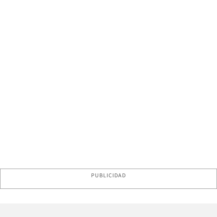
PUBLICIDAD