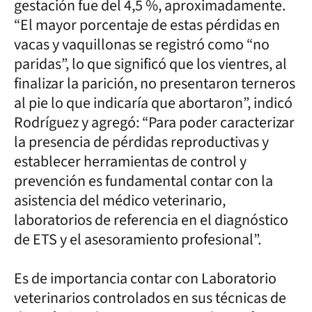
gestación fue del 4,5 %, aproximadamente.
“El mayor porcentaje de estas pérdidas en
vacas y vaquillonas se registró como “no
paridas”, lo que significó que los vientres, al
finalizar la parición, no presentaron terneros
al pie lo que indicaría que abortaron”, indicó
Rodríguez y agregó: “Para poder caracterizar
la presencia de pérdidas reproductivas y
establecer herramientas de control y
prevención es fundamental contar con la
asistencia del médico veterinario,
laboratorios de referencia en el diagnóstico
de ETS y el asesoramiento profesional”.
Es de importancia contar con Laboratorio
veterinarios controlados en sus técnicas de