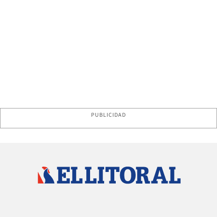
PUBLICIDAD