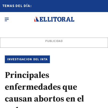
TEMAS DEL DÍA:
PUBLICIDAD
INVESTIGACION DEL INTA
Principales
enfermedades que
causan abortos en el