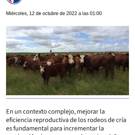
Miércoles, 12 de octubre de 2022 a las 01:00
En un contexto complejo, mejorar la
eficiencia reproductiva de los rodeos de cría
es fundamental para incrementar la