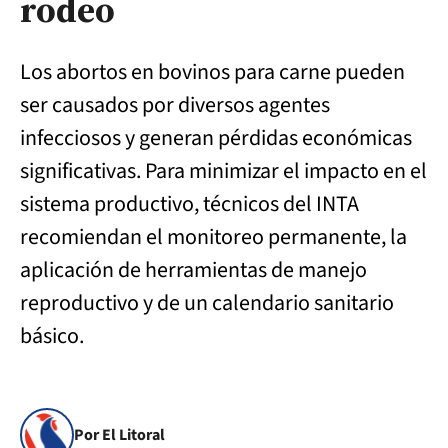
rodeo
Los abortos en bovinos para carne pueden
ser causados por diversos agentes
infecciosos y generan pérdidas económicas
significativas. Para minimizar el impacto en el
sistema productivo, técnicos del INTA
recomiendan el monitoreo permanente, la
aplicación de herramientas de manejo
reproductivo y de un calendario sanitario
básico.
Por El Litoral