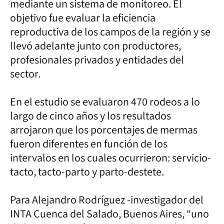
mediante un sistema de monitoreo. El
objetivo fue evaluar la eficiencia
reproductiva de los campos de la región y se
llevó adelante junto con productores,
profesionales privados y entidades del
sector.
En el estudio se evaluaron 470 rodeos a lo
largo de cinco años y los resultados
arrojaron que los porcentajes de mermas
fueron diferentes en función de los
intervalos en los cuales ocurrieron: servicio-
tacto, tacto-parto y parto-destete.
Para Alejandro Rodríguez -investigador del
INTA Cuenca del Salado, Buenos Aires, “uno