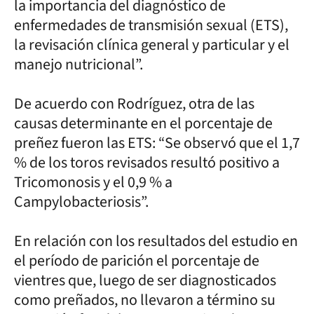
la importancia del diagnóstico de
enfermedades de transmisión sexual (ETS),
la revisación clínica general y particular y el
manejo nutricional”.
De acuerdo con Rodríguez, otra de las
causas determinante en el porcentaje de
preñez fueron las ETS: “Se observó que el 1,7
% de los toros revisados resultó positivo a
Tricomonosis y el 0,9 % a
Campylobacteriosis”.
En relación con los resultados del estudio en
el período de parición el porcentaje de
vientres que, luego de ser diagnosticados
como preñados, no llevaron a término su