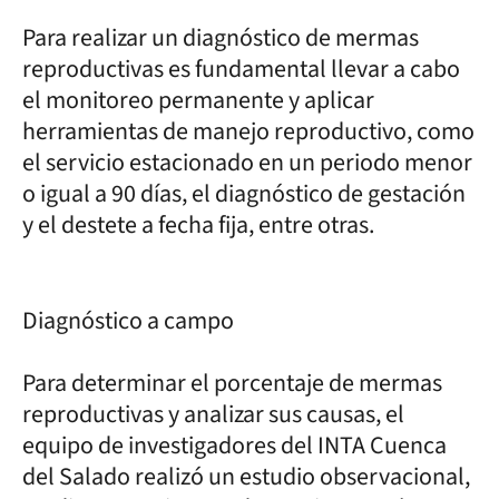
Para realizar un diagnóstico de mermas
reproductivas es fundamental llevar a cabo
el monitoreo permanente y aplicar
herramientas de manejo reproductivo, como
el servicio estacionado en un periodo menor
o igual a 90 días, el diagnóstico de gestación
y el destete a fecha fija, entre otras.
Diagnóstico a campo
Para determinar el porcentaje de mermas
reproductivas y analizar sus causas, el
equipo de investigadores del INTA Cuenca
del Salado realizó un estudio observacional,