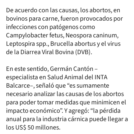
De acuerdo con las causas, los abortos, en
bovinos para carne, fueron provocados por
infecciones con patógenos como
Campylobacter fetus, Neospora caninum,
Leptospira spp., Brucella abortus y el virus
de la Diarrea Viral Bovina (DVB).
En este sentido, Germán Cantón –
especialista en Salud Animal del INTA
Balcarce–, señaló que “es sumamente
necesario analizar las causas de los abortos
para poder tomar medidas que minimicen el
impacto económico”. Y agregó: “la pérdida
anual para la industria cárnica puede llegar a
los US$ 50 millones.