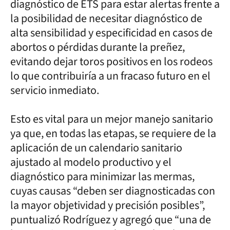
diagnóstico de ETS para estar alertas frente a
la posibilidad de necesitar diagnóstico de
alta sensibilidad y especificidad en casos de
abortos o pérdidas durante la preñez,
evitando dejar toros positivos en los rodeos
lo que contribuiría a un fracaso futuro en el
servicio inmediato.
Esto es vital para un mejor manejo sanitario
ya que, en todas las etapas, se requiere de la
aplicación de un calendario sanitario
ajustado al modelo productivo y el
diagnóstico para minimizar las mermas,
cuyas causas “deben ser diagnosticadas con
la mayor objetividad y precisión posibles”,
puntualizó Rodríguez y agregó que “una de