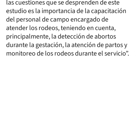
las cuestiones que se desprenden de este
estudio es la importancia de la capacitación
del personal de campo encargado de
atender los rodeos, teniendo en cuenta,
principalmente, la detección de abortos
durante la gestación, la atención de partos y
monitoreo de los rodeos durante el servicio”.