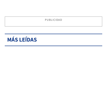
PUBLICIDAD
MÁS LEÍDAS