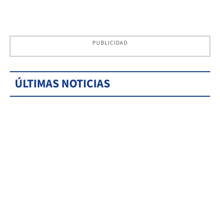
PUBLICIDAD
ÚLTIMAS NOTICIAS