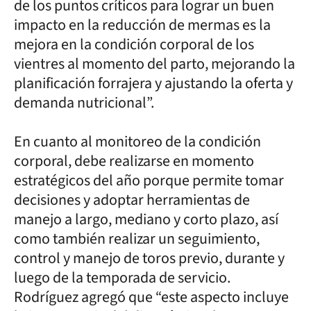
de los puntos críticos para lograr un buen
impacto en la reducción de mermas es la
mejora en la condición corporal de los
vientres al momento del parto, mejorando la
planificación forrajera y ajustando la oferta y
demanda nutricional”.
En cuanto al monitoreo de la condición
corporal, debe realizarse en momento
estratégicos del año porque permite tomar
decisiones y adoptar herramientas de
manejo a largo, mediano y corto plazo, así
como también realizar un seguimiento,
control y manejo de toros previo, durante y
luego de la temporada de servicio.
Rodríguez agregó que “este aspecto incluye