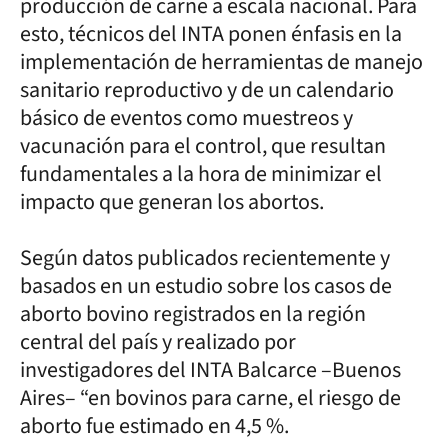
producción de carne a escala nacional. Para
esto, técnicos del INTA ponen énfasis en la
implementación de herramientas de manejo
sanitario reproductivo y de un calendario
básico de eventos como muestreos y
vacunación para el control, que resultan
fundamentales a la hora de minimizar el
impacto que generan los abortos.
Según datos publicados recientemente y
basados en un estudio sobre los casos de
aborto bovino registrados en la región
central del país y realizado por
investigadores del INTA Balcarce –Buenos
Aires– “en bovinos para carne, el riesgo de
aborto fue estimado en 4,5 %.