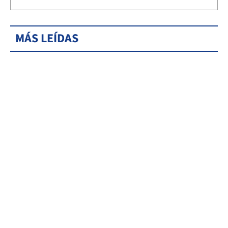
MÁS LEÍDAS