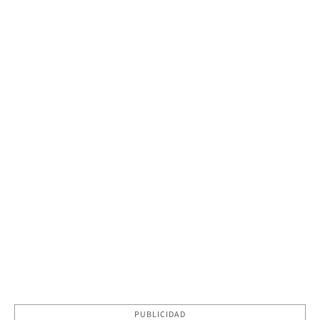
PUBLICIDAD