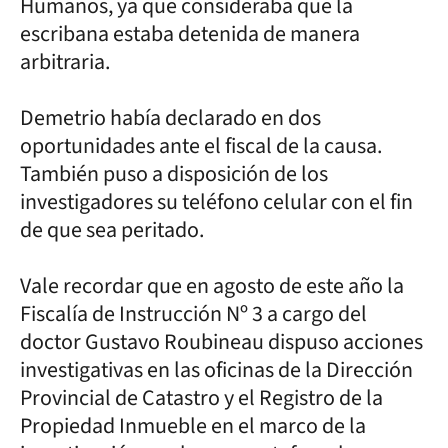
Humanos, ya que consideraba que la
escribana estaba detenida de manera
arbitraria.
Demetrio había declarado en dos
oportunidades ante el fiscal de la causa.
También puso a disposición de los
investigadores su teléfono celular con el fin
de que sea peritado.
Vale recordar que en agosto de este año la
Fiscalía de Instrucción Nº 3 a cargo del
doctor Gustavo Roubineau dispuso acciones
investigativas en las oficinas de la Dirección
Provincial de Catastro y el Registro de la
Propiedad Inmueble en el marco de la