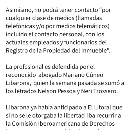
Asimismo, no podrá tener contacto “por
cualquier clase de medios (llamadas
telefónicas y/o por medios telemáticos)
incluido el contacto personal, con los
actuales empleados y funcionarios del
Registro de la Propiedad del Inmueble”.
La profesional es defendida por el
reconocido abogado Mariano Cúneo
Libarona, quien la semana pasada se sumó a
los letrados Nelson Pessoa y Neri Trossero.
Libarona ya había anticipado a El Litoral que
si no se le otorgaba la libertad iba recurrir a
la Comisión Iberoamericana de Derechos