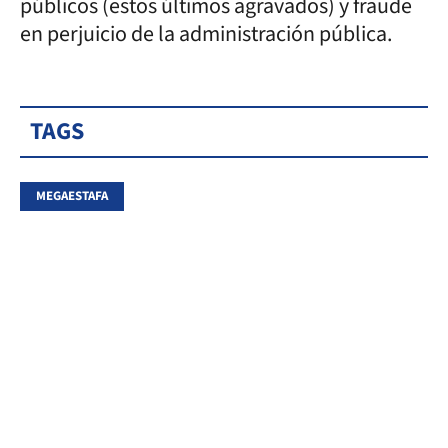
públicos (estos últimos agravados) y fraude
en perjuicio de la administración pública.
TAGS
MEGAESTAFA