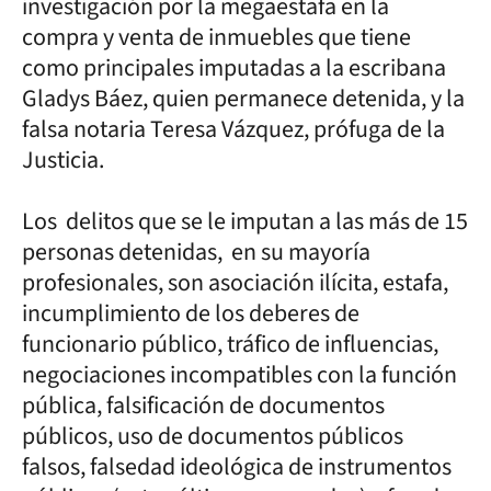
investigación por la megaestafa en la
compra y venta de inmuebles que tiene
como principales imputadas a la escribana
Gladys Báez, quien permanece detenida, y la
falsa notaria Teresa Vázquez, prófuga de la
Justicia.
Los delitos que se le imputan a las más de 15
personas detenidas, en su mayoría
profesionales, son asociación ilícita, estafa,
incumplimiento de los deberes de
funcionario público, tráfico de influencias,
negociaciones incompatibles con la función
pública, falsificación de documentos
públicos, uso de documentos públicos
falsos, falsedad ideológica de instrumentos