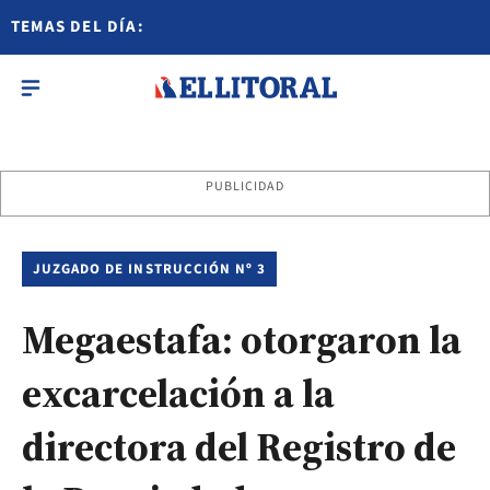
TEMAS DEL DÍA:
PUBLICIDAD
JUZGADO DE INSTRUCCIÓN Nº 3
Megaestafa: otorgaron la
excarcelación a la
directora del Registro de