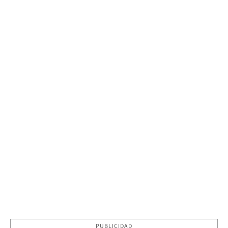
PUBLICIDAD