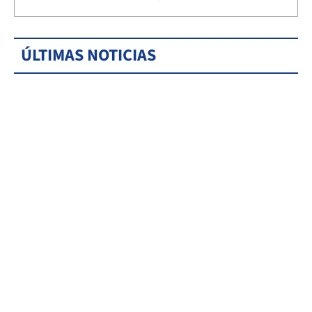
ÚLTIMAS NOTICIAS