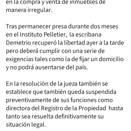
en la compra y venta de inmuebles de
manera irregular.
Tras permanecer presa durante dos meses
en el Instituto Pelletier, la escribana
Demetrio recuperó la libertad ayer a la tarde
pero deberá cumplir con una serie de
exigencias tales como la de fijar un domicilio
y no podrá ausentarse del país.
En la resolución de la jueza también se
establece que también queda suspendida
preventivamente de sus funciones como
directora del Registro de la Propiedad hasta
tanto sea resuelta definitivamente su
situación legal.