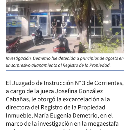
Investigación. Demetrio fue detenida a principios de agosto en
un sorpresivo allanamiento al Registro de la Propiedad.
El Juzgado de Instrucción N° 3 de Corrientes,
a cargo de la jueza Josefina González
Cabañas, le otorgó la excarcelación a la
directora del Registro de la Propiedad
Inmueble, María Eugenia Demetrio, en el
marco de la investigación en la megaestafa