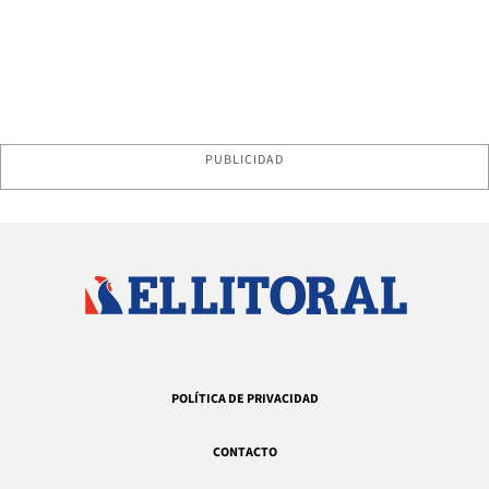
PUBLICIDAD
POLÍTICA DE PRIVACIDAD
CONTACTO