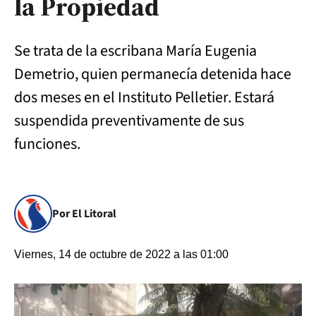
la Propiedad
Se trata de la escribana María Eugenia
Demetrio, quien permanecía detenida hace
dos meses en el Instituto Pelletier. Estará
suspendida preventivamente de sus
funciones.
Por El Litoral
Viernes, 14 de octubre de 2022 a las 01:00