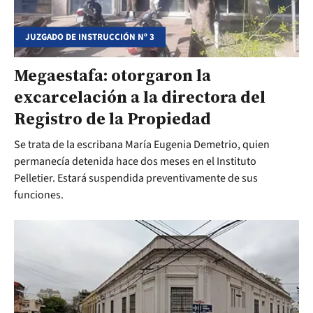
JUZGADO DE INSTRUCCIÓN Nº 3
Megaestafa: otorgaron la
excarcelación a la directora del
Registro de la Propiedad
Se trata de la escribana María Eugenia Demetrio, quien
permanecía detenida hace dos meses en el Instituto
Pelletier. Estará suspendida preventivamente de sus
funciones.