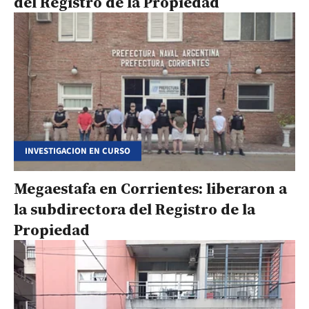
del Registro de la Propiedad
INVESTIGACION EN CURSO
Megaestafa en Corrientes: liberaron a
la subdirectora del Registro de la
Propiedad