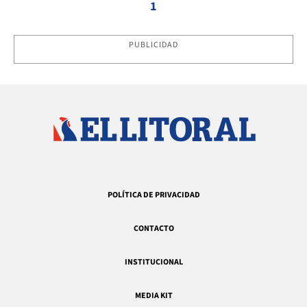
1
PUBLICIDAD
POLÍTICA DE PRIVACIDAD
CONTACTO
INSTITUCIONAL
MEDIA KIT