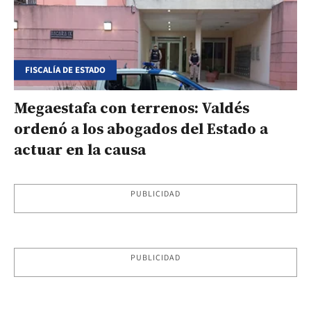
FISCALÍA DE ESTADO
Megaestafa con terrenos: Valdés
ordenó a los abogados del Estado a
actuar en la causa
PUBLICIDAD
PUBLICIDAD