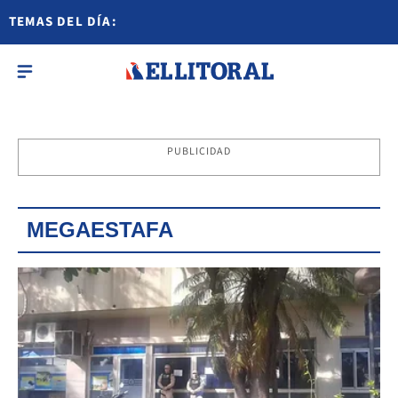
TEMAS DEL DÍA:
PUBLICIDAD
MEGAESTAFA