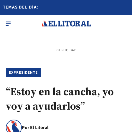
TEMAS DEL DÍA:
PUBLICIDAD
EXPRESIDENTE
“Estoy en la cancha, yo
voy a ayudarlos”
Por El Litoral