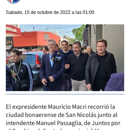
Sabado, 15 de octubre de 2022 a las 01:00
El expresidente Mauricio Macri recorrió la
ciudad bonaerense de San Nicolás junto al
intendente Manuel Passaglia, de Juntos por