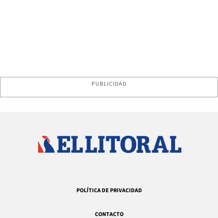
PUBLICIDAD
POLÍTICA DE PRIVACIDAD
CONTACTO