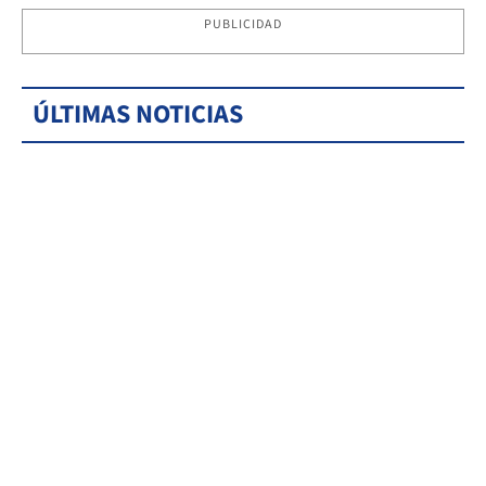
PUBLICIDAD
ÚLTIMAS NOTICIAS