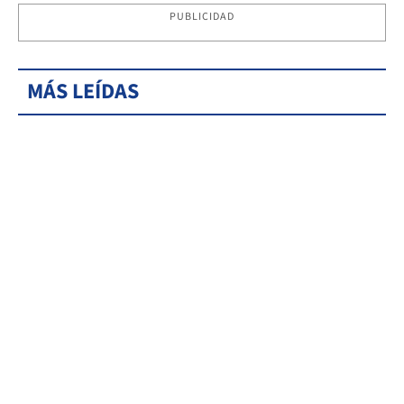
PUBLICIDAD
MÁS LEÍDAS