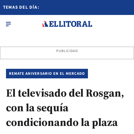
TEMAS DEL DÍA:
PUBLICIDAD
REMATE ANIVERSARIO EN EL MERCADO
El televisado del Rosgan,
con la sequía
condicionando la plaza