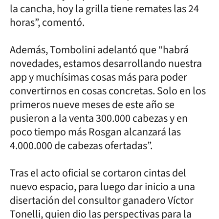
la cancha, hoy la grilla tiene remates las 24
horas”, comentó.
Además, Tombolini adelantó que “habrá
novedades, estamos desarrollando nuestra
app y muchísimas cosas más para poder
convertirnos en cosas concretas. Solo en los
primeros nueve meses de este año se
pusieron a la venta 300.000 cabezas y en
poco tiempo más Rosgan alcanzará las
4.000.000 de cabezas ofertadas”.
Tras el acto oficial se cortaron cintas del
nuevo espacio, para luego dar inicio a una
disertación del consultor ganadero Víctor
Tonelli, quien dio las perspectivas para la