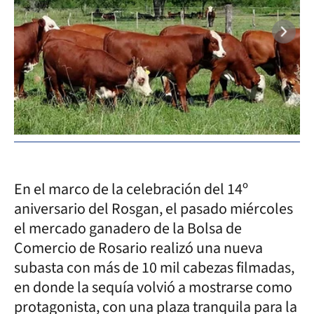
En el marco de la celebración del 14º
aniversario del Rosgan, el pasado miércoles
el mercado ganadero de la Bolsa de
Comercio de Rosario realizó una nueva
subasta con más de 10 mil cabezas filmadas,
en donde la sequía volvió a mostrarse como
protagonista, con una plaza tranquila para la