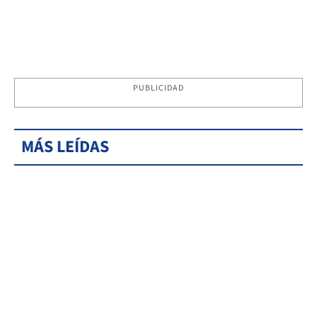
PUBLICIDAD
MÁS LEÍDAS