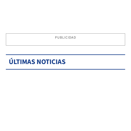
PUBLICIDAD
ÚLTIMAS NOTICIAS