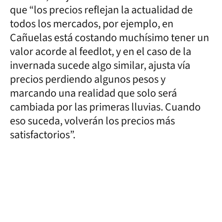
que “los precios reflejan la actualidad de
todos los mercados, por ejemplo, en
Cañuelas está costando muchísimo tener un
valor acorde al feedlot, y en el caso de la
invernada sucede algo similar, ajusta vía
precios perdiendo algunos pesos y
marcando una realidad que solo será
cambiada por las primeras lluvias. Cuando
eso suceda, volverán los precios más
satisfactorios”.