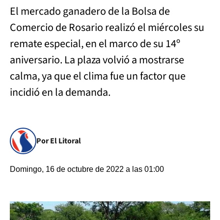
El mercado ganadero de la Bolsa de
Comercio de Rosario realizó el miércoles su
remate especial, en el marco de su 14º
aniversario. La plaza volvió a mostrarse
calma, ya que el clima fue un factor que
incidió en la demanda.
Por El Litoral
Domingo, 16 de octubre de 2022 a las 01:00