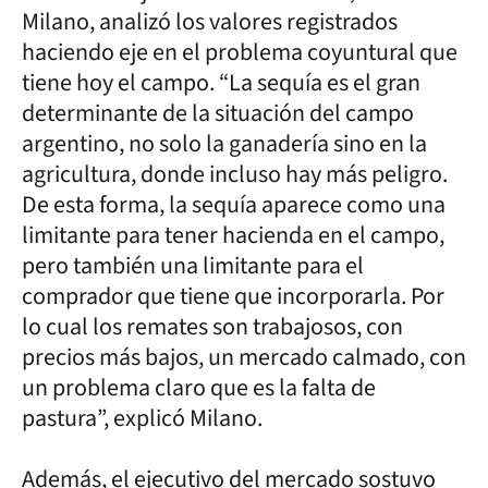
Milano, analizó los valores registrados
haciendo eje en el problema coyuntural que
tiene hoy el campo. “La sequía es el gran
determinante de la situación del campo
argentino, no solo la ganadería sino en la
agricultura, donde incluso hay más peligro.
De esta forma, la sequía aparece como una
limitante para tener hacienda en el campo,
pero también una limitante para el
comprador que tiene que incorporarla. Por
lo cual los remates son trabajosos, con
precios más bajos, un mercado calmado, con
un problema claro que es la falta de
pastura”, explicó Milano.
Además, el ejecutivo del mercado sostuvo