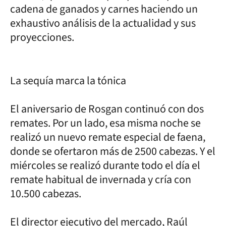
cadena de ganados y carnes haciendo un
exhaustivo análisis de la actualidad y sus
proyecciones.
La sequía marca la tónica
El aniversario de Rosgan continuó con dos
remates. Por un lado, esa misma noche se
realizó un nuevo remate especial de faena,
donde se ofertaron más de 2500 cabezas. Y el
miércoles se realizó durante todo el día el
remate habitual de invernada y cría con
10.500 cabezas.
El director ejecutivo del mercado, Raúl