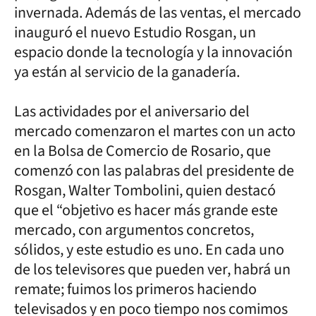
invernada. Además de las ventas, el mercado
inauguró el nuevo Estudio Rosgan, un
espacio donde la tecnología y la innovación
ya están al servicio de la ganadería.
Las actividades por el aniversario del
mercado comenzaron el martes con un acto
en la Bolsa de Comercio de Rosario, que
comenzó con las palabras del presidente de
Rosgan, Walter Tombolini, quien destacó
que el “objetivo es hacer más grande este
mercado, con argumentos concretos,
sólidos, y este estudio es uno. En cada uno
de los televisores que pueden ver, habrá un
remate; fuimos los primeros haciendo
televisados y en poco tiempo nos comimos