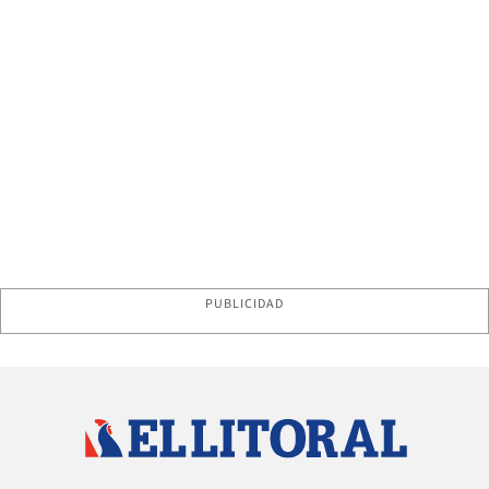
PUBLICIDAD