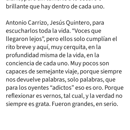
brillante que hay dentro de cada uno.
Antonio Carrizo, Jesús Quintero, para
escucharlos toda la vida. “Voces que
llegaron lejos”, pero ellos solo cumplían el
rito breve y aquí, muy cerquita, en la
profundidad misma de la vida, en la
conciencia de cada uno. Muy pocos son
capaces de semejante viaje, porque siempre
nos devuelve palabras, solo palabras, que
para los oyentes “adictos” eso es oro. Porque
reflexionar es vernos, tal cual, y la verdad no
siempre es grata. Fueron grandes, en serio.