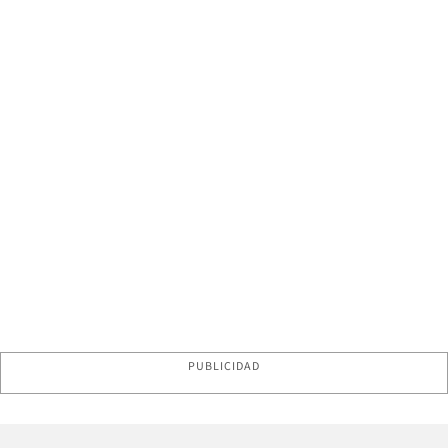
PUBLICIDAD