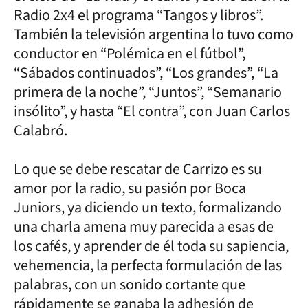
Radio 2x4 el programa “Tangos y libros”.
También la televisión argentina lo tuvo como
conductor en “Polémica en el fútbol”,
“Sábados continuados”, “Los grandes”, “La
primera de la noche”, “Juntos”, “Semanario
insólito”, y hasta “El contra”, con Juan Carlos
Calabró.
Lo que se debe rescatar de Carrizo es su
amor por la radio, su pasión por Boca
Juniors, ya diciendo un texto, formalizando
una charla amena muy parecida a esas de
los cafés, y aprender de él toda su sapiencia,
vehemencia, la perfecta formulación de las
palabras, con un sonido cortante que
rápidamente se ganaba la adhesión de