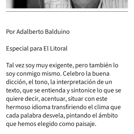
Por Adalberto Balduino
Especial para El Litoral
Tal vez soy muy exigente, pero también lo
soy conmigo mismo. Celebro la buena
dicción, el tono, la interpretación de un
texto, que se entienda y sintonice lo que se
quiere decir, acentuar, situar con este
hermoso idioma transfiriendo el clima que
cada palabra desvela, pintando el ámbito
que hemos elegido como paisaje.