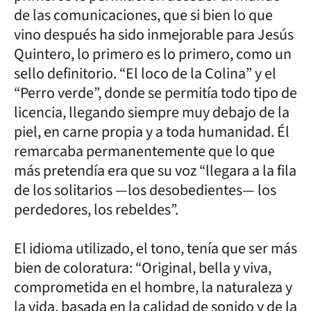
de las comunicaciones, que si bien lo que
vino después ha sido inmejorable para Jesús
Quintero, lo primero es lo primero, como un
sello definitorio. “El loco de la Colina” y el
“Perro verde”, donde se permitía todo tipo de
licencia, llegando siempre muy debajo de la
piel, en carne propia y a toda humanidad. Él
remarcaba permanentemente que lo que
más pretendía era que su voz “llegara a la fila
de los solitarios —los desobedientes— los
perdedores, los rebeldes”.
El idioma utilizado, el tono, tenía que ser más
bien de coloratura: “Original, bella y viva,
comprometida en el hombre, la naturaleza y
la vida, basada en la calidad de sonido y de la