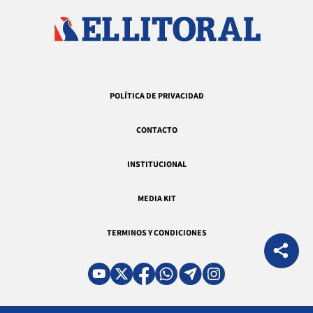
POLÍTICA DE PRIVACIDAD
CONTACTO
INSTITUCIONAL
MEDIA KIT
TERMINOS Y CONDICIONES