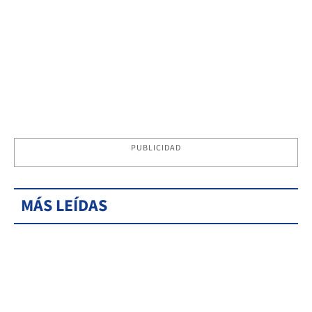
PUBLICIDAD
MÁS LEÍDAS