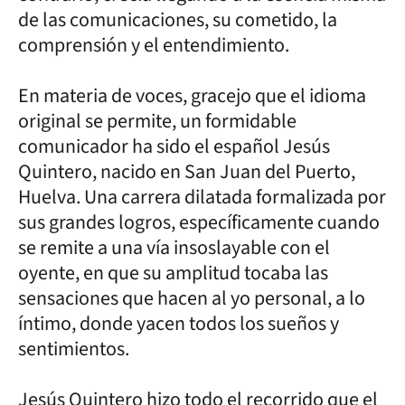
de las comunicaciones, su cometido, la
comprensión y el entendimiento.
En materia de voces, gracejo que el idioma
original se permite, un formidable
comunicador ha sido el español Jesús
Quintero, nacido en San Juan del Puerto,
Huelva. Una carrera dilatada formalizada por
sus grandes logros, específicamente cuando
se remite a una vía insoslayable con el
oyente, en que su amplitud tocaba las
sensaciones que hacen al yo personal, a lo
íntimo, donde yacen todos los sueños y
sentimientos.
Jesús Quintero hizo todo el recorrido que el