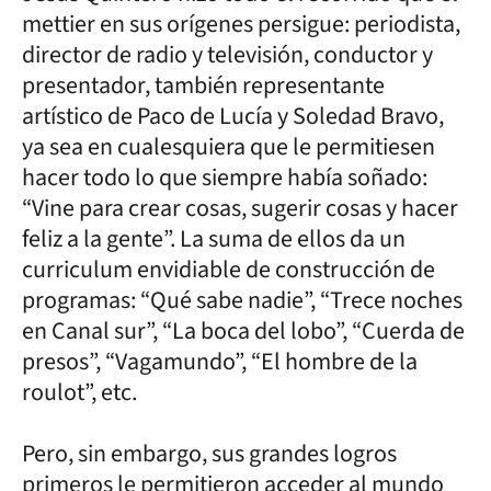
mettier en sus orígenes persigue: periodista,
director de radio y televisión, conductor y
presentador, también representante
artístico de Paco de Lucía y Soledad Bravo,
ya sea en cualesquiera que le permitiesen
hacer todo lo que siempre había soñado:
“Vine para crear cosas, sugerir cosas y hacer
feliz a la gente”. La suma de ellos da un
curriculum envidiable de construcción de
programas: “Qué sabe nadie”, “Trece noches
en Canal sur”, “La boca del lobo”, “Cuerda de
presos”, “Vagamundo”, “El hombre de la
roulot”, etc.
Pero, sin embargo, sus grandes logros
primeros le permitieron acceder al mundo