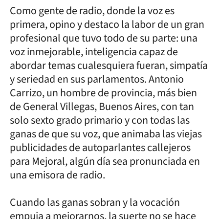
Como gente de radio, donde la voz es
primera, opino y destaco la labor de un gran
profesional que tuvo todo de su parte: una
voz inmejorable, inteligencia capaz de
abordar temas cualesquiera fueran, simpatía
y seriedad en sus parlamentos. Antonio
Carrizo, un hombre de provincia, más bien
de General Villegas, Buenos Aires, con tan
solo sexto grado primario y con todas las
ganas de que su voz, que animaba las viejas
publicidades de autoparlantes callejeros
para Mejoral, algún día sea pronunciada en
una emisora de radio.
Cuando las ganas sobran y la vocación
empuja a mejorarnos, la suerte no se hace