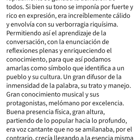
todos. Si bien su tono se imponía por fuerte y
rico en expresión, era increíblemente cálido
y envolvía con su verborragia riquísima.
Permitiendo así el aprendizaje de la
conversación, con la enunciación de
reflexiones plenas y enriqueciendo el
conocimiento, para que así podamos
amarlas como símbolo que identifica a un
pueblo y su cultura. Un gran difusor de la
inmensidad de la palabra, su trato y manejo.
Gran conocimiento musical y sus
protagonistas, melómano por excelencia.
Buena presencia física, gran altura,
partiendo de lo popular hacia lo profundo,
era voz cantante que no se amilanaba, por el
contrario, crecía llegando a la esencia misma