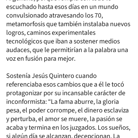
escuchado hasta esos días en un mundo
convulsionado atravesando los 70,
metamorfosis que también instalaba nuevos
logros, caminos experimentales
tecnológicos que iban a sostener medios
audaces, que le permitirían a la palabra una
voz en fusión para mejor.
Sostenía Jesús Quintero cuando
referenciaba esos cambios que a él le tocó
protagonizar por su incansable carácter de
inconformista: “La fama aburre, la gloria
pesa, el poder corrompe, el dinero esclaviza
y perturba, el amor se muere, la pasión se
acaba y termina en los juzgados. Los sueños,
si algún día se alcanzan, decepcionan. La