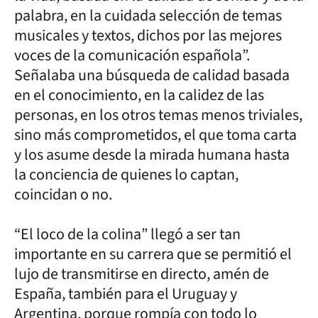
palabra, en la cuidada selección de temas
musicales y textos, dichos por las mejores
voces de la comunicación española”.
Señalaba una búsqueda de calidad basada
en el conocimiento, en la calidez de las
personas, en los otros temas menos triviales,
sino más comprometidos, el que toma carta
y los asume desde la mirada humana hasta
la conciencia de quienes lo captan,
coincidan o no.
“El loco de la colina” llegó a ser tan
importante en su carrera que se permitió el
lujo de transmitirse en directo, amén de
España, también para el Uruguay y
Argentina, porque rompía con todo lo