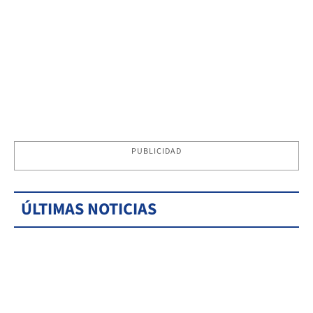
PUBLICIDAD
ÚLTIMAS NOTICIAS