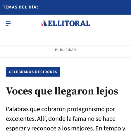
TEMAS DEL DÍA:
PUBLICIDAD
CELEBRADOS DECIDORES
Voces que llegaron lejos
Palabras que cobraron protagonismo por
excelentes. Allí, donde la fama no se hace
esperar y reconoce a los mejores. En tempo y