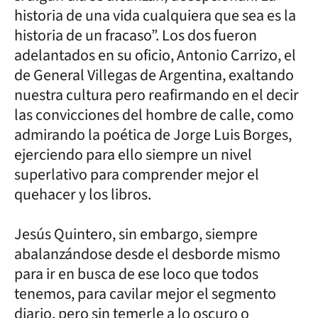
historia de una vida cualquiera que sea es la
historia de un fracaso”. Los dos fueron
adelantados en su oficio, Antonio Carrizo, el
de General Villegas de Argentina, exaltando
nuestra cultura pero reafirmando en el decir
las convicciones del hombre de calle, como
admirando la poética de Jorge Luis Borges,
ejerciendo para ello siempre un nivel
superlativo para comprender mejor el
quehacer y los libros.
Jesús Quintero, sin embargo, siempre
abalanzándose desde el desborde mismo
para ir en busca de ese loco que todos
tenemos, para cavilar mejor el segmento
diario, pero sin temerle a lo oscuro o