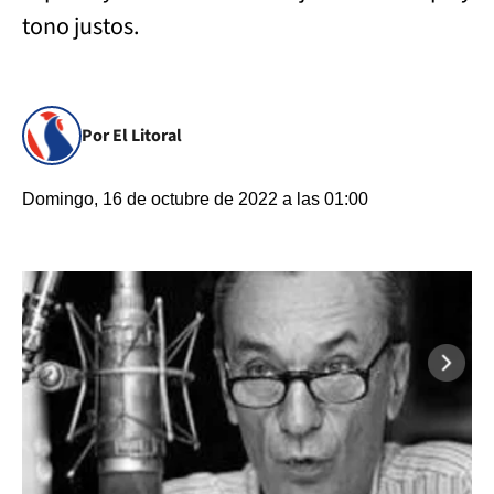
tono justos.
Por El Litoral
Domingo, 16 de octubre de 2022 a las 01:00