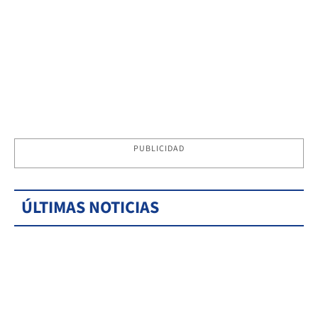
PUBLICIDAD
ÚLTIMAS NOTICIAS