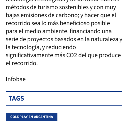
métodos de turismo sostenibles y con muy
bajas emisiones de carbono; y hacer que el
recorrido sea lo más beneficioso posible
para el medio ambiente, financiando una
serie de proyectos basados en la naturaleza y
la tecnología, y reduciendo
significativamente más CO2 del que produce
el recorrido.
Infobae
TAGS
COLDPLAY EN ARGENTINA