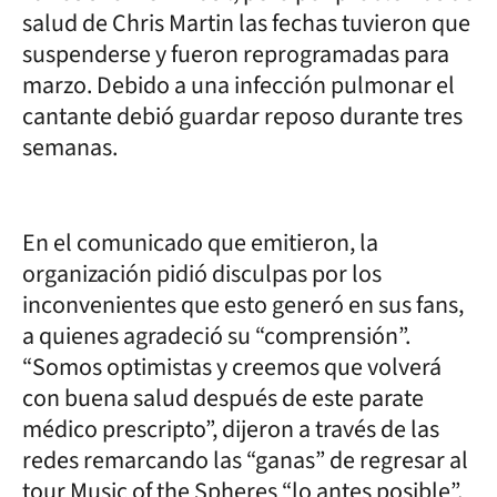
salud de Chris Martin las fechas tuvieron que
suspenderse y fueron reprogramadas para
marzo. Debido a una infección pulmonar el
cantante debió guardar reposo durante tres
semanas.
En el comunicado que emitieron, la
organización pidió disculpas por los
inconvenientes que esto generó en sus fans,
a quienes agradeció su “comprensión”.
“Somos optimistas y creemos que volverá
con buena salud después de este parate
médico prescripto”, dijeron a través de las
redes remarcando las “ganas” de regresar al
tour Music of the Spheres “lo antes posible”.