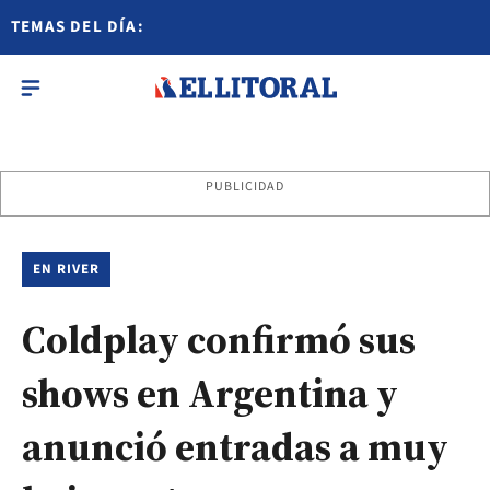
TEMAS DEL DÍA:
PUBLICIDAD
EN RIVER
Coldplay confirmó sus
shows en Argentina y
anunció entradas a muy