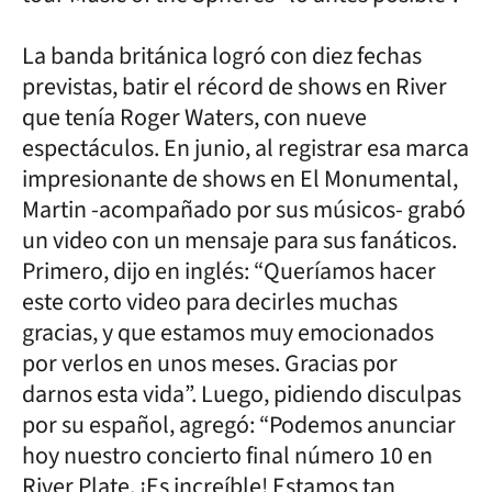
La banda británica logró con diez fechas
previstas, batir el récord de shows en River
que tenía Roger Waters, con nueve
espectáculos. En junio, al registrar esa marca
impresionante de shows en El Monumental,
Martin -acompañado por sus músicos- grabó
un video con un mensaje para sus fanáticos.
Primero, dijo en inglés: “Queríamos hacer
este corto video para decirles muchas
gracias, y que estamos muy emocionados
por verlos en unos meses. Gracias por
darnos esta vida”. Luego, pidiendo disculpas
por su español, agregó: “Podemos anunciar
hoy nuestro concierto final número 10 en
River Plate. ¡Es increíble! Estamos tan