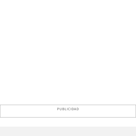
PUBLICIDAD