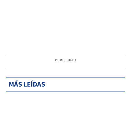
PUBLICIDAD
MÁS LEÍDAS