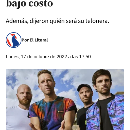
bajo costo
Además, dijeron quién será su telonera.
Por El Litoral
Lunes, 17 de octubre de 2022 a las 17:50