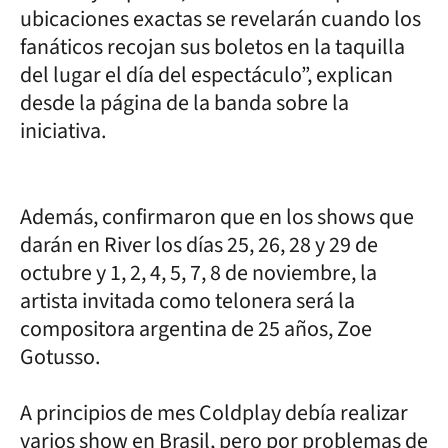
ubicaciones exactas se revelarán cuando los
fanáticos recojan sus boletos en la taquilla
del lugar el día del espectáculo”, explican
desde la página de la banda sobre la
iniciativa.
Además, confirmaron que en los shows que
darán en River los días 25, 26, 28 y 29 de
octubre y 1, 2, 4, 5, 7, 8 de noviembre, la
artista invitada como telonera será la
compositora argentina de 25 años, Zoe
Gotusso.
A principios de mes Coldplay debía realizar
varios show en Brasil, pero por problemas de