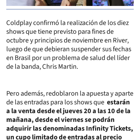
Coldplay confirmó la realización de los diez
shows que tiene previsto para fines de
octubre y principios de noviembre en River,
luego de que debieran suspender sus fechas
en Brasil por un problema de salud del líder
de la banda, Chris Martin.
Pero además, redoblaron la apuesta y aparte
de las entradas para los shows que
estarán
a la venta desde el jueves 20 a las 10 de la
mañana, desde el viernes se podrán
adquirir las denominadas Infinity Tickets,
un cupo limitado de entradas al precio