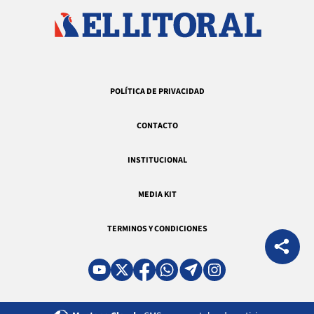
POLÍTICA DE PRIVACIDAD
CONTACTO
INSTITUCIONAL
MEDIA KIT
TERMINOS Y CONDICIONES