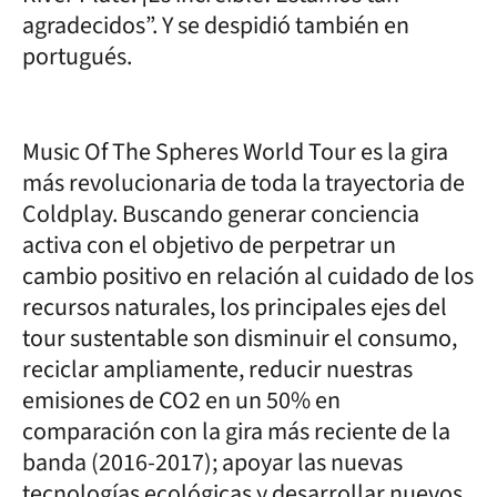
agradecidos”. Y se despidió también en
portugués.
Music Of The Spheres World Tour es la gira
más revolucionaria de toda la trayectoria de
Coldplay. Buscando generar conciencia
activa con el objetivo de perpetrar un
cambio positivo en relación al cuidado de los
recursos naturales, los principales ejes del
tour sustentable son disminuir el consumo,
reciclar ampliamente, reducir nuestras
emisiones de CO2 en un 50% en
comparación con la gira más reciente de la
banda (2016-2017); apoyar las nuevas
tecnologías ecológicas y desarrollar nuevos