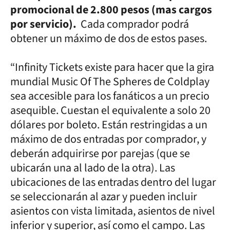
promocional de 2.800 pesos (mas cargos
por servicio).
Cada comprador podrá
obtener un máximo de dos de estos pases.
“Infinity Tickets existe para hacer que la gira
mundial Music Of The Spheres de Coldplay
sea accesible para los fanáticos a un precio
asequible. Cuestan el equivalente a solo 20
dólares por boleto. Están restringidas a un
máximo de dos entradas por comprador, y
deberán adquirirse por parejas (que se
ubicarán una al lado de la otra). Las
ubicaciones de las entradas dentro del lugar
se seleccionarán al azar y pueden incluir
asientos con vista limitada, asientos de nivel
inferior y superior, así como el campo. Las