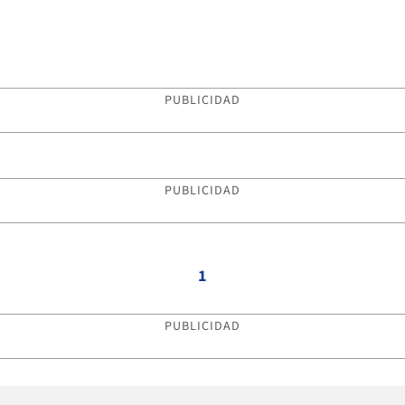
PUBLICIDAD
PUBLICIDAD
1
PUBLICIDAD