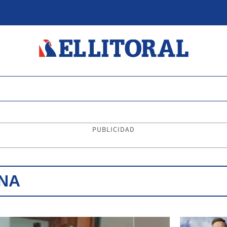
PUBLICIDAD
NA