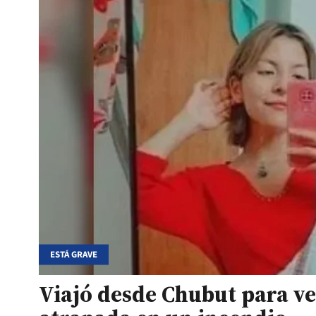
ESTÁ GRAVE
Viajó desde Chubut para ve