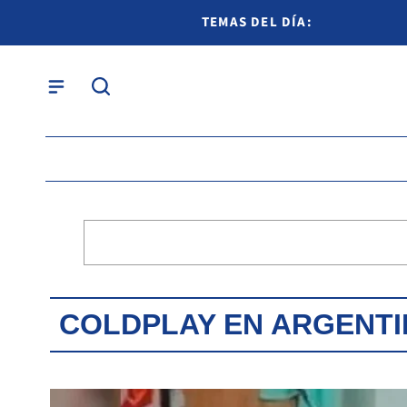
TEMAS DEL DÍA:
COLDPLAY EN ARGENTI