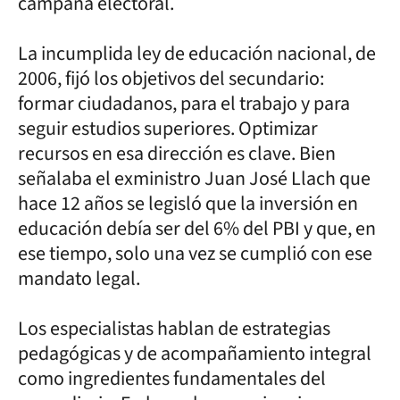
campaña electoral.
La incumplida ley de educación nacional, de
2006, fijó los objetivos del secundario:
formar ciudadanos, para el trabajo y para
seguir estudios superiores. Optimizar
recursos en esa dirección es clave. Bien
señalaba el exministro Juan José Llach que
hace 12 años se legisló que la inversión en
educación debía ser del 6% del PBI y que, en
ese tiempo, solo una vez se cumplió con ese
mandato legal.
Los especialistas hablan de estrategias
pedagógicas y de acompañamiento integral
como ingredientes fundamentales del