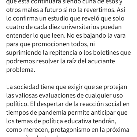
que esta continuará siendo cuna de esos y
otros males a futuro si no la revertimos. Así
lo confirma un estudio que reveló que solo
cuatro de cada diez universitarios puedan
entender lo que leen. No es bajando la vara
para que promocionen todos, ni
suprimiendo la repitencia o los boletines que
podremos resolver la raíz del acuciante
problema.
La sociedad tiene que exigir que se protejan
las valiosas evaluaciones de cualquier uso
político. El despertar de la reacción social en
tiempos de pandemia permite anticipar que
los temas de política educativa tendrán,
como merecen, protagonismo en la próxima