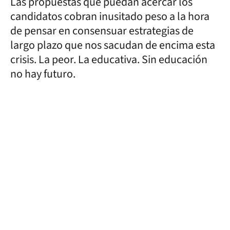
Las propuestas que puedan acercar los
candidatos cobran inusitado peso a la hora
de pensar en consensuar estrategias de
largo plazo que nos sacudan de encima esta
crisis. La peor. La educativa. Sin educación
no hay futuro.