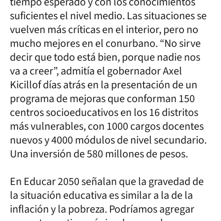
tiempo esperado y con los conocimientos
suficientes el nivel medio. Las situaciones se
vuelven más críticas en el interior, pero no
mucho mejores en el conurbano. “No sirve
decir que todo está bien, porque nadie nos
va a creer”, admitía el gobernador Axel
Kicillof días atrás en la presentación de un
programa de mejoras que conforman 150
centros socioeducativos en los 16 distritos
más vulnerables, con 1000 cargos docentes
nuevos y 4000 módulos de nivel secundario.
Una inversión de 580 millones de pesos.
En Educar 2050 señalan que la gravedad de
la situación educativa es similar a la de la
inflación y la pobreza. Podríamos agregar