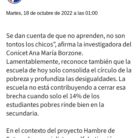
Martes, 18 de octubre de 2022 a las 01:00
Se dan cuenta de que no aprenden, no son
tontos los chicos”, afirma la investigadora del
Conicet Ana María Borzone.
Lamentablemente, reconoce también que la
escuela de hoy solo consolida el círculo de la
pobreza y profundiza las desigualdades. La
escuela no está contribuyendo a cerrar esa
brecha cuando solo el 14% de los
estudiantes pobres rinde bien en la
secundaria.
En el contexto del proyecto Hambre de