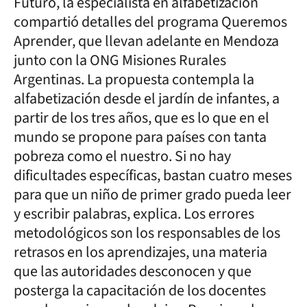
Futuro, la especialista en alfabetización
compartió detalles del programa Queremos
Aprender, que llevan adelante en Mendoza
junto con la ONG Misiones Rurales
Argentinas. La propuesta contempla la
alfabetización desde el jardín de infantes, a
partir de los tres años, que es lo que en el
mundo se propone para países con tanta
pobreza como el nuestro. Si no hay
dificultades específicas, bastan cuatro meses
para que un niño de primer grado pueda leer
y escribir palabras, explica. Los errores
metodológicos son los responsables de los
retrasos en los aprendizajes, una materia
que las autoridades desconocen y que
posterga la capacitación de los docentes