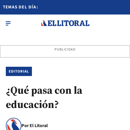
TEMAS DEL DÍA:
PUBLICIDAD
EDITORIAL
¿Qué pasa con la
educación?
Por El Litoral