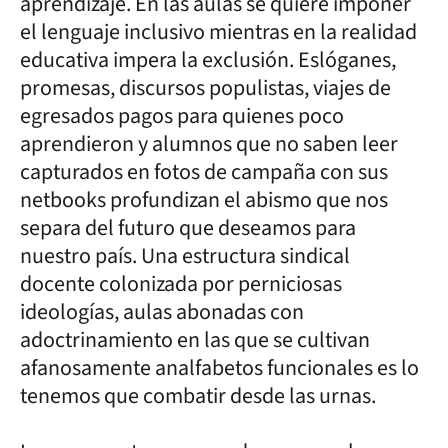
aprendizaje. En las aulas se quiere imponer
el lenguaje inclusivo mientras en la realidad
educativa impera la exclusión. Eslóganes,
promesas, discursos populistas, viajes de
egresados pagos para quienes poco
aprendieron y alumnos que no saben leer
capturados en fotos de campaña con sus
netbooks profundizan el abismo que nos
separa del futuro que deseamos para
nuestro país. Una estructura sindical
docente colonizada por perniciosas
ideologías, aulas abonadas con
adoctrinamiento en las que se cultivan
afanosamente analfabetos funcionales es lo
tenemos que combatir desde las urnas.