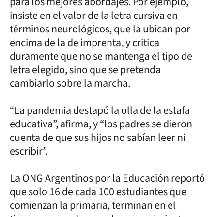
para los mejores abordajes. Por ejemplo,
insiste en el valor de la letra cursiva en
términos neurológicos, que la ubican por
encima de la de imprenta, y critica
duramente que no se mantenga el tipo de
letra elegido, sino que se pretenda
cambiarlo sobre la marcha.
“La pandemia destapó la olla de la estafa
educativa”, afirma, y “los padres se dieron
cuenta de que sus hijos no sabían leer ni
escribir”.
La ONG Argentinos por la Educación reportó
que solo 16 de cada 100 estudiantes que
comienzan la primaria, terminan en el