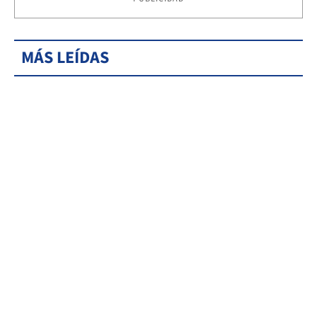
MÁS LEÍDAS