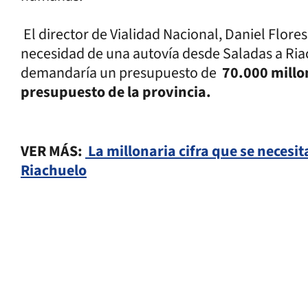
El director de Vialidad Nacional, Daniel Flore
necesidad de una autovía desde Saladas a Riac
demandaría un presupuesto de
70.000 millo
presupuesto de la provincia.
VER MÁS:
La millonaria cifra que se necesi
Riachuelo