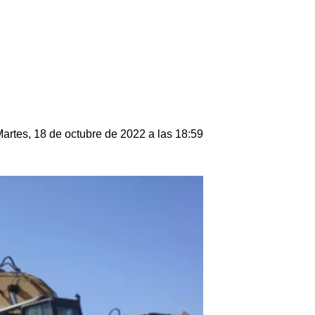
artes, 18 de octubre de 2022 a las 18:59