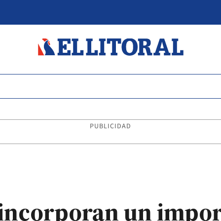
PUBLICIDAD
 incorporan un impo