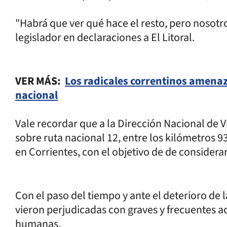
"Habrá que ver qué hace el resto, pero nosotr
legislador en declaraciones a El Litoral.
VER MÁS:
Los radicales correntinos amenaz
nacional
Vale recordar que a la Dirección Nacional de Vi
sobre ruta nacional 12, entre los kilómetros 9
en Corrientes, con el objetivo de de considerar
Con el paso del tiempo y ante el deterioro de 
vieron perjudicadas con graves y frecuentes ac
humanas.