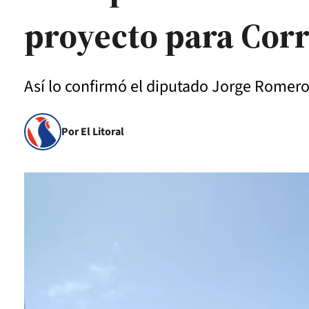
proyecto para Corr
Así lo confirmó el diputado Jorge Romer
Por El Litoral