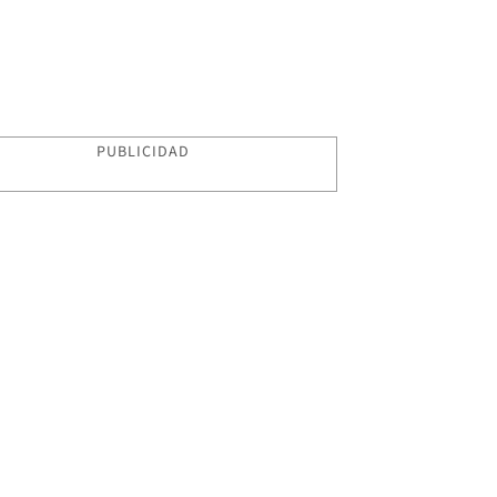
PUBLICIDAD