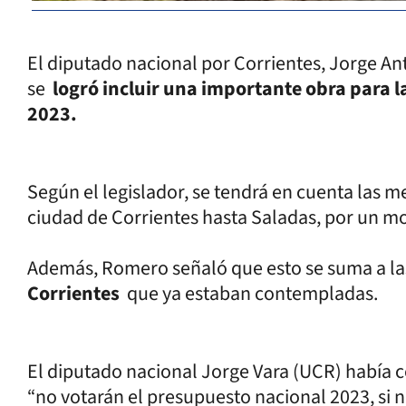
El diputado nacional por Corrientes, Jorge A
se
logró incluir una importante obra para l
2023.
Según el legislador, se tendrá en cuenta las m
ciudad de Corrientes hasta Saladas, por un 
Además, Romero señaló que esto se suma a l
Corrientes
que ya estaban contempladas.
El diputado nacional Jorge Vara (UCR) había c
“no votarán el presupuesto nacional 2023, si 