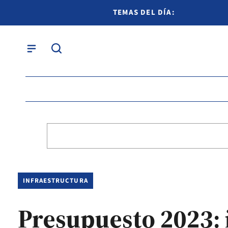
TEMAS DEL DÍA:
INFRAESTRUCTURA
Presupuesto 2023: