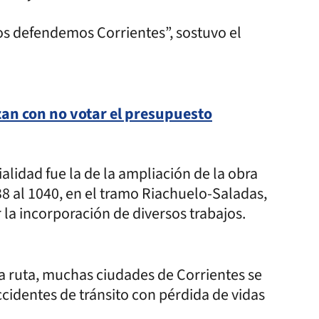
os defendemos Corrientes”, sostuvo el
an con no votar el presupuesto
alidad fue la de la ampliación de la obra
38 al 1040, en el tramo Riachuelo-Saladas,
 la incorporación de diversos trabajos.
la ruta, muchas ciudades de Corrientes se
cidentes de tránsito con pérdida de vidas