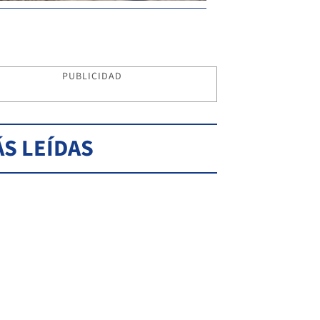
PUBLICIDAD
S LEÍDAS