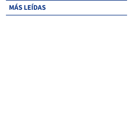
MÁS LEÍDAS