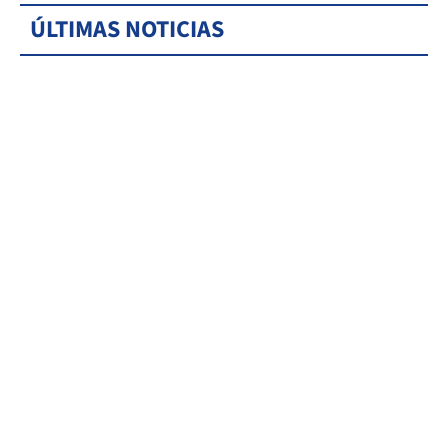
ÚLTIMAS NOTICIAS