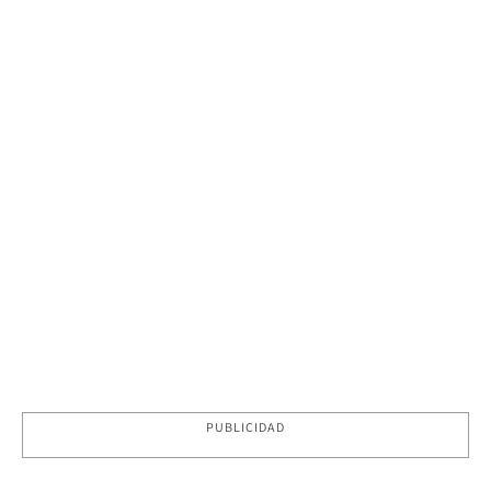
PUBLICIDAD