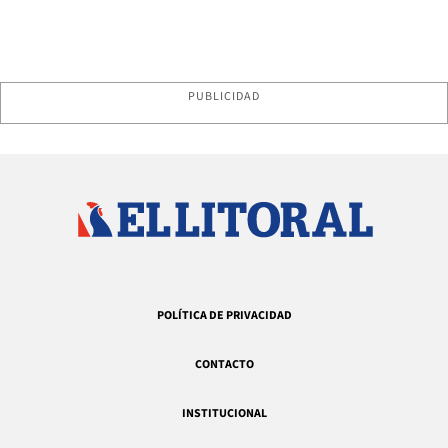
PUBLICIDAD
POLÍTICA DE PRIVACIDAD
CONTACTO
INSTITUCIONAL