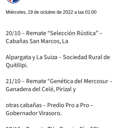
Miércoles, 19 de octubre de 2022 a las 01:00
20/10 – Remate “Selección Rústica” –
Cabañas San Marcos, La
Alpargata y La Suiza – Sociedad Rural de
Quitilipi.
21/10 – Remate “Genética del Mercosur –
Ganadera del Celé, Pirizal y
otras cabañas – Predio Pro a Pro –
Gobernador Virasoro.