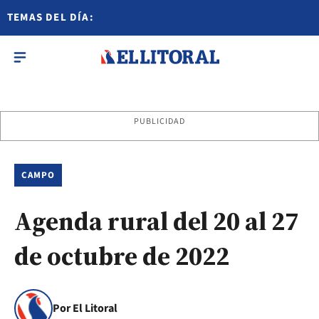
TEMAS DEL DÍA:
PUBLICIDAD
CAMPO
Agenda rural del 20 al 27
de octubre de 2022
Por El Litoral