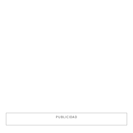
PUBLICIDAD